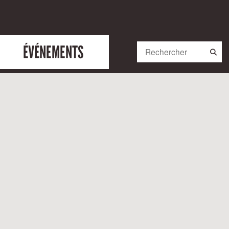
ÉVÉNEMENTS