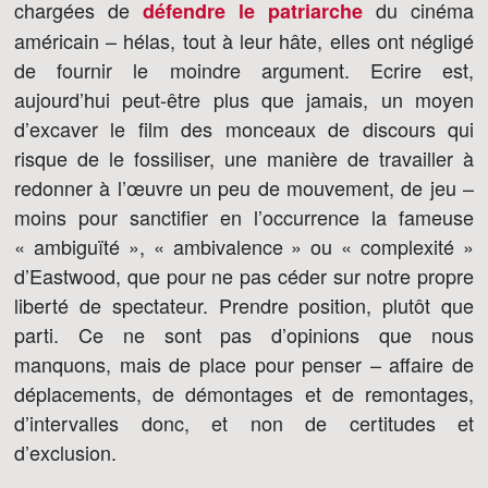
chargées de
du cinéma
défendre le patriarche
américain – hélas, tout à leur hâte, elles ont négligé
de fournir le moindre argument. Ecrire est,
aujourd’hui peut-être plus que jamais, un moyen
d’excaver le film des monceaux de discours qui
risque de le fossiliser, une manière de travailler à
redonner à l’œuvre un peu de mouvement, de jeu –
moins pour sanctifier en l’occurrence la fameuse
« ambiguïté », « ambivalence » ou « complexité »
d’Eastwood, que pour ne pas céder sur notre propre
liberté de spectateur. Prendre position, plutôt que
parti. Ce ne sont pas d’opinions que nous
manquons, mais de place pour penser – affaire de
déplacements, de démontages et de remontages,
d’intervalles donc, et non de certitudes et
d’exclusion.