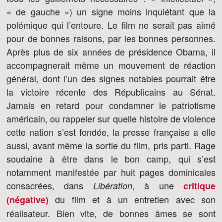
« de gauche ») un signe moins inquiétant que la
polémique qui l’entoure. Le film ne serait pas aimé
pour de bonnes raisons, par les bonnes personnes.
Après plus de six années de présidence Obama, il
accompagnerait même un mouvement de réaction
général, dont l’un des signes notables pourrait être
la victoire récente des Républicains au Sénat.
Jamais en retard pour condamner le patriotisme
américain, ou rappeler sur quelle histoire de violence
cette nation s’est fondée, la presse française a elle
aussi, avant même la sortie du film, pris parti. Rage
soudaine à être dans le bon camp, qui s’est
notamment manifestée par huit pages dominicales
consacrées, dans
, à une
Libération
critique
du film et à un entretien avec son
(négative)
réalisateur. Bien vite, de bonnes âmes se sont