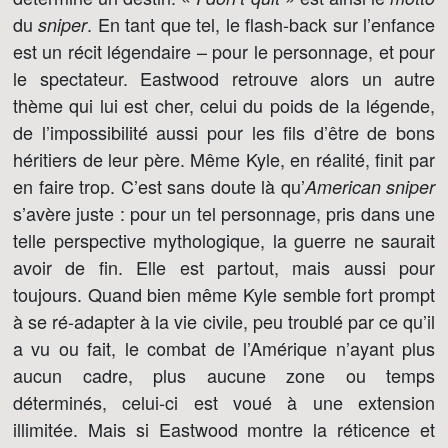
du
. En tant que tel, le flash-back sur l’enfance
sniper
est un récit légendaire – pour le personnage, et pour
le spectateur. Eastwood retrouve alors un autre
thème qui lui est cher, celui du poids de la légende,
de l’impossibilité aussi pour les fils d’être de bons
héritiers de leur père. Même Kyle, en réalité, finit par
en faire trop. C’est sans doute là qu’
American sniper
s’avère juste : pour un tel personnage, pris dans une
telle perspective mythologique, la guerre ne saurait
avoir de fin. Elle est partout, mais aussi pour
toujours. Quand bien même Kyle semble fort prompt
à se ré-adapter à la vie civile, peu troublé par ce qu’il
a vu ou fait, le combat de l’Amérique n’ayant plus
aucun cadre, plus aucune zone ou temps
déterminés, celui-ci est voué à une extension
illimitée. Mais si Eastwood montre la réticence et