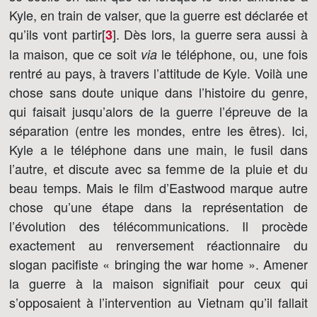
Kyle, en train de valser, que la guerre est déclarée et
qu’ils vont partir[
]
. Dès lors, la guerre sera aussi à
3
la maison, que ce soit
le téléphone, ou, une fois
via
rentré au pays, à travers l’attitude de Kyle. Voilà une
chose sans doute unique dans l’histoire du genre,
qui faisait jusqu’alors de la guerre l’épreuve de la
séparation (entre les mondes, entre les êtres). Ici,
Kyle a le téléphone dans une main, le fusil dans
l’autre, et discute avec sa femme de la pluie et du
beau temps. Mais le film d’Eastwood marque autre
chose qu’une étape dans la représentation de
l’évolution des télécommunications. Il procède
exactement au renversement réactionnaire du
slogan pacifiste « bringing the war home ». Amener
la guerre à la maison signifiait pour ceux qui
s’opposaient à l’intervention au Vietnam qu’il fallait