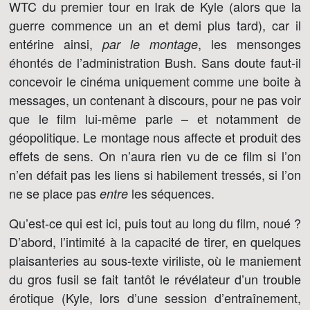
WTC du premier tour en Irak de Kyle (alors que la
guerre commence un an et demi plus tard), car il
entérine ainsi,
, les mensonges
par le montage
éhontés de l’administration Bush. Sans doute faut-il
concevoir le cinéma uniquement comme une boite à
messages, un contenant à discours, pour ne pas voir
que le film lui-même parle – et notamment de
géopolitique. Le montage nous affecte et produit des
effets de sens. On n’aura rien vu de ce film si l’on
n’en défait pas les liens si habilement tressés, si l’on
ne se place pas
les séquences.
entre
Qu’est-ce qui est ici, puis tout au long du film, noué ?
D’abord, l’intimité à la capacité de tirer, en quelques
plaisanteries au sous-texte viriliste, où le maniement
du gros fusil se fait tantôt le révélateur d’un trouble
érotique (Kyle, lors d’une session d’entraînement,