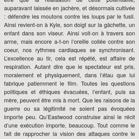
auparavant laissée en jachère, et désormais cultivée
: défendre les moutons contre les loups par le fusil.
Ainsi revient-on à Kyle, son doigt sur la gâchette, un
enfant dans son viseur. Ainsi voit-on à travers son
arme, mais encore a-t-on l’oreille collée contre son
coeur, nos rythmes cardiaques se synchronisant.
L’excellence au tir, cela est répété, est affaire de
respiration. Autant dire que le spectateur est pris,
moralement et physiquement, dans l’étau que lui
fabrique patiemment le film. Toutes les questions
politiques et éthiques évacuées, l’enfant, puis sa
mère, peuvent être mis à mort. Que les raisons de la
guerre ou sa légitimité ne soient pas évoquées
importe peu. Qu’Eastwood construise ainsi le récit
d’une exécution importe, beaucoup. Tout comme le
fait de rapprocher la vision des attaques contre le