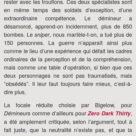
rester avec les troufions. Ces deux spécialistes sont
en même temps des soldats d’exception, d’une
extraordinaire compétence. Le démineur a
désamorcé, apprend-on incidemment, plus de 850
bombes. Le
, nous martèle-t-on, a tué plus de
sniper
150 personnes. La guerre n’apparaît ainsi plus
comme le lieu d’une expérience qui défait les cadres
ordinaires de la perception et de la compréhension,
mais comme une table d’opération, si bien que ces
deux personnages ne sont pas traumatisés, mais
“obsédés”. Il leur faut toujours faire mieux, c’est-à-
dire plus.
La focale réduite choisie par Bigelow, pour
comme d’ailleurs pour
,
Démineurs
Zero Dark Thirty
a été amplement critiquée, selon l’argument, tout à
fait juste, que la neutralité n’existe pas, et que la