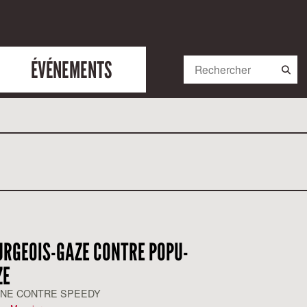
ÉVÉNEMENTS
URGEOIS-GAZE CONTRE POPU-
ZE
ANE CONTRE SPEEDY