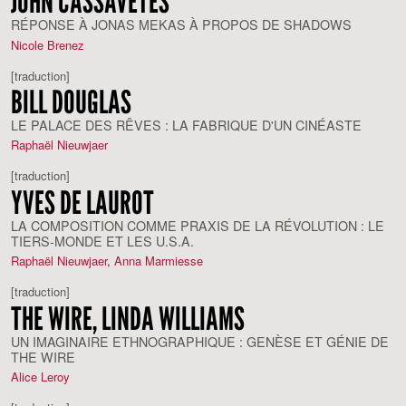
JOHN CASSAVETES
RÉPONSE À JONAS MEKAS À PROPOS DE SHADOWS
Nicole Brenez
[traduction]
BILL DOUGLAS
LE PALACE DES RÊVES : LA FABRIQUE D'UN CINÉASTE
Raphaël Nieuwjaer
[traduction]
YVES DE LAUROT
LA COMPOSITION COMME PRAXIS DE LA RÉVOLUTION : LE
TIERS-MONDE ET LES U.S.A.
Raphaël Nieuwjaer
,
Anna Marmiesse
[traduction]
THE WIRE, LINDA WILLIAMS
UN IMAGINAIRE ETHNOGRAPHIQUE : GENÈSE ET GÉNIE DE
THE WIRE
Alice Leroy