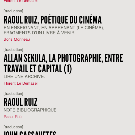
Florent Le Demazel
[traduction]
RAOUL RUIZ, POÉTIQUE DU CINÉMA
EN ENSEIGNANT, EN APPRENANT (LE CINÉMA),
FRAGMENTS D'UN LIVRE À VENIR
Boris Monneau
[traduction]
ALLAN SEKULA, LA PHOTOGRAPHIE, ENTRE
TRAVAIL ET CAPITAL (1)
LIRE UNE ARCHIVE.
Florent Le Demazel
[traduction]
RAOUL RUIZ
NOTE BIBLIOGRAPHIQUE
Raoul Ruiz
[traduction]