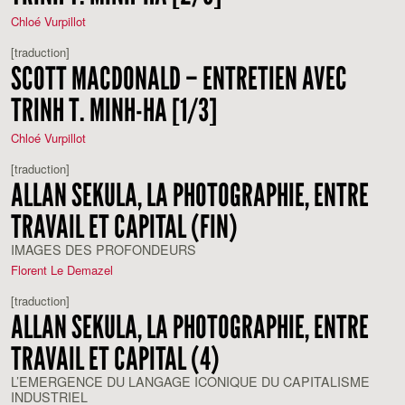
Chloé Vurpillot
[traduction]
SCOTT MACDONALD – ENTRETIEN AVEC
TRINH T. MINH-HA [1/3]
Chloé Vurpillot
[traduction]
ALLAN SEKULA, LA PHOTOGRAPHIE, ENTRE
TRAVAIL ET CAPITAL (FIN)
IMAGES DES PROFONDEURS
Florent Le Demazel
[traduction]
ALLAN SEKULA, LA PHOTOGRAPHIE, ENTRE
TRAVAIL ET CAPITAL (4)
L’EMERGENCE DU LANGAGE ICONIQUE DU CAPITALISME
INDUSTRIEL