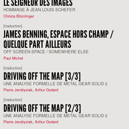
LE SEIGNEUR DES IMAGES
HOMMAGE À JEAN LOUIS SCHEFER
Christa Blümlinger
[traduction]
JAMES BENNING, ESPACE HORS CHAMP /
QUELQUE PART AILLEURS
OFF SCREEN SPACE / SOMEWHERE ELSE
Paul Michel
[traduction]
DRIVING OFF THE MAP [3/3]
UNE ANALYSE FORMELLE DE METAL GEAR SOLID 2
Pierre Jendrysiak
,
Arthur Godard
[traduction]
DRIVING OFF THE MAP [2/3]
UNE ANALYSE FORMELLE DE METAL GEAR SOLID 2
Pierre Jendrysiak
,
Arthur Godard