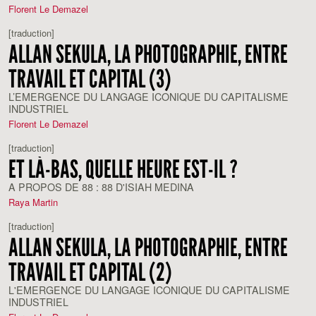
Florent Le Demazel
[traduction]
ALLAN SEKULA, LA PHOTOGRAPHIE, ENTRE
TRAVAIL ET CAPITAL (3)
L’EMERGENCE DU LANGAGE ICONIQUE DU CAPITALISME
INDUSTRIEL
Florent Le Demazel
[traduction]
ET LÀ-BAS, QUELLE HEURE EST-IL ?
A PROPOS DE 88 : 88 D'ISIAH MEDINA
Raya Martin
[traduction]
ALLAN SEKULA, LA PHOTOGRAPHIE, ENTRE
TRAVAIL ET CAPITAL (2)
L'EMERGENCE DU LANGAGE ICONIQUE DU CAPITALISME
INDUSTRIEL