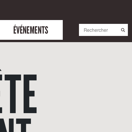
ÉVÉNEMENTS
ÊTE