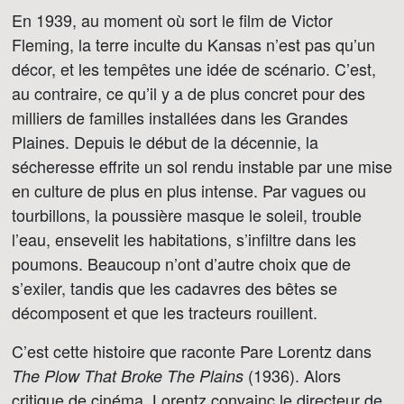
En 1939, au moment où sort le film de Victor
Fleming, la terre inculte du Kansas n’est pas qu’un
décor, et les tempêtes une idée de scénario. C’est,
au contraire, ce qu’il y a de plus concret pour des
milliers de familles installées dans les Grandes
Plaines. Depuis le début de la décennie, la
sécheresse effrite un sol rendu instable par une mise
en culture de plus en plus intense. Par vagues ou
tourbillons, la poussière masque le soleil, trouble
l’eau, ensevelit les habitations, s’infiltre dans les
poumons. Beaucoup n’ont d’autre choix que de
s’exiler, tandis que les cadavres des bêtes se
décomposent et que les tracteurs rouillent.
C’est cette histoire que raconte Pare Lorentz dans
(1936). Alors
The Plow That Broke The Plains
critique de cinéma, Lorentz convainc le directeur de