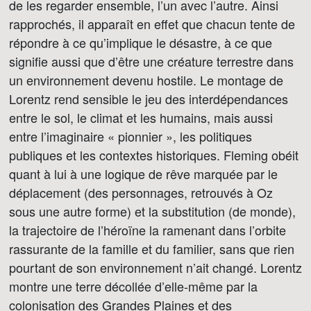
de les regarder ensemble, l’un avec l’autre. Ainsi
rapprochés, il apparaît en effet que chacun tente de
répondre à ce qu’implique le désastre, à ce que
signifie aussi que d’être une créature terrestre dans
un environnement devenu hostile. Le montage de
Lorentz rend sensible le jeu des interdépendances
entre le sol, le climat et les humains, mais aussi
entre l’imaginaire « pionnier », les politiques
publiques et les contextes historiques. Fleming obéit
quant à lui à une logique de rêve marquée par le
déplacement (des personnages, retrouvés à Oz
sous une autre forme) et la substitution (de monde),
la trajectoire de l’héroïne la ramenant dans l’orbite
rassurante de la famille et du familier, sans que rien
pourtant de son environnement n’ait changé. Lorentz
montre une terre décollée d’elle-même par la
colonisation des Grandes Plaines et des