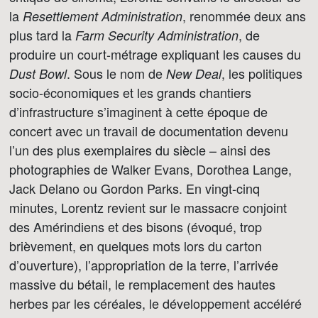
la
, renommée deux ans
Resettlement Administration
plus tard la
, de
Farm Security Administration
produire un court-métrage expliquant les causes du
. Sous le nom de
, les politiques
Dust Bowl
New Deal
socio-économiques et les grands chantiers
d’infrastructure s’imaginent à cette époque de
concert avec un travail de documentation devenu
l’un des plus exemplaires du siècle – ainsi des
photographies de Walker Evans, Dorothea Lange,
Jack Delano ou Gordon Parks. En vingt-cinq
minutes, Lorentz revient sur le massacre conjoint
des Amérindiens et des bisons (évoqué, trop
brièvement, en quelques mots lors du carton
d’ouverture), l’appropriation de la terre, l’arrivée
massive du bétail, le remplacement des hautes
herbes par les céréales, le développement accéléré