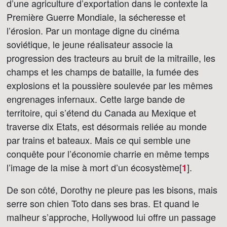
d’une agriculture d’exportation dans le contexte la
Première Guerre Mondiale, la sécheresse et
l’érosion. Par un montage digne du cinéma
soviétique, le jeune réalisateur associe la
progression des tracteurs au bruit de la mitraille, les
champs et les champs de bataille, la fumée des
explosions et la poussière soulevée par les mêmes
engrenages infernaux. Cette large bande de
territoire, qui s’étend du Canada au Mexique et
traverse dix Etats, est désormais reliée au monde
par trains et bateaux. Mais ce qui semble une
conquête pour l’économie charrie en même temps
l’image de la mise à mort d’un écosystème[
]
.
1
De son côté, Dorothy ne pleure pas les bisons, mais
serre son chien Toto dans ses bras. Et quand le
malheur s’approche, Hollywood lui offre un passage