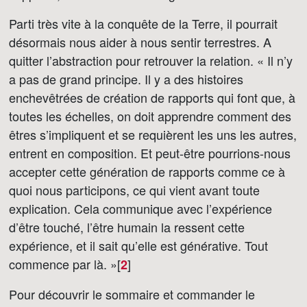
Parti très vite à la conquête de la Terre, il pourrait
désormais nous aider à nous sentir terrestres. A
quitter l’abstraction pour retrouver la relation. « Il n’y
a pas de grand principe. Il y a des histoires
enchevêtrées de création de rapports qui font que, à
toutes les échelles, on doit apprendre comment des
êtres s’impliquent et se requièrent les uns les autres,
entrent en composition. Et peut-être pourrions-nous
accepter cette génération de rapports comme ce à
quoi nous participons, ce qui vient avant toute
explication. Cela communique avec l’expérience
d’être touché, l’être humain la ressent cette
expérience, et il sait qu’elle est générative. Tout
commence par là. »[
]
2
Pour découvrir le sommaire et commander le