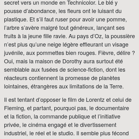
secret vers un monde en Technicolor. Le blé y
pousse d’abondance, les fleurs ont le luisant du
plastique. Et s’il faut ruser pour avoir une pomme,
l’arbre s’avère malgré tout généreux, lançant ses
fruits à la jeune fille ravie. Au pays d’Oz, la poussière
n’est plus qu’une neige légère effleurant un visage
juvénile, aux pommettes bien rouges. Fièvre, délire ?
Oui, mais la maison de Dorothy aura surtout été
semblable aux fusées de science-fiction, dont les
réacteurs contiennent la promesse de planètes
lointaines, étrangères aux limitations de la Terre.
Il est tentant d’opposer le film de Lorentz et celui de
Fleming, et partant, pourquoi pas, le documentaire
et la fiction, la commande publique et l’initiative
privée, le cinéma engagé et le divertissement
industriel, le réel et le studio. Il semble plus fécond