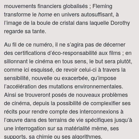
mouvements financiers globalisés ; Fleming
transforme le
en univers autosuffisant, à
home
l’image de la boule de cristal dans laquelle Dorothy
regarde sa tante.
Au fil de ce numéro, il ne s’agira pas de décerner
des certifications d’éco-responsabilité aux films ; en
sillonnant le cinéma en tous sens, le but sera plutôt,
comme ici esquissé, de revoir celui-ci à travers la
sensibilité, nouvelle ou exacerbée, qu’impose
l’accélération des mutations environnementales.
Ainsi se trouveront posés de nouveaux problèmes
de cinéma, depuis la possibilité de complexifier ses
récits pour rendre compte des interconnexions à
l’œuvre dans des terrains de vie spécifiques jusqu’à
une interrogation sur sa matérialité même, ses
supports, sa chimie ou ses algorithmes.