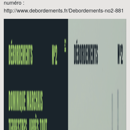
numéro :
http://www.debordements.fr/Debordements-no2-881