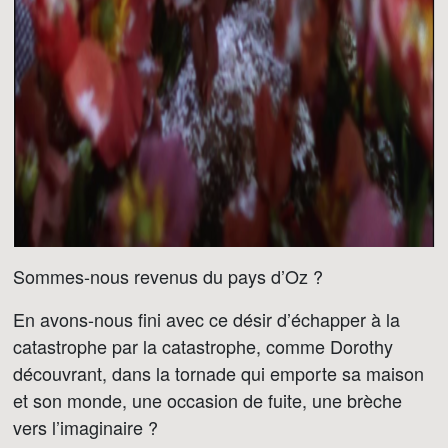
Sommes-nous revenus du pays d’Oz ?
En avons-nous fini avec ce désir d’échapper à la
catastrophe par la catastrophe, comme Dorothy
découvrant, dans la tornade qui emporte sa maison
et son monde, une occasion de fuite, une brèche
vers l’imaginaire ?