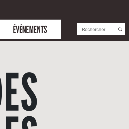
ÉVÉNEMENTS
DES