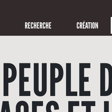
RECHERCHE
CRÉATION
 PEUPLE 