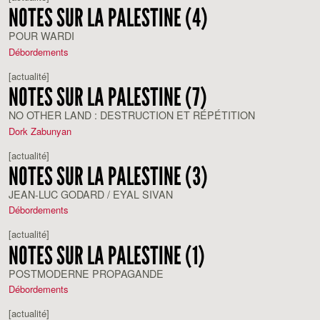
NOTES SUR LA PALESTINE (4)
POUR WARDI
Débordements
[actualité]
NOTES SUR LA PALESTINE (7)
NO OTHER LAND : DESTRUCTION ET RÉPÉTITION
Dork Zabunyan
[actualité]
NOTES SUR LA PALESTINE (3)
JEAN-LUC GODARD / EYAL SIVAN
Débordements
[actualité]
NOTES SUR LA PALESTINE (1)
POSTMODERNE PROPAGANDE
Débordements
[actualité]