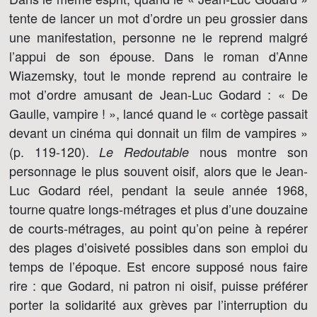
tente de lancer un mot d’ordre un peu grossier dans
une manifestation, personne ne le reprend malgré
l’appui de son épouse. Dans le roman d’Anne
Wiazemsky, tout le monde reprend au contraire le
mot d’ordre amusant de Jean-Luc Godard : « De
Gaulle, vampire ! », lancé quand le « cortège passait
devant un cinéma qui donnait un film de vampires »
(p. 119-120).
nous montre son
Le Redoutable
personnage le plus souvent oisif, alors que le Jean-
Luc Godard réel, pendant la seule année 1968,
tourne quatre longs-métrages et plus d’une douzaine
de courts-métrages, au point qu’on peine à repérer
des plages d’oisiveté possibles dans son emploi du
temps de l’époque. Est encore supposé nous faire
rire : que Godard, ni patron ni oisif, puisse préférer
porter la solidarité aux grèves par l’interruption du