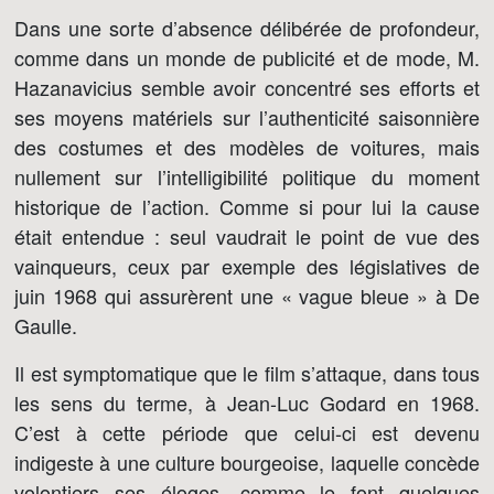
Dans une sorte d’absence délibérée de profondeur,
comme dans un monde de publicité et de mode, M.
Hazanavicius semble avoir concentré ses efforts et
ses moyens matériels sur l’authenticité saisonnière
des costumes et des modèles de voitures, mais
nullement sur l’intelligibilité politique du moment
historique de l’action. Comme si pour lui la cause
était entendue : seul vaudrait le point de vue des
vainqueurs, ceux par exemple des législatives de
juin 1968 qui assurèrent une « vague bleue » à De
Gaulle.
Il est symptomatique que le film s’attaque, dans tous
les sens du terme, à Jean-Luc Godard en 1968.
C’est à cette période que celui-ci est devenu
indigeste à une culture bourgeoise, laquelle concède
volontiers ses éloges, comme le font quelques