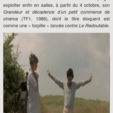
exploiter enfin en salles, à partir du 4 octobre, son
Grandeur et décadence d’un petit commerce de
(TF1, 1986), dont le titre éloquent est
cinéma
comme une « torpille » lancée contre
.
Le Redoutable