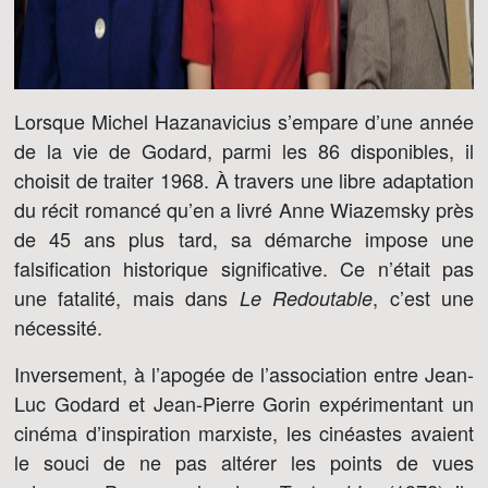
Lorsque Michel Hazanavicius s’empare d’une année
de la vie de Godard, parmi les 86 disponibles, il
choisit de traiter 1968. À travers une libre adaptation
du récit romancé qu’en a livré Anne Wiazemsky près
de 45 ans plus tard, sa démarche impose une
falsification historique significative. Ce n’était pas
une fatalité, mais dans
, c’est une
Le Redoutable
nécessité.
Inversement, à l’apogée de l’association entre Jean-
Luc Godard et Jean-Pierre Gorin expérimentant un
cinéma d’inspiration marxiste, les cinéastes avaient
le souci de ne pas altérer les points de vues