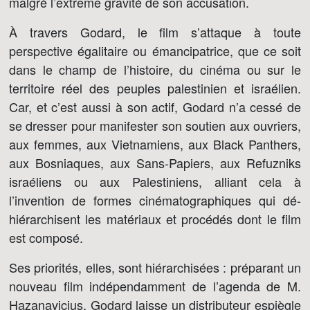
malgré l’extrême gravité de son accusation.
À travers Godard, le film s’attaque à toute
perspective égalitaire ou émancipatrice, que ce soit
dans le champ de l’histoire, du cinéma ou sur le
territoire réel des peuples palestinien et israélien.
Car, et c’est aussi à son actif, Godard n’a cessé de
se dresser pour manifester son soutien aux ouvriers,
aux femmes, aux Vietnamiens, aux Black Panthers,
aux Bosniaques, aux Sans-Papiers, aux Refuzniks
israéliens ou aux Palestiniens, alliant cela à
l’invention de formes cinématographiques qui dé-
hiérarchisent les matériaux et procédés dont le film
est composé.
Ses priorités, elles, sont hiérarchisées : préparant un
nouveau film indépendamment de l’agenda de M.
Hazanavicius, Godard laisse un distributeur espiègle