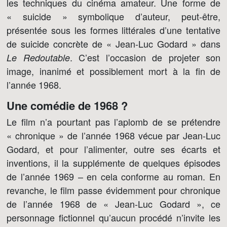
les techniques du cinéma amateur. Une forme de
« suicide » symbolique d’auteur, peut-être,
présentée sous les formes littérales d’une tentative
de suicide concrète de « Jean-Luc Godard » dans
. C’est l’occasion de projeter son
Le Redoutable
image, inanimé et possiblement mort à la fin de
l’année 1968.
Une comédie de 1968 ?
Le film n’a pourtant pas l’aplomb de se prétendre
« chronique » de l’année 1968 vécue par Jean-Luc
Godard, et pour l’alimenter, outre ses écarts et
inventions, il la supplémente de quelques épisodes
de l’année 1969 – en cela conforme au roman. En
revanche, le film passe évidemment pour chronique
de l’année 1968 de « Jean-Luc Godard », ce
personnage fictionnel qu’aucun procédé n’invite les