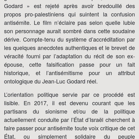
Godard » est rejeté après avoir bredouillé des
propos pro-palestiniens qui suintent la confusion
antisémite. Le film n’éclaire pas selon quelle lubie
son personnage aurait sombré dans cette soudaine
dérive. Compte-tenu du système d’accréditation par
les quelques anecdotes authentiques et le brevet de
véracité fourni par l’adaptation du récit de son ex-
épouse, cette falsification passe pour un fait
historique, et l’antisémitisme pour un attribut
ontologique du Jean-Luc Godard réel.
L’orientation politique servie par ce procédé est
lisible. En 2017, il est devenu courant que les
partisans du sionisme et/ou de la politique
actuellement conduite par l’État d’Israël cherchent à
faire passer pour antisémite toute voix critique de cet
État, ou simplement solidaire du peuple