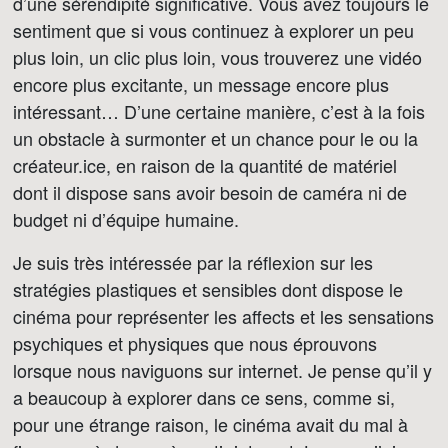
d’une sérendipité significative. Vous avez toujours le
sentiment que si vous continuez à explorer un peu
plus loin, un clic plus loin, vous trouverez une vidéo
encore plus excitante, un message encore plus
intéressant… D’une certaine manière, c’est à la fois
un obstacle à surmonter et un chance pour le ou la
créateur.ice, en raison de la quantité de matériel
dont il dispose sans avoir besoin de caméra ni de
budget ni d’équipe humaine.
Je suis très intéressée par la réflexion sur les
stratégies plastiques et sensibles dont dispose le
cinéma pour représenter les affects et les sensations
psychiques et physiques que nous éprouvons
lorsque nous naviguons sur internet. Je pense qu’il y
a beaucoup à explorer dans ce sens, comme si,
pour une étrange raison, le cinéma avait du mal à