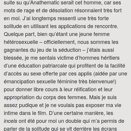
suite su qu’Anathematic serait cet homme, car ses
mots de rage et de désolation résonnaient très fort
en moi. J’ai longtemps ressenti une très forte
solitude en utilisant les applications de rencontre.
Quelque part, bien qu’étant une jeune femme
hétérosexuelle – officiellement, nous sommes les
gagnantes du jeu de la séduction – j’étais aussi
blessée, je me sentais victime d’hommes héritiers
d’une éducation patriarcale qui profitent de la facilité
d’accès au sexe offerte par ces applis (aidée par une
émancipation sexuelle féminine très bienvenue!)
pour donner libre cours à leur réification et leur
appropriation du corps des femmes. Mais je suis
assez pudique et je ne voulais pas exposer ma vie
intime dans le film. D’une certaine manière, les
ont été pour moi un double qui m’a permis de
incels
parler de la solitude qui se vit derrière les écrans