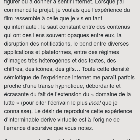
figurer ou à donner à sentir internet. Lorsque j’ai
commencé le projet, je voulais que l’expérience du
film ressemble à celle que je vis en tant
qu’internaute : le saut constant entre des contenus
qui ont des liens souvent opaques entre eux, la
disruption des notifications, le bond entre diverses
applications et plateformes, entre des régimes
d’images très hétérogènes et des textes, des
chiffres, des icônes, des gifs… Toute cette densité
sémiotique de l’expérience internet me paraît parfois
proche d’une transe hypnotique, débordante et
écrasante du fait de l’extension du « domaine de la
lutte » (pour citer l’écrivain le plus
que je
incel
connaisse). Le désir de reproduire cette expérience
d’interminable dérive virtuelle est à l’origine de
l’errance discursive que vous notez.