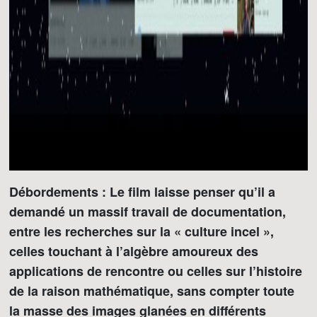
Débordements : Le film laisse penser qu’il a
demandé un massif travail de documentation,
entre les recherches sur la « culture incel »,
celles touchant à l’algèbre amoureux des
applications de rencontre ou celles sur l’histoire
de la raison mathématique, sans compter toute
la masse des images glanées en différents