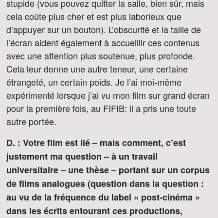
stupide (vous pouvez quitter la salle, bien sûr, mais
cela coûte plus cher et est plus laborieux que
d’appuyer sur un bouton). L’obscurité et la taille de
l’écran aident également à accueillir ces contenus
avec une attention plus soutenue, plus profonde.
Cela leur donne une autre teneur, une certaine
étrangeté, un certain poids. Je l’ai moi-même
expérimenté lorsque j’ai vu mon film sur grand écran
pour la première fois, au FIFIB: il a pris une toute
autre portée.
D. : Votre film est lié – mais comment, c’est
justement ma question – à un travail
universitaire – une thèse – portant sur un corpus
de films analogues (question dans la question :
au vu de la fréquence du label « post-cinéma »
dans les écrits entourant ces productions,