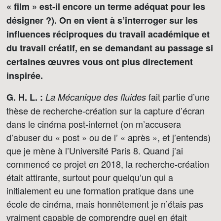
« film » est-il encore un terme adéquat pour les
désigner ?). On en vient à s’interroger sur les
influences réciproques du travail académique et
du travail créatif, en se demandant au passage si
certaines œuvres vous ont plus directement
inspirée.
fait partie d’une
G. H. L. :
La Mécanique des fluides
thèse de recherche-création sur la capture d’écran
dans le cinéma post-internet (on m’accusera
d’abuser du « post » ou de l’ « après », et j’entends)
que je mène à l’Université Paris 8. Quand j’ai
commencé ce projet en 2018, la recherche-création
était attirante, surtout pour quelqu’un qui a
initialement eu une formation pratique dans une
école de cinéma, mais honnêtement je n’étais pas
vraiment capable de comprendre quel en était