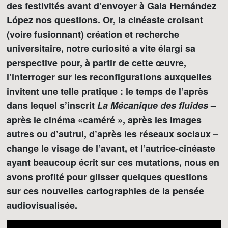
des festivités avant d’envoyer à Gala Hernández
López nos questions. Or, la cinéaste croisant
(voire fusionnant) création et recherche
universitaire, notre curiosité a vite élargi sa
perspective pour, à partir de cette œuvre,
l’interroger sur les reconfigurations auxquelles
invitent une telle pratique : le temps de l’après
dans lequel s’inscrit
La Mécanique des fluides
–
après le cinéma «caméré », après les images
autres ou d’autrui, d’après les réseaux sociaux –
change le visage de l’avant, et l’autrice-cinéaste
ayant beaucoup écrit sur ces mutations, nous en
avons profité pour glisser quelques questions
sur ces nouvelles cartographies de la pensée
audiovisualisée.