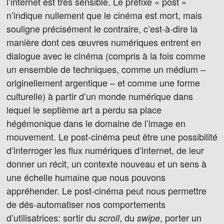
l’internet est très sensible. Le préfixe « post »
n’indique nullement que le cinéma est mort, mais
souligne précisément le contraire, c’est-à-dire la
manière dont ces œuvres numériques entrent en
dialogue avec le cinéma (compris à la fois comme
un ensemble de techniques, comme un médium –
originellement argentique – et comme une forme
culturelle) à partir d’un monde numérique dans
lequel le septième art a perdu sa place
hégémonique dans le domaine de l’image en
mouvement. Le post-cinéma peut être une possibilité
d’interroger les flux numériques d’internet, de leur
donner un récit, un contexte nouveau et un sens à
une échelle humaine que nous pouvons
appréhender. Le post-cinéma peut nous permettre
de dés-automatiser nos comportements
d’utilisatrices: sortir du
, du
, porter un
scroll
swipe