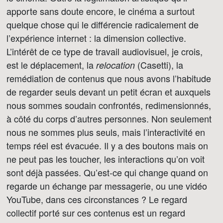
apporte sans doute encore, le cinéma a surtout
quelque chose qui le différencie radicalement de
l’expérience internet : la dimension collective.
L’intérêt de ce type de travail audiovisuel, je crois,
est le déplacement, la
(Casetti), la
relocation
remédiation de contenus que nous avons l’habitude
de regarder seuls devant un petit écran et auxquels
nous sommes soudain confrontés, redimensionnés,
à côté du corps d’autres personnes. Non seulement
nous ne sommes plus seuls, mais l’interactivité en
temps réel est évacuée. Il y a des boutons mais on
ne peut pas les toucher, les interactions qu’on voit
sont déjà passées. Qu’est-ce qui change quand on
regarde un échange par messagerie, ou une vidéo
YouTube, dans ces circonstances ? Le regard
collectif porté sur ces contenus est un regard