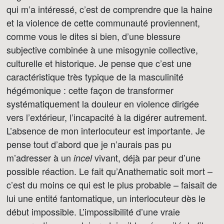
qui m’a intéressé, c’est de comprendre que la haine
et la violence de cette communauté proviennent,
comme vous le dites si bien, d’une blessure
subjective combinée à une misogynie collective,
culturelle et historique. Je pense que c’est une
caractéristique très typique de la masculinité
hégémonique : cette façon de transformer
systématiquement la douleur en violence dirigée
vers l’extérieur, l’incapacité à la digérer autrement.
L’absence de mon interlocuteur est importante. Je
pense tout d’abord que je n’aurais pas pu
m’adresser à un
vivant, déjà par peur d’une
incel
possible réaction. Le fait qu’Anathematic soit mort –
c’est du moins ce qui est le plus probable – faisait de
lui une entité fantomatique, un interlocuteur dès le
début impossible. L’impossibilité d’une vraie