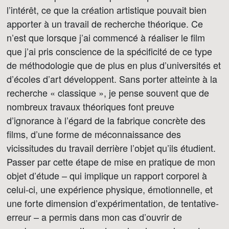
l’intérêt, ce que la création artistique pouvait bien
apporter à un travail de recherche théorique. Ce
n’est que lorsque j’ai commencé à réaliser le film
que j’ai pris conscience de la spécificité de ce type
de méthodologie que de plus en plus d’universités et
d’écoles d’art développent. Sans porter atteinte à la
recherche « classique », je pense souvent que de
nombreux travaux théoriques font preuve
d’ignorance à l’égard de la fabrique concrète des
films, d’une forme de méconnaissance des
vicissitudes du travail derrière l’objet qu’ils étudient.
Passer par cette étape de mise en pratique de mon
objet d’étude – qui implique un rapport corporel à
celui-ci, une expérience physique, émotionnelle, et
une forte dimension d’expérimentation, de tentative-
erreur – a permis dans mon cas d’ouvrir de