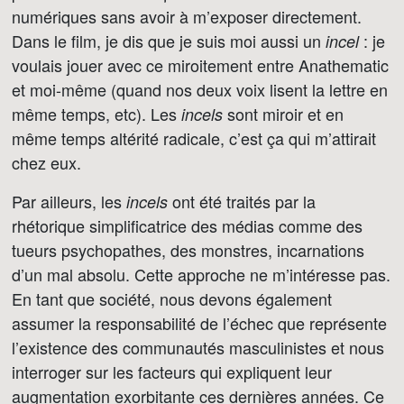
numériques sans avoir à m’exposer directement.
Dans le film, je dis que je suis moi aussi un
: je
incel
voulais jouer avec ce miroitement entre Anathematic
et moi-même (quand nos deux voix lisent la lettre en
même temps, etc). Les
sont miroir et en
incels
même temps altérité radicale, c’est ça qui m’attirait
chez eux.
Par ailleurs, les
ont été traités par la
incels
rhétorique simplificatrice des médias comme des
tueurs psychopathes, des monstres, incarnations
d’un mal absolu. Cette approche ne m’intéresse pas.
En tant que société, nous devons également
assumer la responsabilité de l’échec que représente
l’existence des communautés masculinistes et nous
interroger sur les facteurs qui expliquent leur
augmentation exorbitante ces dernières années. Ce