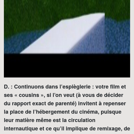
D. : Continuons dans l’espièglerie : votre film et
ses « cousins », si l’on veut (à vous de décider
du rapport exact de parenté) invitent à repenser
la place de l’hébergement du cinéma, puisque
leur matière même est la circulation
internautique et ce qu’il implique de remixage, de