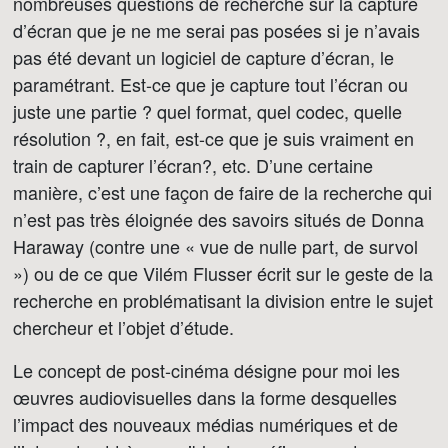
nombreuses questions de recherche sur la capture
d’écran que je ne me serai pas posées si je n’avais
pas été devant un logiciel de capture d’écran, le
paramétrant. Est-ce que je capture tout l’écran ou
juste une partie ? quel format, quel codec, quelle
résolution ?, en fait, est-ce que je suis vraiment en
train de capturer l’écran?, etc. D’une certaine
manière, c’est une façon de faire de la recherche qui
n’est pas très éloignée des savoirs situés de Donna
Haraway (contre une « vue de nulle part, de survol
») ou de ce que Vilém Flusser écrit sur le geste de la
recherche en problématisant la division entre le sujet
chercheur et l’objet d’étude.
Le concept de post-cinéma désigne pour moi les
œuvres audiovisuelles dans la forme desquelles
l’impact des nouveaux médias numériques et de