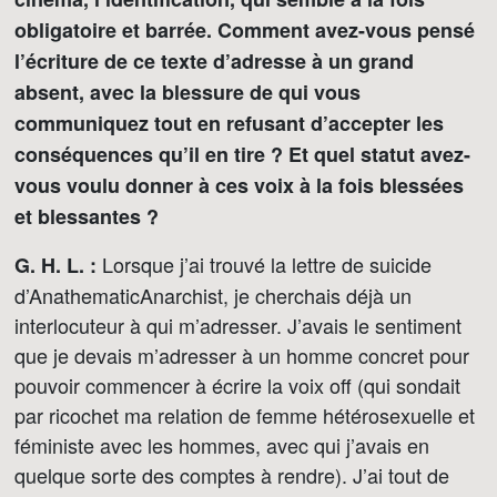
obligatoire et barrée. Comment avez-vous pensé
l’écriture de ce texte d’adresse à un grand
absent, avec la blessure de qui vous
communiquez tout en refusant d’accepter les
conséquences qu’il en tire ? Et quel statut avez-
vous voulu donner à ces voix à la fois blessées
et blessantes ?
Lorsque j’ai trouvé la lettre de suicide
G. H. L. :
d’AnathematicAnarchist, je cherchais déjà un
interlocuteur à qui m’adresser. J’avais le sentiment
que je devais m’adresser à un homme concret pour
pouvoir commencer à écrire la voix off (qui sondait
par ricochet ma relation de femme hétérosexuelle et
féministe avec les hommes, avec qui j’avais en
quelque sorte des comptes à rendre). J’ai tout de