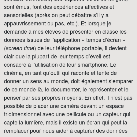
sont émus, font des expériences affectives et
sensorielles (après on peut débattre s’il y a
appauvrissement ou pas, etc.). Et lorsque je
demande à mes élèves de présenter en classe les
données issues de l’application « temps d’écran »
(
) de leur téléphone portable, il devient
screen time
clair que la plupart de leur temps d’éveil est
consacré à l’utilisation de leur smartphone. Le
cinéma, en tant qu’outil qui raconte et tente de
donner un sens au monde, doit également s’emparer
de ce monde-là, le documenter, le représenter et le
penser par ses propres moyens. En effet, il n’est pas
possible de placer une caméra devant un espace
tridimensionnel avec une pellicule ou un capteur qui
capte la lumière, mais il existe un écran qui peut la
remplacer pour nous aider à capturer des données