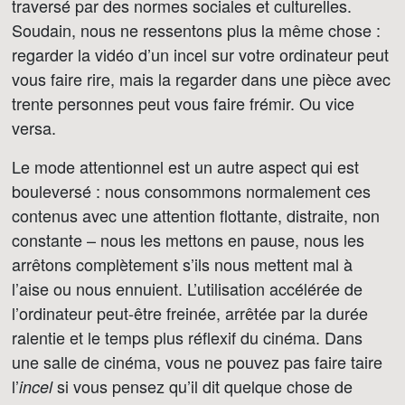
traversé par des normes sociales et culturelles.
Soudain, nous ne ressentons plus la même chose :
regarder la vidéo d’un incel sur votre ordinateur peut
vous faire rire, mais la regarder dans une pièce avec
trente personnes peut vous faire frémir. Ou vice
versa.
Le mode attentionnel est un autre aspect qui est
bouleversé : nous consommons normalement ces
contenus avec une attention flottante, distraite, non
constante – nous les mettons en pause, nous les
arrêtons complètement s’ils nous mettent mal à
l’aise ou nous ennuient. L’utilisation accélérée de
l’ordinateur peut-être freinée, arrêtée par la durée
ralentie et le temps plus réflexif du cinéma. Dans
une salle de cinéma, vous ne pouvez pas faire taire
l’
si vous pensez qu’il dit quelque chose de
incel