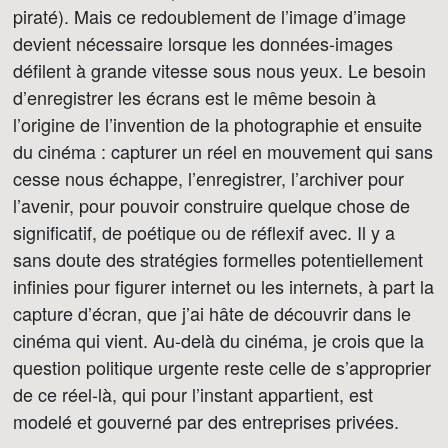
piraté). Mais ce redoublement de l’image d’image
devient nécessaire lorsque les données-images
défilent à grande vitesse sous nous yeux. Le besoin
d’enregistrer les écrans est le même besoin à
l’origine de l’invention de la photographie et ensuite
du cinéma : capturer un réel en mouvement qui sans
cesse nous échappe, l’enregistrer, l’archiver pour
l’avenir, pour pouvoir construire quelque chose de
significatif, de poétique ou de réflexif avec. Il y a
sans doute des stratégies formelles potentiellement
infinies pour figurer internet ou les internets, à part la
capture d’écran, que j’ai hâte de découvrir dans le
cinéma qui vient. Au-delà du cinéma, je crois que la
question politique urgente reste celle de s’approprier
de ce réel-là, qui pour l’instant appartient, est
modelé et gouverné par des entreprises privées.