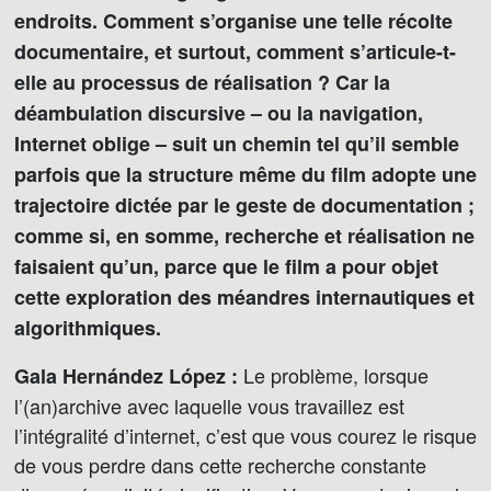
endroits. Comment s’organise une telle récolte
documentaire, et surtout, comment s’articule-t-
elle au processus de réalisation ? Car la
déambulation discursive – ou la navigation,
Internet oblige – suit un chemin tel qu’il semble
parfois que la structure même du film adopte une
trajectoire dictée par le geste de documentation ;
comme si, en somme, recherche et réalisation ne
faisaient qu’un, parce que le film a pour objet
cette exploration des méandres internautiques et
algorithmiques.
Le problème, lorsque
Gala Hernández López :
l’(an)archive avec laquelle vous travaillez est
l’intégralité d’internet, c’est que vous courez le risque
de vous perdre dans cette recherche constante