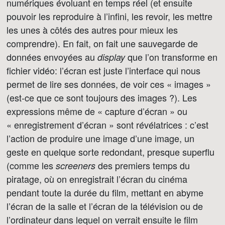
numériques évoluant en temps réel (et ensuite
pouvoir les reproduire à l’infini, les revoir, les mettre
les unes à côtés des autres pour mieux les
comprendre). En fait, on fait une sauvegarde de
données envoyées au
que l’on transforme en
display
fichier vidéo: l’écran est juste l’interface qui nous
permet de lire ses données, de voir ces « images »
(est-ce que ce sont toujours des images ?). Les
expressions même de « capture d’écran » ou
« enregistrement d’écran » sont révélatrices : c’est
l’action de produire une image d’une image, un
geste en quelque sorte redondant, presque superflu
(comme les
des premiers temps du
screeners
piratage, où on enregistrait l’écran du cinéma
pendant toute la durée du film, mettant en abyme
l’écran de la salle et l’écran de la télévision ou de
l’ordinateur dans lequel on verrait ensuite le film