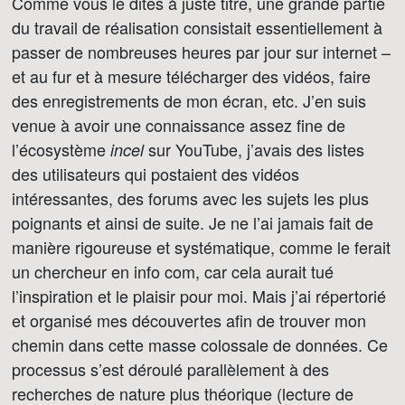
Comme vous le dites à juste titre, une grande partie
du travail de réalisation consistait essentiellement à
passer de nombreuses heures par jour sur internet –
et au fur et à mesure télécharger des vidéos, faire
des enregistrements de mon écran, etc. J’en suis
venue à avoir une connaissance assez fine de
l’écosystème
sur YouTube, j’avais des listes
incel
des utilisateurs qui postaient des vidéos
intéressantes, des forums avec les sujets les plus
poignants et ainsi de suite. Je ne l’ai jamais fait de
manière rigoureuse et systématique, comme le ferait
un chercheur en info com, car cela aurait tué
l’inspiration et le plaisir pour moi. Mais j’ai répertorié
et organisé mes découvertes afin de trouver mon
chemin dans cette masse colossale de données. Ce
processus s’est déroulé parallèlement à des
recherches de nature plus théorique (lecture de