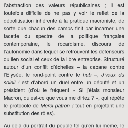
l’abstraction des valeurs républicaines ; il est
toutefois difficile de ne pas y voir le reflet de la
dépolitisation inhérente à la pratique macroniste, de
sorte que chacun des camps finit par incarner une
facette du spectre de la politique française
contemporaine, le rocardisme, discours de
l’autonomie dans lequel se retrouvent les défenseurs
du lien social et ceux de la libre entreprise. Structuré
autour d’un conflit d’échelles – la cabane contre
l’Elysée, le rond-point contre le
–,
hub
J’veux du
est d’abord un duel entre un député et un
soleil !
président (d’où le fréquent « Si j’étais monsieur
Macron, qu’est-ce que vous me diriez ? », qui répète
le protocole de
tout en projetant une
Merci patron !
substitution des rôles).
Au-delà du portrait du peuple tel qu’en lui-même, le