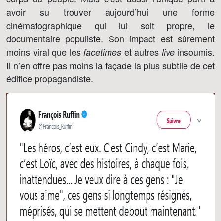
avoir su trouver aujourd’hui une forme
cinématographique qui lui soit propre, le
documentaire populiste. Son impact est sûrement
moins viral que les
et autres
insoumis.
facetimes
live
Il n’en offre pas moins la façade la plus subtile de cet
édifice propagandiste.