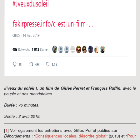
J'veux du soleil !, un film de Gilles Perret et François Ruffin
, avec le
peuple et ses mandataires.
Durée : 76 minutes.
Sortie : 3 avril 2019.
[
1
] Voir également les entretiens avec Gilles Perret publiés sur
Débordements
: “
Conséquences locales, désordre global
” (2013) et “
Pour