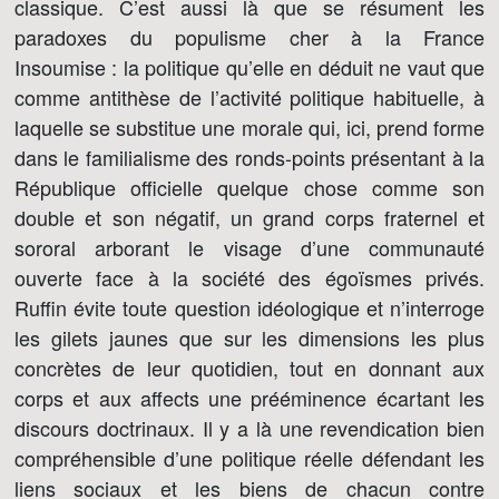
classique. C’est aussi là que se résument les
paradoxes du populisme cher à la France
Insoumise : la politique qu’elle en déduit ne vaut que
comme antithèse de l’activité politique habituelle, à
laquelle se substitue une morale qui, ici, prend forme
dans le familialisme des ronds-points présentant à la
République officielle quelque chose comme son
double et son négatif, un grand corps fraternel et
sororal arborant le visage d’une communauté
ouverte face à la société des égoïsmes privés.
Ruffin évite toute question idéologique et n’interroge
les gilets jaunes que sur les dimensions les plus
concrètes de leur quotidien, tout en donnant aux
corps et aux affects une prééminence écartant les
discours doctrinaux. Il y a là une revendication bien
compréhensible d’une politique réelle défendant les
liens sociaux et les biens de chacun contre