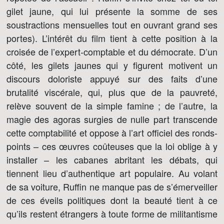
gilet jaune, qui lui présente la somme de ses
soustractions mensuelles tout en ouvrant grand ses
portes). L’intérêt du film tient à cette position à la
croisée de l’expert-comptable et du démocrate. D’un
côté, les gilets jaunes qui y figurent motivent un
discours doloriste appuyé sur des faits d’une
brutalité viscérale, qui, plus que de la pauvreté,
relève souvent de la simple famine ; de l’autre, la
magie des agoras surgies de nulle part transcende
cette comptabilité et oppose à l’art officiel des ronds-
points – ces œuvres coûteuses que la loi oblige à y
installer – les cabanes abritant les débats, qui
tiennent lieu d’authentique art populaire. Au volant
de sa voiture, Ruffin ne manque pas de s’émerveiller
de ces éveils politiques dont la beauté tient à ce
qu’ils restent étrangers à toute forme de militantisme