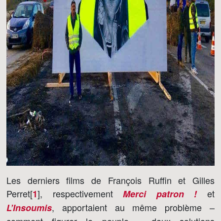
Les derniers films de François Ruffin et Gilles
Perret[
]
, respectivement
et
1
Merci patron !
, apportaient au même problème –
L’Insoumis