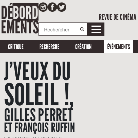
REVUE DE CINÉMA
CRITIQUE
RECHERCHE
CRÉATION
ÉVÉNEMENTS
J’VEUX DU
SOLEIL !,
GILLES PERRET
ET FRANÇOIS RUFFIN