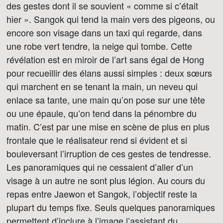
des gestes dont il se souvient « comme si c’était
hier ». Sangok qui tend la main vers des pigeons, ou
encore son visage dans un taxi qui regarde, dans
une robe vert tendre, la neige qui tombe. Cette
révélation est en miroir de l’art sans égal de Hong
pour recueillir des élans aussi simples : deux sœurs
qui marchent en se tenant la main, un neveu qui
enlace sa tante, une main qu’on pose sur une tête
ou une épaule, qu’on tend dans la pénombre du
matin. C’est par une mise en scène de plus en plus
frontale que le réalisateur rend si évident et si
bouleversant l’irruption de ces gestes de tendresse.
Les panoramiques qui ne cessaient d’aller d’un
visage à un autre ne sont plus légion. Au cours du
repas entre Jaewon et Sangok, l’objectif reste la
plupart du temps fixe. Seuls quelques panoramiques
permettent d’inclure à l’image l’assistant du