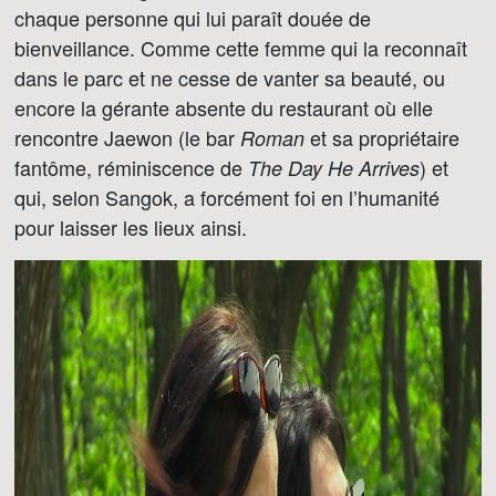
chaque personne qui lui paraît douée de
bienveillance. Comme cette femme qui la reconnaît
dans le parc et ne cesse de vanter sa beauté, ou
encore la gérante absente du restaurant où elle
rencontre Jaewon (le bar
et sa propriétaire
Roman
fantôme, réminiscence de
) et
The Day He Arrives
qui, selon Sangok, a forcément foi en l’humanité
pour laisser les lieux ainsi.