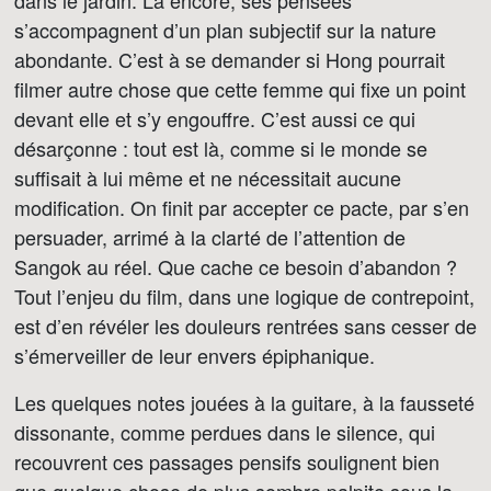
dans le jardin. Là encore, ses pensées
s’accompagnent d’un plan subjectif sur la nature
abondante. C’est à se demander si Hong pourrait
filmer autre chose que cette femme qui fixe un point
devant elle et s’y engouffre. C’est aussi ce qui
désarçonne : tout est là, comme si le monde se
suffisait à lui même et ne nécessitait aucune
modification. On finit par accepter ce pacte, par s’en
persuader, arrimé à la clarté de l’attention de
Sangok au réel. Que cache ce besoin d’abandon ?
Tout l’enjeu du film, dans une logique de contrepoint,
est d’en révéler les douleurs rentrées sans cesser de
s’émerveiller de leur envers épiphanique.
Les quelques notes jouées à la guitare, à la fausseté
dissonante, comme perdues dans le silence, qui
recouvrent ces passages pensifs soulignent bien