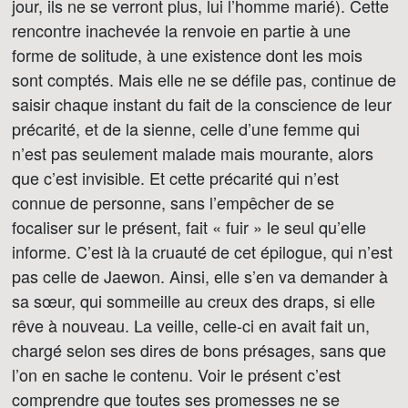
jour, ils ne se verront plus, lui l’homme marié). Cette
rencontre inachevée la renvoie en partie à une
forme de solitude, à une existence dont les mois
sont comptés. Mais elle ne se défile pas, continue de
saisir chaque instant du fait de la conscience de leur
précarité, et de la sienne, celle d’une femme qui
n’est pas seulement malade mais mourante, alors
que c’est invisible. Et cette précarité qui n’est
connue de personne, sans l’empêcher de se
focaliser sur le présent, fait « fuir » le seul qu’elle
informe. C’est là la cruauté de cet épilogue, qui n’est
pas celle de Jaewon. Ainsi, elle s’en va demander à
sa sœur, qui sommeille au creux des draps, si elle
rêve à nouveau. La veille, celle-ci en avait fait un,
chargé selon ses dires de bons présages, sans que
l’on en sache le contenu. Voir le présent c’est
comprendre que toutes ses promesses ne se