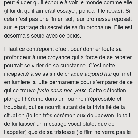
peut éluder qu’il échoue à voir le monde comme elle
(il lui dit qu’il aimerait essayer, pendant le repas). Si
cela n’est pas une fin en soi, leur promesse reposait
sur le partage du secret de sa fin prochaine. Elle est
désormais seule avec ce poids.
Il faut ce contrepoint cruel, pour donner toute sa
profondeur à une croyance qui à force de se répéter
pourrait se vider de sa substance. C’est cette
incapacité à se saisir de chaque
qui met
aujourd’hui
en lumière la lutte permanente pour s’emparer de ce
qui se trouve
. Cette défection
juste sous nos yeux
plonge l’héroïne dans un fou rire irrépressible et
troublant, qui se nourrit autant de la trivialité de la
situation (le ton très cérémonieux de Jaewon, le fait
de lui laisser un message vocal plutôt que de
l’appeler) que de sa tristesse (le film ne verra pas le