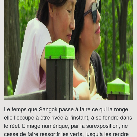
Le temps que Sangok passe à taire ce qui la ronge,
elle l’occupe à être rivée à l’instant, à se fondre dans
le réel. L’image numérique, par la surexposition, ne
cesse de faire ressortir les verts, jusqu’à les rendre