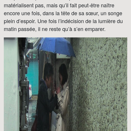
matérialisent pas, mais qu’il fait peut-être naître
encore une fois, dans la tête de sa sœur, un songe
plein d’espoir. Une fois l’indécision de la lumière du
matin passée, il ne reste qu’à s’en emparer.