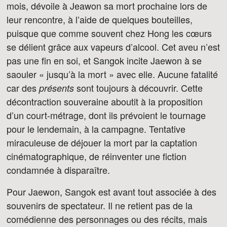
mois, dévoile à Jeawon sa mort prochaine lors de
leur rencontre, à l’aide de quelques bouteilles,
puisque que comme souvent chez Hong les cœurs
se délient grâce aux vapeurs d’alcool. Cet aveu n’est
pas une fin en soi, et Sangok incite Jaewon à se
saouler « jusqu’à la mort » avec elle. Aucune fatalité
car des
sont toujours à découvrir. Cette
présents
décontraction souveraine aboutit à la proposition
d’un court-métrage, dont ils prévoient le tournage
pour le lendemain, à la campagne. Tentative
miraculeuse de déjouer la mort par la captation
cinématographique, de réinventer une fiction
condamnée à disparaître.
Pour Jaewon, Sangok est avant tout associée à des
souvenirs de spectateur. Il ne retient pas de la
comédienne des personnages ou des récits, mais