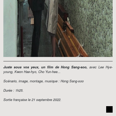
Juste sous vos yeux, un film de Hong Sang-soo,
avec Lee Hye-
young, Kwon Hae-hyo, Cho Yun-hee...
Scénario, image, montage, musique : Hong Sang-soo
Durée : 1h25.
Sortie française le 21 septembre 2022.