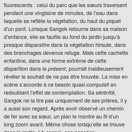
fluorescents : celui du parc que les sœurs traversent
pendant une vingtaine de minutes, de l’eau dans
laquelle se reflète la végétation, du haut du piquet
d’un pont. Lorsque Sangok retourne dans sa maison
d’enfance, elle se faufile au fond du jardin jusqu’à
presque disparaître dans la végétation hirsute, dans
des branchages devenus refuge. Mais cette cachette
enfantine, dans une forme extrême de cette
disparition dans le
, pourrait insidieusement
présent
révéler le souhait de ne pas être trouvée. La mise en
scène s’accorde à ce besoin quasi-compulsif en
redoublant l’effet de contemplation. Sa sérénité,
Sangok ne la tire pas uniquement de ses prières, il y
a aussi son regard. Après avoir observé un chemin
de fer avec sa sœur, un plan le montre au fil d’un
long zoom avant. Même chose lorsqu’elle se trouve