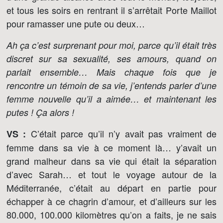
et tous les soirs en rentrant il s’arrêtait Porte Maillot
pour ramasser une pute ou deux…
Ah ça c’est surprenant pour moi, parce qu’il était très
discret sur sa sexualité, ses amours, quand on
parlait ensemble… Mais chaque fois que je
rencontre un témoin de sa vie, j’entends parler d’une
femme nouvelle qu’il a aimée… et maintenant les
putes ! Ça alors !
C’était parce qu’il n’y avait pas vraiment de
VS :
femme dans sa vie à ce moment là… y’avait un
grand malheur dans sa vie qui était la séparation
d’avec Sarah… et tout le voyage autour de la
Méditerranée, c’était au départ en partie pour
échapper à ce chagrin d’amour, et d’ailleurs sur les
80.000, 100.000 kilomètres qu’on a faits, je ne sais