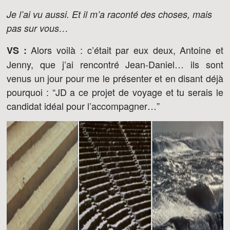
Je l’ai vu aussi. Et il m’a raconté des choses, mais
pas sur vous…
Alors voilà : c’était par eux deux, Antoine et
VS :
Jenny, que j’ai rencontré Jean-Daniel… ils sont
venus un jour pour me le présenter et en disant déjà
pourquoi : “JD a ce projet de voyage et tu serais le
candidat idéal pour l’accompagner…”