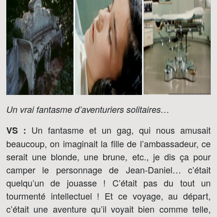
Un vrai fantasme d’aventuriers solitaires…
Un fantasme et un gag, qui nous amusait
VS :
beaucoup, on imaginait la fille de l’ambassadeur, ce
serait une blonde, une brune, etc., je dis ça pour
camper le personnage de Jean-Daniel… c’était
quelqu’un de jouasse ! C’était pas du tout un
tourmenté intellectuel ! Et ce voyage, au départ,
c’était une aventure qu’il voyait bien comme telle,