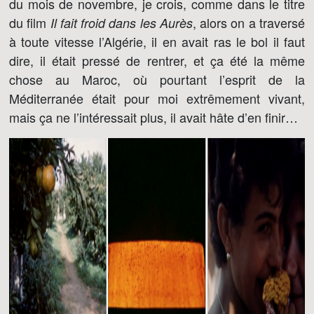
du mois de novembre, je crois, comme dans le titre
du film
, alors on a traversé
Il fait froid dans les Aurès
à toute vitesse l’Algérie, il en avait ras le bol il faut
dire, il était pressé de rentrer, et ça été la même
chose au Maroc, où pourtant l’esprit de la
Méditerranée était pour moi extrêmement vivant,
mais ça ne l’intéressait plus, il avait hâte d’en finir…