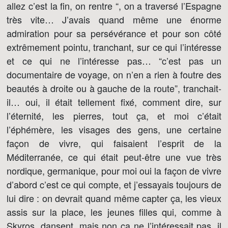
allez c’est la fin, on rentre “, on a traversé l’Espagne
très vite… J’avais quand même une énorme
admiration pour sa persévérance et pour son côté
extrêmement pointu, tranchant, sur ce qui l’intéresse
et ce qui ne l’intéresse pas… “c’est pas un
documentaire de voyage, on n’en a rien à foutre des
beautés à droite ou à gauche de la route”, tranchait-
il… oui, il était tellement fixé, comment dire, sur
l’éternité, les pierres, tout ça, et moi c’était
l’éphémère, les visages des gens, une certaine
façon de vivre, qui faisaient l’esprit de la
Méditerranée, ce qui était peut-être une vue très
nordique, germanique, pour moi oui la façon de vivre
d’abord c’est ce qui compte, et j’essayais toujours de
lui dire : on devrait quand même capter ça, les vieux
assis sur la place, les jeunes filles qui, comme à
Skyros, dansent, mais non ça ne l’intéressait pas, il