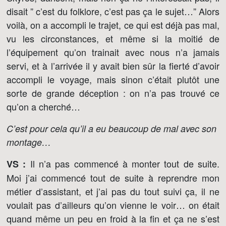
disait ” c’est du folklore, c’est pas ça le sujet…” Alors
voilà, on a accompli le trajet, ce qui est déjà pas mal,
vu les circonstances, et même si la moitié de
l’équipement qu’on trainait avec nous n’a jamais
servi, et à l’arrivée il y avait bien sûr la fierté d’avoir
accompli le voyage, mais sinon c’était plutôt une
sorte de grande déception : on n’a pas trouvé ce
qu’on a cherché…
C’est pour cela qu’il a eu beaucoup de mal avec son
montage…
Il n’a pas commencé à monter tout de suite.
VS :
Moi j’ai commencé tout de suite à reprendre mon
métier d’assistant, et j’ai pas du tout suivi ça, il ne
voulait pas d’ailleurs qu’on vienne le voir… on était
quand même un peu en froid à la fin et ça ne s’est