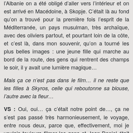
l’Albanie on a été obligé d’aller vers l’intérieur et on
est arrivé en Macédoine, à Skopje. C’était là au fond
qu’on a trouvé pour la première fois l’esprit de la
Méditerranée, un pays musulman, très archaïque,
avec des oliviers partout, et pourtant loin de la côte,
et c’est là, dans mon souvenir, qu’on a tourné les
plus belles images : une jeune fille qui marche au
bord de la route, des gens qui rentrent des champs
le soir, il y avait une lumière magique…
Mais ça ce n’est pas dans le film… il ne reste que
les filles à Skyros, celle qui reboutonne sa blouse,
l’autre avec la fleur…
Oui, oui… ça c’était notre point de…, ça ne
VS :
s’est pas passé très harmonieusement, le voyage,
entre nous deux, parce que, effectivement, moi je