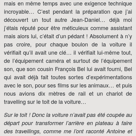
mais en même temps avec une exigence technique
incroyable… C’est pendant la préparation que j’ai
découvert un tout autre Jean-Daniel… déjà moi
j’étais réputé pour être méticuleux comme assistant
mais alors lui, c’était d’un pédant ! Absolument à n’y
pas croire, pour chaque boulon de la voiture il
vérifiait qu’il avait une clé… il vérifiait lui-même tout,
de l’équipement caméra et surtout de l’équipement
son, que son cousin François Bel lui avait fourni, Bel
qui avait déjà fait toutes sortes d’expérimentations
avec le son, pour ses films sur les animaux… et puis
nous avions dix mètres de rail et un chariot de
travelling sur le toit de la voiture…
Sur le toit ! Donc la voiture n’avait pas été coupée au
départ pour transformer l’arrière en plateau à faire
des travellings, comme me l’ont raconté Antoine et