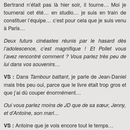
Bertrand n’était pas là hier soir, il tourne… Moi je
tournerai cet été… en studio… je suis en train de
constituer l’équipe… c’est pour cela que je suis venu
à Paris…
Deux futurs cinéastes réunis par le hasard dès
l’adolescence, c’est magnifique ! Et Pollet vous
l’avez rencontré comment ? Vous parlez très peu de
lui dans vos souvenirs…
Dans
, je parle de Jean-Daniel
VS :
Tambour battant
mais très peu oui, parce que le livre était trop gros et
que j’ai dû couper énormément…
Oui vous parlez moins de JD que de sa sœur, Jenny,
et d’Antoine, son mari…
Antoine que je vois encore tout le temps…
VS :