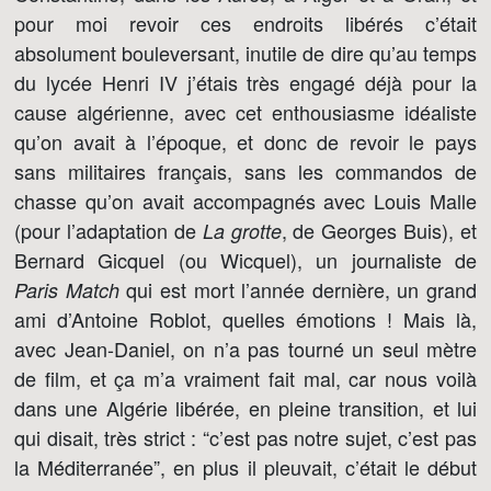
pour moi revoir ces endroits libérés c’était
absolument bouleversant, inutile de dire qu’au temps
du lycée Henri IV j’étais très engagé déjà pour la
cause algérienne, avec cet enthousiasme idéaliste
qu’on avait à l’époque, et donc de revoir le pays
sans militaires français, sans les commandos de
chasse qu’on avait accompagnés avec Louis Malle
(pour l’adaptation de
, de Georges Buis), et
La grotte
Bernard Gicquel (ou Wicquel), un journaliste de
qui est mort l’année dernière, un grand
Paris Match
ami d’Antoine Roblot, quelles émotions ! Mais là,
avec Jean-Daniel, on n’a pas tourné un seul mètre
de film, et ça m’a vraiment fait mal, car nous voilà
dans une Algérie libérée, en pleine transition, et lui
qui disait, très strict : “c’est pas notre sujet, c’est pas
la Méditerranée”, en plus il pleuvait, c’était le début