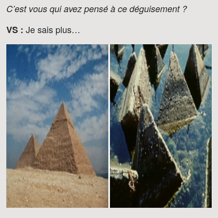
C’est vous qui avez pensé à ce déguisement ?
Je sais plus…
VS :