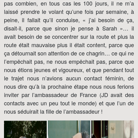
pas combien, en tous cas les 100 jours, il ne m’a
laissé prendre le volant qu’une fois par semaine, à
peine, il fallait qu’il conduise, « j’ai besoin de ça,
disait-il, parce que sinon je pense à Sarah »… il
avait besoin de se concentrer sur la route et plus la
route était mauvaise plus il était content, parce que
ça détournait son attention de ce chagrin… ce qui ne
l’empêchait pas, ne nous empêchait pas, parce que
nous étions jeunes et vigoureux, et que pendant tout
le trajet nous n’avions aucun contact féminin, de
nous dire qu’à la prochaine étape nous nous ferions
inviter par l’ambassadeur de France (JD avait des
contacts avec un peu tout le monde) et que l’un de
nous séduirait la fille de l’ambassadeur !