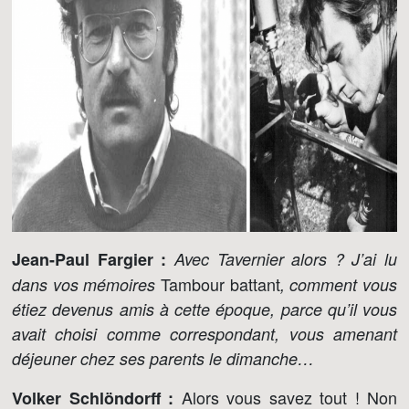
Jean-Paul Fargier :
Avec Tavernier alors ? J’ai lu
Tambour battant
dans vos mémoires
, comment vous
étiez devenus amis à cette époque, parce qu’il vous
avait choisi comme correspondant, vous amenant
déjeuner chez ses parents le dimanche…
Alors vous savez tout ! Non
Volker Schlöndorff :