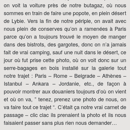
on voit la voiture près de notre butagaz, où nous
sommes en train de faire une popote, en plein désert
de Lybie. Vers la fin de notre périple, on avait avec
nous plein de conserves qu’on a ramenées à Paris
parce qu’on a toujours trouvé le moyen de manger
dans des bistrots, des gargotes, donc on n’a jamais
fait de vrai camping, sauf une nuit dans le désert, ce
jour où fut prise cette photo, où on voit donc sur un
serre-bagages en bois installé sur la galerie tout
notre trajet : Paris – Rome – Belgrade – Athènes –
Istanbul – Ankara – Jordanie, etc., de façon à
pouvoir montrer aux douaniers toujours d’où on vient
et où on va, ” tenez, prenez une photo de nous, on
va faire tout ce trajet “. C’était ça notre vrai carnet de
passage – clic clac ils prenaient la photo et ils nous
faisaient passer sans plus rien nous demander…