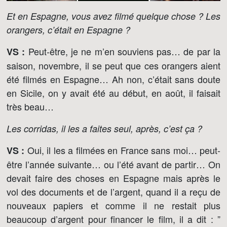
Et en Espagne, vous avez filmé quelque chose ? Les
orangers, c’était en Espagne ?
Peut-être, je ne m’en souviens pas… de par la
VS :
saison, novembre, il se peut que ces orangers aient
été filmés en Espagne… Ah non, c’était sans doute
en Sicile, on y avait été au début, en août, il faisait
très beau…
Les corridas, il les a faites seul, après, c’est ça ?
Oui, il les a filmées en France sans moi… peut-
VS :
être l’année suivante… ou l’été avant de partir… On
devait faire des choses en Espagne mais après le
vol des documents et de l’argent, quand il a reçu de
nouveaux papiers et comme il ne restait plus
beaucoup d’argent pour financer le film, il a dit : ”