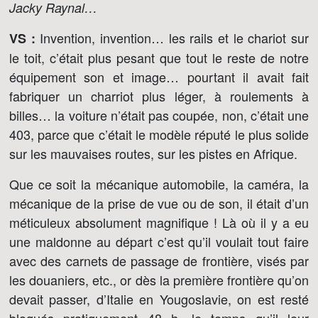
Jacky Raynal…
Invention, invention… les rails et le chariot sur
VS :
le toit, c’était plus pesant que tout le reste de notre
équipement son et image… pourtant il avait fait
fabriquer un charriot plus léger, à roulements à
billes… la voiture n’était pas coupée, non, c’était une
403, parce que c’était le modèle réputé le plus solide
sur les mauvaises routes, sur les pistes en Afrique.
Que ce soit la mécanique automobile, la caméra, la
mécanique de la prise de vue ou de son, il était d’un
méticuleux absolument magnifique ! Là où il y a eu
une maldonne au départ c’est qu’il voulait tout faire
avec des carnets de passage de frontière, visés par
les douaniers, etc., or dès la première frontière qu’on
devait passer, d’Italie en Yougoslavie, on est resté