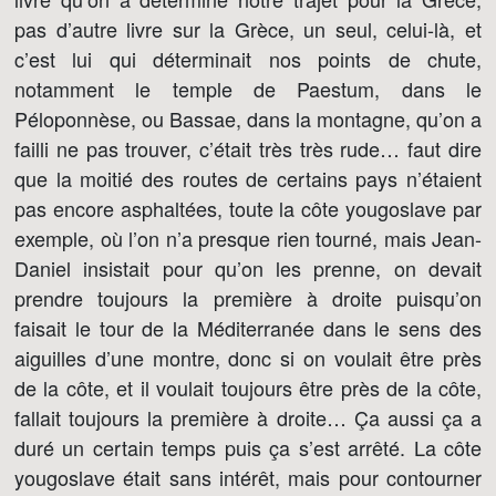
pas d’autre livre sur la Grèce, un seul, celui-là, et
c’est lui qui déterminait nos points de chute,
notamment le temple de Paestum, dans le
Péloponnèse, ou Bassae, dans la montagne, qu’on a
failli ne pas trouver, c’était très très rude… faut dire
que la moitié des routes de certains pays n’étaient
pas encore asphaltées, toute la côte yougoslave par
exemple, où l’on n’a presque rien tourné, mais Jean-
Daniel insistait pour qu’on les prenne, on devait
prendre toujours la première à droite puisqu’on
faisait le tour de la Méditerranée dans le sens des
aiguilles d’une montre, donc si on voulait être près
de la côte, et il voulait toujours être près de la côte,
fallait toujours la première à droite… Ça aussi ça a
duré un certain temps puis ça s’est arrêté. La côte
yougoslave était sans intérêt, mais pour contourner