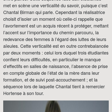
met en scène une verticalité du savoir, puisque c’est
Chantal Birman qui parle. Cependant la réalisatrice
choisit d’isoler un moment où celle-ci rappelle que
l’avortement est un acquis récent à protéger, mettant
l’accent sur l’importance du chemin parcouru, la
redevance des femmes à l’égard des luttes de leurs
aïeules. Cette verticalité est en outre contrebalancée
par deux moments : celui lors duquel trois étudiantes
confient leurs difficultés, en particulier le manque
d’effectifs en salles de naissance, l’absence de prise
en compte globale de l’état de la mère dans leur
formation, et de suivi post-accouchement ; et la
séquence lors de laquelle Chantal tient à remercier
Hortense à son tour.