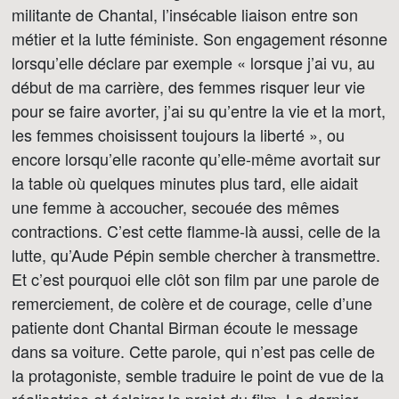
militante de Chantal, l’insécable liaison entre son
métier et la lutte féministe. Son engagement résonne
lorsqu’elle déclare par exemple « lorsque j’ai vu, au
début de ma carrière, des femmes risquer leur vie
pour se faire avorter, j’ai su qu’entre la vie et la mort,
les femmes choisissent toujours la liberté », ou
encore lorsqu’elle raconte qu’elle-même avortait sur
la table où quelques minutes plus tard, elle aidait
une femme à accoucher, secouée des mêmes
contractions. C’est cette flamme-là aussi, celle de la
lutte, qu’Aude Pépin semble chercher à transmettre.
Et c’est pourquoi elle clôt son film par une parole de
remerciement, de colère et de courage, celle d’une
patiente dont Chantal Birman écoute le message
dans sa voiture. Cette parole, qui n’est pas celle de
la protagoniste, semble traduire le point de vue de la