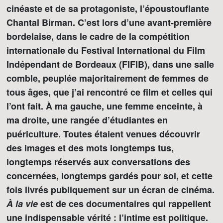
cinéaste et de sa protagoniste, l’époustouflante
Chantal Birman. C’est lors d’une avant-première
bordelaise, dans le cadre de la compétition
internationale du Festival International du Film
Indépendant de Bordeaux (FIFIB), dans une salle
comble, peuplée majoritairement de femmes de
tous âges, que j’ai rencontré ce film et celles qui
l’ont fait. À ma gauche, une femme enceinte, à
ma droite, une rangée d’étudiantes en
puériculture. Toutes étaient venues découvrir
des images et des mots longtemps tus,
longtemps réservés aux conversations des
concernées, longtemps gardés pour soi, et cette
fois livrés publiquement sur un écran de cinéma.
À la vie
est de ces documentaires qui rappellent
une indispensable vérité : l’intime est politique.