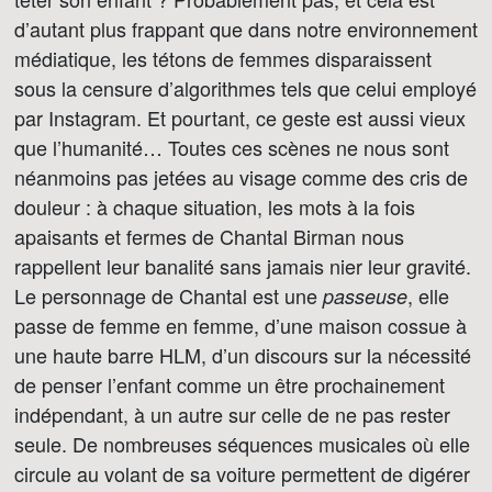
d’autant plus frappant que dans notre environnement
médiatique, les tétons de femmes disparaissent
sous la censure d’algorithmes tels que celui employé
par Instagram. Et pourtant, ce geste est aussi vieux
que l’humanité… Toutes ces scènes ne nous sont
néanmoins pas jetées au visage comme des cris de
douleur : à chaque situation, les mots à la fois
apaisants et fermes de Chantal Birman nous
rappellent leur banalité sans jamais nier leur gravité.
Le personnage de Chantal est une
, elle
passeuse
passe de femme en femme, d’une maison cossue à
une haute barre HLM, d’un discours sur la nécessité
de penser l’enfant comme un être prochainement
indépendant, à un autre sur celle de ne pas rester
seule. De nombreuses séquences musicales où elle
circule au volant de sa voiture permettent de digérer