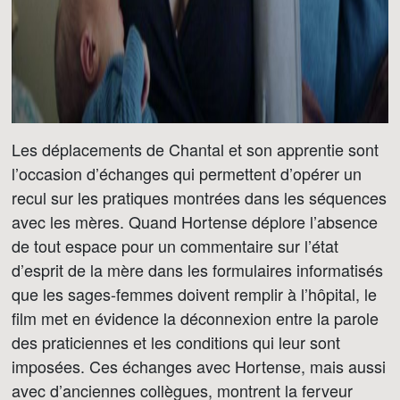
Les déplacements de Chantal et son apprentie sont
l’occasion d’échanges qui permettent d’opérer un
recul sur les pratiques montrées dans les séquences
avec les mères. Quand Hortense déplore l’absence
de tout espace pour un commentaire sur l’état
d’esprit de la mère dans les formulaires informatisés
que les sages-femmes doivent remplir à l’hôpital, le
film met en évidence la déconnexion entre la parole
des praticiennes et les conditions qui leur sont
imposées. Ces échanges avec Hortense, mais aussi
avec d’anciennes collègues, montrent la ferveur