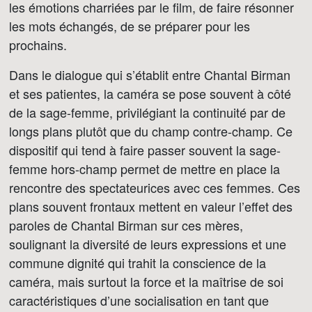
les émotions charriées par le film, de faire résonner
les mots échangés, de se préparer pour les
prochains.
Dans le dialogue qui s’établit entre Chantal Birman
et ses patientes, la caméra se pose souvent à côté
de la sage-femme, privilégiant la continuité par de
longs plans plutôt que du champ contre-champ. Ce
dispositif qui tend à faire passer souvent la sage-
femme hors-champ permet de mettre en place la
rencontre des spectateurices avec ces femmes. Ces
plans souvent frontaux mettent en valeur l’effet des
paroles de Chantal Birman sur ces mères,
soulignant la diversité de leurs expressions et une
commune dignité qui trahit la conscience de la
caméra, mais surtout la force et la maîtrise de soi
caractéristiques d’une socialisation en tant que