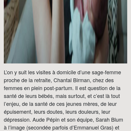
L’on y suit les visites à domicile d’une sage-femme
proche de la retraite, Chantal Birman, chez des
femmes en plein post-partum. Il est question de la
santé de leurs bébés, mais surtout, et c’est là tout
l’enjeu, de la santé de ces jeunes mères, de leur
épuisement, leurs doutes, leurs douleurs, leur
dépression. Aude Pépin et son équipe, Sarah Blum
à l’image (secondée parfois d’Emmanuel Gras) et