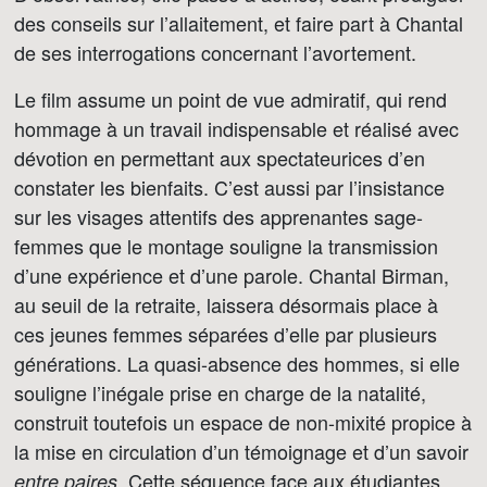
des conseils sur l’allaitement, et faire part à Chantal
de ses interrogations concernant l’avortement.
Le film assume un point de vue admiratif, qui rend
hommage à un travail indispensable et réalisé avec
dévotion en permettant aux spectateurices d’en
constater les bienfaits. C’est aussi par l’insistance
sur les visages attentifs des apprenantes sage-
femmes que le montage souligne la transmission
d’une expérience et d’une parole. Chantal Birman,
au seuil de la retraite, laissera désormais place à
ces jeunes femmes séparées d’elle par plusieurs
générations. La quasi-absence des hommes, si elle
souligne l’inégale prise en charge de la natalité,
construit toutefois un espace de non-mixité propice à
la mise en circulation d’un témoignage et d’un savoir
. Cette séquence face aux étudiantes
entre paires