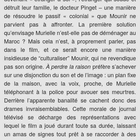
détruit leur famille, le docteur Pinget – une manière
de résoudre le passif « colonial » que Mounir ne
parvient pas à affronter. La première solution
qu’envisage Murielle n’est-elle pas de déménager au
Maroc ? Mais cela n’est, à proprement parler, pas
dans le film, et ce serait encore une manière
insidieuse de “culturaliser” Mounir, qui ne revendique
pas son origine.
préfère s’achever
À perdre la raison
sur une disjonction du son et de l’image : un plan fixe
de la maison, avec la voix, proche, de Murielle
téléphonant à la police pour avouer ses meurtres.
Derrière l’apparente banalité se cachent donc des
drames invraisemblables. Cette morale de journal
télévisé se décharge des représentations avec
lequel le film a joué durant toute sa durée, laissant
un amas de signes tout prêt à se raccorder à des