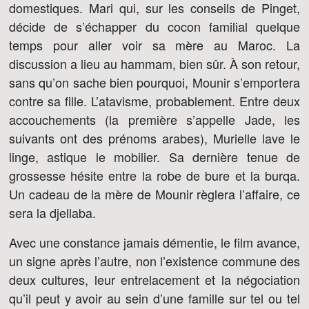
domestiques. Mari qui, sur les conseils de Pinget,
décide de s’échapper du cocon familial quelque
temps pour aller voir sa mère au Maroc. La
discussion a lieu au hammam, bien sûr. À son retour,
sans qu’on sache bien pourquoi, Mounir s’emportera
contre sa fille. L’atavisme, probablement. Entre deux
accouchements (la première s’appelle Jade, les
suivants ont des prénoms arabes), Murielle lave le
linge, astique le mobilier. Sa dernière tenue de
grossesse hésite entre la robe de bure et la burqa.
Un cadeau de la mère de Mounir règlera l’affaire, ce
sera la djellaba.
Avec une constance jamais démentie, le film avance,
un signe après l’autre, non l’existence commune des
deux cultures, leur entrelacement et la négociation
qu’il peut y avoir au sein d’une famille sur tel ou tel