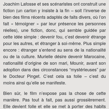
Joachim Lafosse et ses scénaristes ont construit une
fiction (un carton y insiste à la fin – soit l’inverse de
bien des films récents adaptés de faits divers, où l’on
fait « témoigner » par leur présence les personnes
réelles), une fiction, donc, qui semble guidée par
cette idée simple : devenir fou, c’est devenir étrange
pour les autres, et étranger à soi-même. Plus simple
encore : étranger s’entend au sens de la nationalité
ou de la culture. Murielle désire devenir Marocaine,
nationalité d’origine de son mari, Mounir, avant son
adoption dans des circonstances “mystérieuses” par
le Docteur Pinget. C’est cela sa folie – c’est du
moins ainsi qu’elle se manifeste.
Bien sûr, le film n’expose pas la chose de cette
manière. Pas tout à fait, pas aussi grossièrement.
Elle devient folle et elle se met à porter des habits