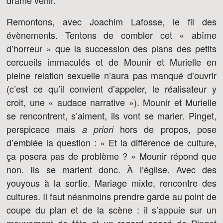
drame venir.
Remontons, avec Joachim Lafosse, le fil des
évènements. Tentons de combler cet « abîme
d’horreur » que la succession des plans des petits
cercueils immaculés et de Mounir et Murielle en
pleine relation sexuelle n’aura pas manqué d’ouvrir
(c’est ce qu’il convient d’appeler, le réalisateur y
croit, une « audace narrative »). Mounir et Murielle
se rencontrent, s’aiment, ils vont se marier. Pinget,
perspicace mais
hors de propos, pose
a priori
d’emblée la question : « Et la différence de culture,
ça posera pas de problème ? » Mounir répond que
non. Ils se marient donc. À l’église. Avec des
youyous à la sortie. Mariage mixte, rencontre des
cultures. Il faut néanmoins prendre garde au point de
coupe du plan et de la scène : il s’appuie sur un