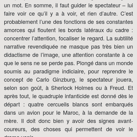
un mot. En somme, il faut guider le spectateur – lui
faire voir ce qu’il y a à voir, et rien d’autre. C’est
probablement l’une des fonctions de ses constantes
amorces qui floutent les bords latéraux du cadre :
concentrer l’attention, focaliser le regard. La subtilité
narrative revendiquée ne masque pas très bien un
didactisme de l’image, une attention constante à ce
que le sens ne se perde pas. Plongé dans un monde
soumis au paradigme indiciaire, pour reprendre le
concept de Carlo Ginzburg, le spectateur jouera,
selon son goût, à Sherlock Holmes ou à Freud. Et
après tout, le quadruple infanticide est donné dès le
départ : quatre cercueils blancs sont embarqués
dans un avion pour le Maroc, à la demande de la
mère. Il doit donc bien y avoir des signes avant-
coureurs, des choses qui permettent de voir le