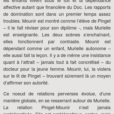
les enfants vivent sous le toit et la dépendance
affective autant que financière du Doc. Les rapports
de domination sont dans un premier temps assez
troubles. Mounir est montré comme l’élève de Pinget
– il le fait réviser pour son diplôme -, mais Murielle
est enseignante. Les deux scènes s’enchaînant,
elles fonctionnent par contraste. Mounir est
dépendant comme un enfant, Murielle autonome –
elle aussi fait la leçon. Il y a de même une insistance
quant à l’attrait – jamais tout à fait concrétisé – du
docteur pour la jeune femme. Mounir, lui, la violera
sur le lit de Pinget – trouvant sûrement là un moyen
d’affirmer son autorité.
Ce noeud de relations perverses évolue, d’une
manière globale, en se resserrant autour de Murielle.
La relation Pinget-Mounir n’est jamais