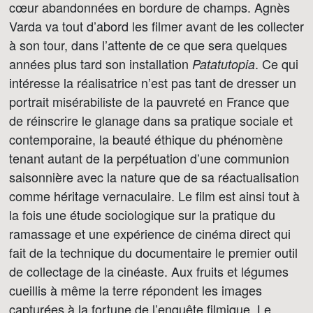
cœur abandonnées en bordure de champs. Agnès
Varda va tout d’abord les filmer avant de les collecter
à son tour, dans l’attente de ce que sera quelques
années plus tard son installation
. Ce qui
Patatutopia
intéresse la réalisatrice n’est pas tant de dresser un
portrait misérabiliste de la pauvreté en France que
de réinscrire le glanage dans sa pratique sociale et
contemporaine, la beauté éthique du phénomène
tenant autant de la perpétuation d’une communion
saisonnière avec la nature que de sa réactualisation
comme héritage vernaculaire. Le film est ainsi tout à
la fois une étude sociologique sur la pratique du
ramassage et une expérience de cinéma direct qui
fait de la technique du documentaire le premier outil
de collectage de la cinéaste. Aux fruits et légumes
cueillis à même la terre répondent les images
capturées à la fortune de l’enquête filmique. Le