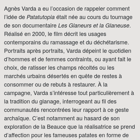
Agnès Varda a eu l’occasion de rappeler comment
l’idée de
était née au cours du tournage
Patatutopia
de son documentaire
.
Les Glaneurs et la Glaneuse
Réalisé en 2000, le film décrit les usages
contemporains du ramassage et du déchétarisme.
Portraits après portraits, Varda dépeint le quotidien
d’hommes et de femmes contraints, ou ayant fait le
choix, de ratisser les champs récoltés ou les
marchés urbains désertés en quête de restes à
consommer ou de rebuts à restaurer. À la
campagne, Varda s’intéresse tout particulièrement à
la tradition du glanage, interrogeant au fil des
communautés rencontrées leur rapport à ce geste
archaïque. C’est notamment au hasard de son
exploration de la Beauce que la réalisatrice se prend
d’affection pour les fameuses patates en forme de