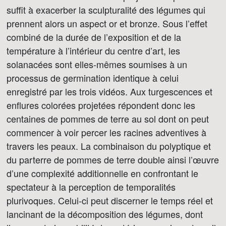
suffit à exacerber la sculpturalité des légumes qui
prennent alors un aspect or et bronze. Sous l’effet
combiné de la durée de l’exposition et de la
température à l’intérieur du centre d’art, les
solanacées sont elles-mêmes soumises à un
processus de germination identique à celui
enregistré par les trois vidéos. Aux turgescences et
enflures colorées projetées répondent donc les
centaines de pommes de terre au sol dont on peut
commencer à voir percer les racines adventives à
travers les peaux. La combinaison du polyptique et
du parterre de pommes de terre double ainsi l’œuvre
d’une complexité additionnelle en confrontant le
spectateur à la perception de temporalités
plurivoques. Celui-ci peut discerner le temps réel et
lancinant de la décomposition des légumes, dont