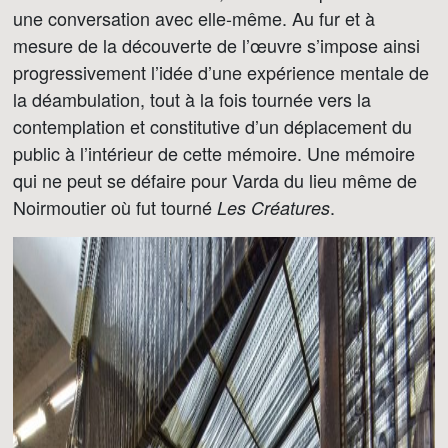
une conversation avec elle-même. Au fur et à
mesure de la découverte de l’œuvre s’impose ainsi
progressivement l’idée d’une expérience mentale de
la déambulation, tout à la fois tournée vers la
contemplation et constitutive d’un déplacement du
public à l’intérieur de cette mémoire. Une mémoire
qui ne peut se défaire pour Varda du lieu même de
Noirmoutier où fut tourné
.
Les Créatures