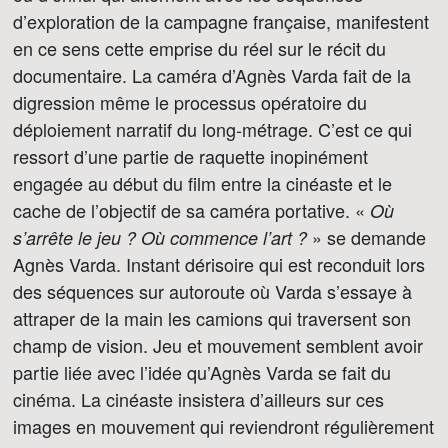
d’exploration de la campagne française, manifestent
en ce sens cette emprise du réel sur le récit du
documentaire. La caméra d’Agnès Varda fait de la
digression même le processus opératoire du
déploiement narratif du long-métrage. C’est ce qui
ressort d’une partie de raquette inopinément
engagée au début du film entre la cinéaste et le
cache de l’objectif de sa caméra portative. «
Où
» se demande
s’arrête le jeu ? Où commence l’art ?
Agnès Varda. Instant dérisoire qui est reconduit lors
des séquences sur autoroute où Varda s’essaye à
attraper de la main les camions qui traversent son
champ de vision. Jeu et mouvement semblent avoir
partie liée avec l’idée qu’Agnès Varda se fait du
cinéma. La cinéaste insistera d’ailleurs sur ces
images en mouvement qui reviendront régulièrement