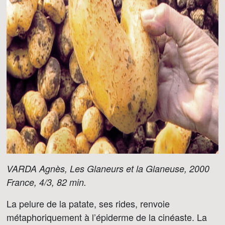
VARDA Agnès, Les Glaneurs et la Glaneuse, 2000
France, 4/3, 82 min.
La pelure de la patate, ses rides, renvoie
métaphoriquement à l’épiderme de la cinéaste. La