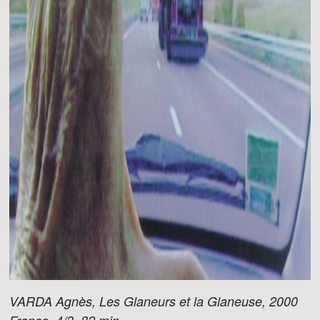
VARDA Agnès, Les Glaneurs et la Glaneuse, 2000