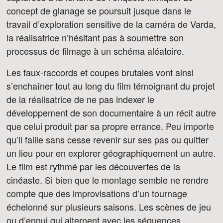
concept de glanage se poursuit jusque dans le
travail d’exploration sensitive de la caméra de Varda,
la réalisatrice n’hésitant pas à soumettre son
processus de filmage à un schéma aléatoire.
Les faux-raccords et coupes brutales vont ainsi
s’enchaîner tout au long du film témoignant du projet
de la réalisatrice de ne pas indexer le
développement de son documentaire à un récit autre
que celui produit par sa propre errance. Peu importe
qu’il faille sans cesse revenir sur ses pas ou quitter
un lieu pour en explorer géographiquement un autre.
Le film est rythmé par les découvertes de la
cinéaste. Si bien que le montage semble ne rendre
compte que des improvisations d’un tournage
échelonné sur plusieurs saisons. Les scènes de jeu
ou d’ennui qui alternent avec les séquences