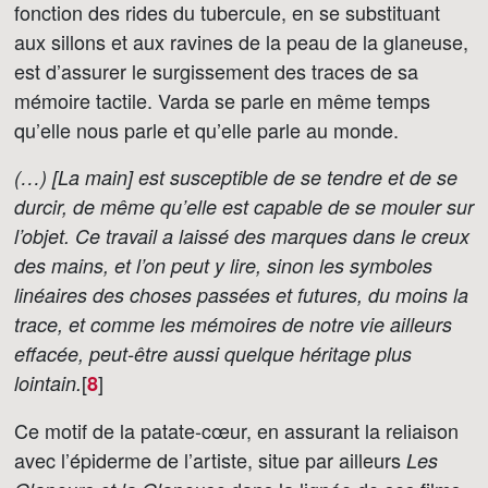
fonction des rides du tubercule, en se substituant
aux sillons et aux ravines de la peau de la glaneuse,
est d’assurer le surgissement des traces de sa
mémoire tactile. Varda se parle en même temps
qu’elle nous parle et qu’elle parle au monde.
(…) [La main] est susceptible de se tendre et de se
durcir, de même qu’elle est capable de se mouler sur
l’objet. Ce travail a laissé des marques dans le creux
des mains, et l’on peut y lire, sinon les symboles
linéaires des choses passées et futures, du moins la
trace, et comme les mémoires de notre vie ailleurs
effacée, peut-être aussi quelque héritage plus
[
]
lointain.
8
Ce motif de la patate-cœur, en assurant la reliaison
avec l’épiderme de l’artiste, situe par ailleurs
Les