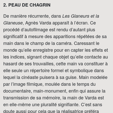
2. PEAU DE CHAGRIN
De manière récurrente, dans
Les Glaneurs et la
, Agnès Varda apparaît à l’écran. Ce
Glaneuse
procédé d’autofilmage est rendu d’autant plus
significatif à mesure des apparitions répétées de sa
main dans le champ de la caméra. Caressant le
monde qu’elle enregistre pour en capter les effets et
les indices, signant chaque objet qu’elle contacte au
hasard de ses trouvailles, cette main va constituer à
elle seule un répertoire formel et symbolique dans
lequel la cinéaste puisera à sa guise. Main modelée
par l’image filmique, moulée dans le temps du
documentaire, main-monument, enfin qui assure la
transmission de sa mémoire, la main de Varda est
en elle-même une pluralité signifiante. C’est sans
doute aussi pour cela que la réalisatrice préféra