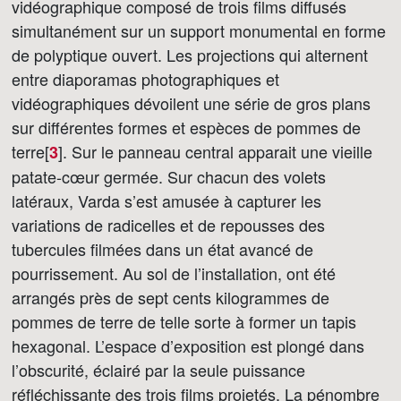
vidéographique composé de trois films diffusés
simultanément sur un support monumental en forme
de polyptique ouvert. Les projections qui alternent
entre diaporamas photographiques et
vidéographiques dévoilent une série de gros plans
sur différentes formes et espèces de pommes de
terre[
]
. Sur le panneau central apparait une vieille
3
patate-cœur germée. Sur chacun des volets
latéraux, Varda s’est amusée à capturer les
variations de radicelles et de repousses des
tubercules filmées dans un état avancé de
pourrissement. Au sol de l’installation, ont été
arrangés près de sept cents kilogrammes de
pommes de terre de telle sorte à former un tapis
hexagonal. L’espace d’exposition est plongé dans
l’obscurité, éclairé par la seule puissance
réfléchissante des trois films projetés. La pénombre