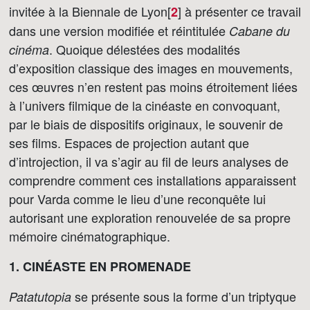
invitée à la Biennale de Lyon[
]
à présenter ce travail
2
dans une version modifiée et réintitulée
Cabane du
. Quoique délestées des modalités
cinéma
d’exposition classique des images en mouvements,
ces œuvres n’en restent pas moins étroitement liées
à l’univers filmique de la cinéaste en convoquant,
par le biais de dispositifs originaux, le souvenir de
ses films. Espaces de projection autant que
d’introjection, il va s’agir au fil de leurs analyses de
comprendre comment ces installations apparaissent
pour Varda comme le lieu d’une reconquête lui
autorisant une exploration renouvelée de sa propre
mémoire cinématographique.
1. CINÉASTE EN PROMENADE
se présente sous la forme d’un triptyque
Patatutopia