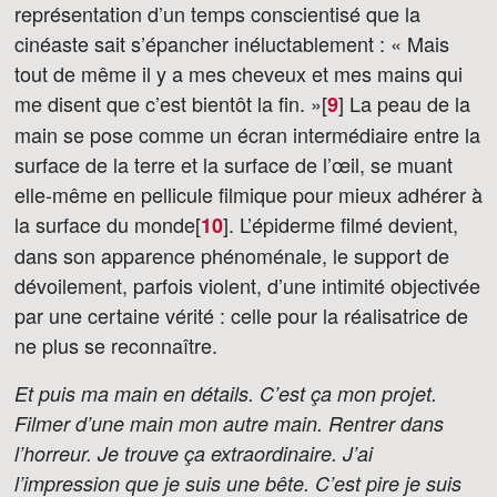
représentation d’un temps conscientisé que la
cinéaste sait s’épancher inéluctablement : « Mais
tout de même il y a mes cheveux et mes mains qui
me disent que c’est bientôt la fin. »[
]
La peau de la
9
main se pose comme un écran intermédiaire entre la
surface de la terre et la surface de l’œil, se muant
elle-même en pellicule filmique pour mieux adhérer à
la surface du monde[
]
. L’épiderme filmé devient,
10
dans son apparence phénoménale, le support de
dévoilement, parfois violent, d’une intimité objectivée
par une certaine vérité : celle pour la réalisatrice de
ne plus se reconnaître.
Et puis ma main en détails. C’est ça mon projet.
Filmer d’une main mon autre main. Rentrer dans
l’horreur. Je trouve ça extraordinaire. J’ai
l’impression que je suis une bête. C’est pire je suis