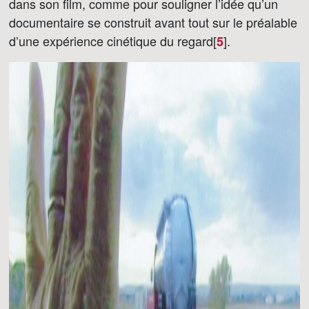
dans son film, comme pour souligner l’idée qu’un
documentaire se construit avant tout sur le préalable
d’une expérience cinétique du regard[
]
.
5