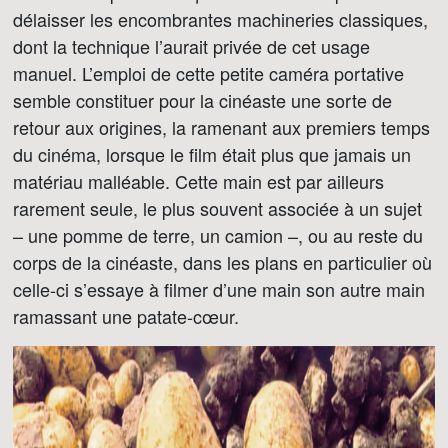
délaisser les encombrantes machineries classiques,
dont la technique l’aurait privée de cet usage
manuel. L’emploi de cette petite caméra portative
semble constituer pour la cinéaste une sorte de
retour aux origines, la ramenant aux premiers temps
du cinéma, lorsque le film était plus que jamais un
matériau malléable. Cette main est par ailleurs
rarement seule, le plus souvent associée à un sujet
– une pomme de terre, un camion –, ou au reste du
corps de la cinéaste, dans les plans en particulier où
celle-ci s’essaye à filmer d’une main son autre main
ramassant une patate-cœur.