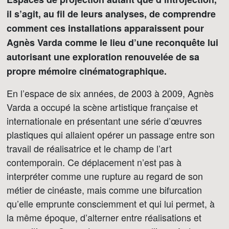
il s’agit, au fil de leurs analyses, de comprendre
comment ces installations apparaissent pour
Agnès Varda comme le lieu d’une reconquête lui
autorisant une exploration renouvelée de sa
propre mémoire cinématographique.
En l’espace de six années, de 2003 à 2009, Agnès
Varda a occupé la scène artistique française et
internationale en présentant une série d’œuvres
plastiques qui allaient opérer un passage entre son
travail de réalisatrice et le champ de l’art
contemporain. Ce déplacement n’est pas à
interpréter comme une rupture au regard de son
métier de cinéaste, mais comme une bifurcation
qu’elle emprunte consciemment et qui lui permet, à
la même époque, d’alterner entre réalisations et