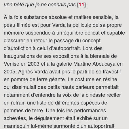
[
]
une bête que je ne connais pas.
11
À la fois substance absolue et matière sensible, la
peau filmée est pour Varda la pellicule de sa propre
mémoire suspendue à un équilibre délicat et capable
d’assurer en retour le passage du concept
d’autofiction à celui d’autoportrait. Lors des
inaugurations de ses expositions à la biennale de
Venise en 2003 et à la galerie Martine Aboucaya en
2005, Agnès Varda avait pris le parti de se travestir
en pomme de terre géante. Le costume en résine
qui dissimulait des petits hauts parleurs permettait
notamment d’entendre la voix de la cinéaste réciter
en refrain une liste de différentes espèces de
pommes de terre. Une fois les performances
achevées, le déguisement était exhibé sur un
mannequin lui-même surmonté d’un autoportrait