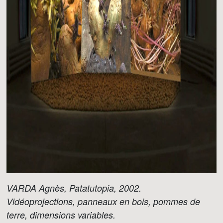
VARDA Agnès, Patatutopia, 2002.
Vidéoprojections, panneaux en bois, pommes de
terre, dimensions variables.