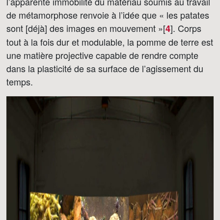
l’apparente immobilité du matériau soumis au travail
de métamorphose renvoie à l’idée que « les patates
sont [déjà] des images en mouvement »[
]
. Corps
4
tout à la fois dur et modulable, la pomme de terre est
une matière projective capable de rendre compte
dans la plasticité de sa surface de l’agissement du
temps.