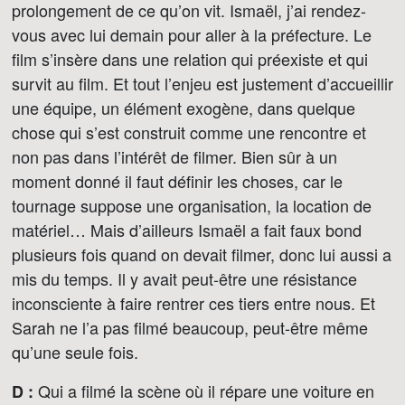
prolongement de ce qu’on vit. Ismaël, j’ai rendez-
vous avec lui demain pour aller à la préfecture. Le
film s’insère dans une relation qui préexiste et qui
survit au film. Et tout l’enjeu est justement d’accueillir
une équipe, un élément exogène, dans quelque
chose qui s’est construit comme une rencontre et
non pas dans l’intérêt de filmer. Bien sûr à un
moment donné il faut définir les choses, car le
tournage suppose une organisation, la location de
matériel… Mais d’ailleurs Ismaël a fait faux bond
plusieurs fois quand on devait filmer, donc lui aussi a
mis du temps. Il y avait peut-être une résistance
inconsciente à faire rentrer ces tiers entre nous. Et
Sarah ne l’a pas filmé beaucoup, peut-être même
qu’une seule fois.
Qui a filmé la scène où il répare une voiture en
D :