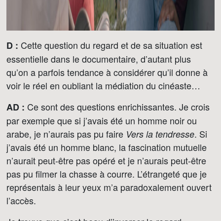
Cette question du regard et de sa situation est
D :
essentielle dans le documentaire, d’autant plus
qu’on a parfois tendance à considérer qu’il donne à
voir le réel en oubliant la médiation du cinéaste…
Ce sont des questions enrichissantes. Je crois
AD :
par exemple que si j’avais été un homme noir ou
arabe, je n’aurais pas pu faire
. Si
Vers la tendresse
j’avais été un homme blanc, la fascination mutuelle
n’aurait peut-être pas opéré et je n’aurais peut-être
pas pu filmer la chasse à courre. L’étrangeté que je
représentais à leur yeux m’a paradoxalement ouvert
l’accès.