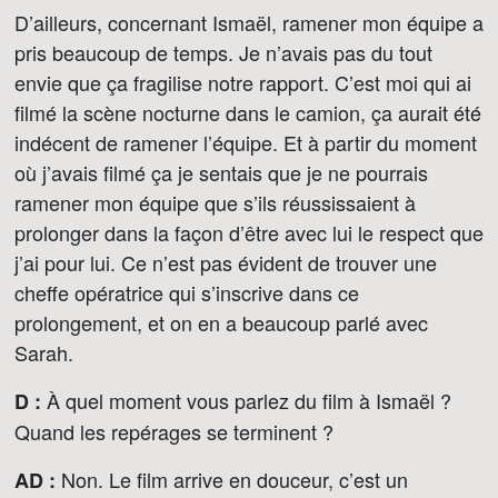
D’ailleurs, concernant Ismaël, ramener mon équipe a
pris beaucoup de temps. Je n’avais pas du tout
envie que ça fragilise notre rapport. C’est moi qui ai
filmé la scène nocturne dans le camion, ça aurait été
indécent de ramener l’équipe. Et à partir du moment
où j’avais filmé ça je sentais que je ne pourrais
ramener mon équipe que s’ils réussissaient à
prolonger dans la façon d’être avec lui le respect que
j’ai pour lui. Ce n’est pas évident de trouver une
cheffe opératrice qui s’inscrive dans ce
prolongement, et on en a beaucoup parlé avec
Sarah.
À quel moment vous parlez du film à Ismaël ?
D :
Quand les repérages se terminent ?
Non. Le film arrive en douceur, c’est un
AD :