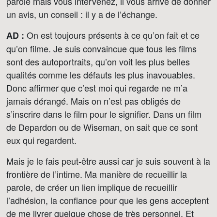
parole mais vous intervenez, il vous arrive de donner
un avis, un conseil : il y a de l’échange.
On est toujours présents à ce qu’on fait et ce
AD :
qu’on filme. Je suis convaincue que tous les films
sont des autoportraits, qu’on voit les plus belles
qualités comme les défauts les plus inavouables.
Donc affirmer que c’est moi qui regarde ne m’a
jamais dérangé. Mais on n’est pas obligés de
s’inscrire dans le film pour le signifier. Dans un film
de Depardon ou de Wiseman, on sait que ce sont
eux qui regardent.
Mais je le fais peut-être aussi car je suis souvent à la
frontière de l’intime. Ma manière de recueillir la
parole, de créer un lien implique de recueillir
l’adhésion, la confiance pour que les gens acceptent
de me livrer quelque chose de très personnel. Et