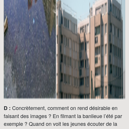
Concrètement, comment on rend désirable en
D :
faisant des images ? En filmant la banlieue l’été par
exemple ? Quand on voit les jeunes écouter de la