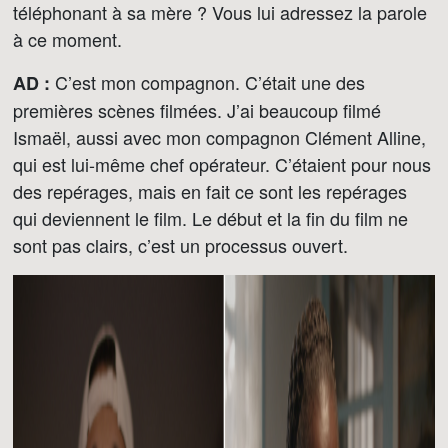
téléphonant à sa mère ? Vous lui adressez la parole
à ce moment.
C’est mon compagnon. C’était une des
AD :
premières scènes filmées. J’ai beaucoup filmé
Ismaël, aussi avec mon compagnon Clément Alline,
qui est lui-même chef opérateur. C’étaient pour nous
des repérages, mais en fait ce sont les repérages
qui deviennent le film. Le début et la fin du film ne
sont pas clairs, c’est un processus ouvert.