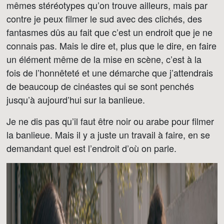
mêmes stéréotypes qu’on trouve ailleurs, mais par
contre je peux filmer le sud avec des clichés, des
fantasmes dûs au fait que c’est un endroit que je ne
connais pas. Mais le dire et, plus que le dire, en faire
un élément même de la mise en scène, c’est à la
fois de l’honnêteté et une démarche que j’attendrais
de beaucoup de cinéastes qui se sont penchés
jusqu’à aujourd’hui sur la banlieue.
Je ne dis pas qu’il faut être noir ou arabe pour filmer
la banlieue. Mais il y a juste un travail à faire, en se
demandant quel est l’endroit d’où on parle.