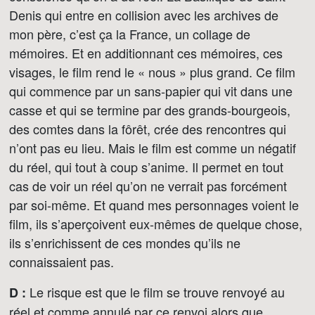
Denis qui entre en collision avec les archives de
mon père, c’est ça la France, un collage de
mémoires. Et en additionnant ces mémoires, ces
visages, le film rend le « nous » plus grand. Ce film
qui commence par un sans-papier qui vit dans une
casse et qui se termine par des grands-bourgeois,
des comtes dans la fôrêt, crée des rencontres qui
n’ont pas eu lieu. Mais le film est comme un négatif
du réel, qui tout à coup s’anime. Il permet en tout
cas de voir un réel qu’on ne verrait pas forcément
par soi-même. Et quand mes personnages voient le
film, ils s’aperçoivent eux-mêmes de quelque chose,
ils s’enrichissent de ces mondes qu’ils ne
connaissaient pas.
Le risque est que le film se trouve renvoyé au
D :
réel et comme annulé par ce renvoi alors que