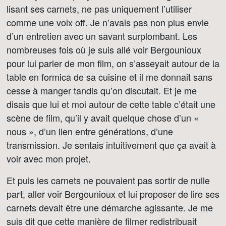
lisant ses carnets, ne pas uniquement l’utiliser
comme une voix off. Je n’avais pas non plus envie
d’un entretien avec un savant surplombant. Les
nombreuses fois où je suis allé voir Bergounioux
pour lui parler de mon film, on s’asseyait autour de la
table en formica de sa cuisine et il me donnait sans
cesse à manger tandis qu’on discutait. Et je me
disais que lui et moi autour de cette table c’était une
scène de film, qu’il y avait quelque chose d’un «
nous », d’un lien entre générations, d’une
transmission. Je sentais intuitivement que ça avait à
voir avec mon projet.
Et puis les carnets ne pouvaient pas sortir de nulle
part, aller voir Bergounioux et lui proposer de lire ses
carnets devait être une démarche agissante. Je me
suis dit que cette manière de filmer redistribuait