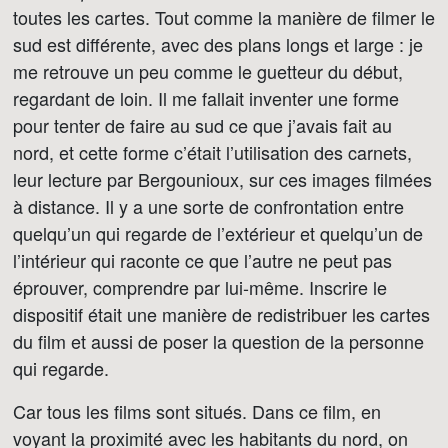
toutes les cartes. Tout comme la manière de filmer le
sud est différente, avec des plans longs et large : je
me retrouve un peu comme le guetteur du début,
regardant de loin. Il me fallait inventer une forme
pour tenter de faire au sud ce que j’avais fait au
nord, et cette forme c’était l’utilisation des carnets,
leur lecture par Bergounioux, sur ces images filmées
à distance. Il y a une sorte de confrontation entre
quelqu’un qui regarde de l’extérieur et quelqu’un de
l’intérieur qui raconte ce que l’autre ne peut pas
éprouver, comprendre par lui-même. Inscrire le
dispositif était une manière de redistribuer les cartes
du film et aussi de poser la question de la personne
qui regarde.
Car tous les films sont situés. Dans ce film, en
voyant la proximité avec les habitants du nord, on