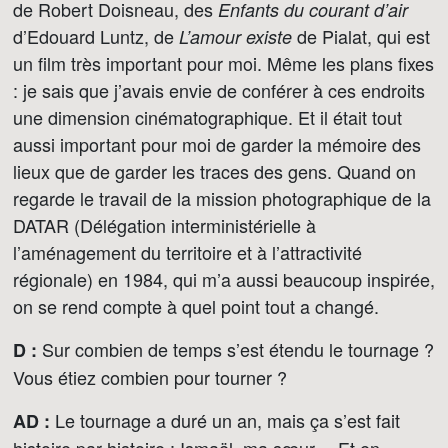
de Robert Doisneau, des
Enfants du courant d’air
d’Edouard Luntz, de
de Pialat, qui est
L’amour existe
un film très important pour moi. Même les plans fixes
: je sais que j’avais envie de conférer à ces endroits
une dimension cinématographique. Et il était tout
aussi important pour moi de garder la mémoire des
lieux que de garder les traces des gens. Quand on
regarde le travail de la mission photographique de la
DATAR (Délégation interministérielle à
l’aménagement du territoire et à l’attractivité
régionale) en 1984, qui m’a aussi beaucoup inspirée,
on se rend compte à quel point tout a changé.
Sur combien de temps s’est étendu le tournage ?
D :
Vous étiez combien pour tourner ?
Le tournage a duré un an, mais ça s’est fait
AD :