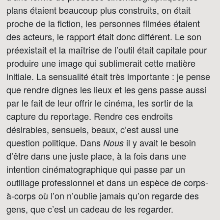
plans étaient beaucoup plus construits, on était
proche de la fiction, les personnes filmées étaient
des acteurs, le rapport était donc différent. Le son
préexistait et la maîtrise de l’outil était capitale pour
produire une image qui sublimerait cette matière
initiale. La sensualité était très importante : je pense
que rendre dignes les lieux et les gens passe aussi
par le fait de leur offrir le cinéma, les sortir de la
capture du reportage. Rendre ces endroits
désirables, sensuels, beaux, c’est aussi une
question politique. Dans
il y avait le besoin
Nous
d’être dans une juste place, à la fois dans une
intention cinématographique qui passe par un
outillage professionnel et dans un espèce de corps-
à-corps où l’on n’oublie jamais qu’on regarde des
gens, que c’est un cadeau de les regarder.