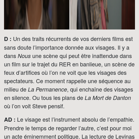
Un des traits récurrents de vos derniers films est
D :
sans doute l’importance donnée aux visages. Il y a
dans
une scène qui peut être inattendue dans
Nous
un film sur le trajet du RER en banlieue, un scène de
feux d’artifices où l’on ne voit que les visages des
spectateurs. Ce moment rappelle une séquence au
milieu de
, qui enchaîne des visages
La Permanence
en silence. Ou tous les plans de
La Mort de Danton
où l’on voit Steve pensif.
Le visage est l’instrument absolu de l’empathie.
AD :
Prendre le temps de regarder l’autre, c’est pour moi
un acte éminemment politique. La lecture de Levinas