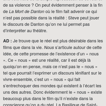
de sa violence ? On peut évidemment penser à la fin
de
où le film fait advenir ce qui
La Mort de Danton
n’est pas possible dans la réalité : Steve peut jouer
le discours de Danton qu’on ne lui permet pas
d’interpréter au théâtre.
Je trouve que le réel est plus désirable dans les
AD :
films que dans la vie.
s’articule autour de cette
Nous
idée, de cette promesse de l’existence d’un « nous
». Ce « nous » est une réalité, car il est déjà là
quoiqu’on en pense, mais ce n’est pas le « nous »
tel que pourrait l’exprimer un discours lénifiant sur le
vivre-ensemble, c’est un « nous » qui fait
s’entrechoquer des mondes qui existent à l’écart les
uns des autres. Donc évidemment le « nous » existe
beaucoup plus dans le film qu’il n’existe dans la
conscience qu’on a du réel. La Basilique de Saint-