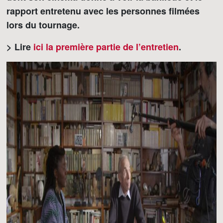
rapport entretenu avec les personnes filmées
lors du tournage.
> Lire
ici la première partie de l’entretien
.