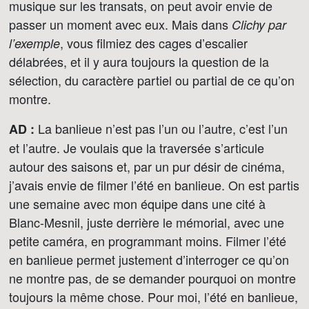
musique sur les transats, on peut avoir envie de
passer un moment avec eux. Mais dans
Clichy par
, vous filmiez des cages d’escalier
l’exemple
délabrées, et il y aura toujours la question de la
sélection, du caractère partiel ou partial de ce qu’on
montre.
La banlieue n’est pas l’un ou l’autre, c’est l’un
AD :
et l’autre. Je voulais que la traversée s’articule
autour des saisons et, par un pur désir de cinéma,
j’avais envie de filmer l’été en banlieue. On est partis
une semaine avec mon équipe dans une cité à
Blanc-Mesnil, juste derrière le mémorial, avec une
petite caméra, en programmant moins. Filmer l’été
en banlieue permet justement d’interroger ce qu’on
ne montre pas, de se demander pourquoi on montre
toujours la même chose. Pour moi, l’été en banlieue,