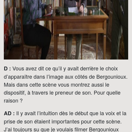
Vous avez dit ce qu’il y avait derrière le choix
D :
d’apparaître dans l’image aux côtés de Bergounioux.
Mais dans cette scène vous montrez aussi le
dispositif, à travers le preneur de son. Pour quelle
raison ?
Il y avait l’intuition dès le début que la voix et la
AD :
prise de son étaient importantes pour cette scène.
J’ai toujours su que je voulais filmer Bergounioux