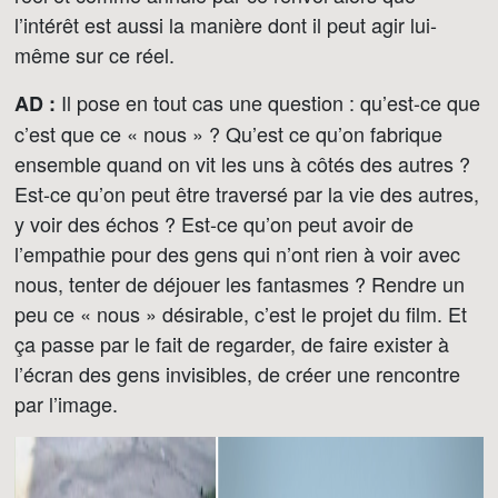
l’intérêt est aussi la manière dont il peut agir lui-
même sur ce réel.
Il pose en tout cas une question : qu’est-ce que
AD :
c’est que ce « nous » ? Qu’est ce qu’on fabrique
ensemble quand on vit les uns à côtés des autres ?
Est-ce qu’on peut être traversé par la vie des autres,
y voir des échos ? Est-ce qu’on peut avoir de
l’empathie pour des gens qui n’ont rien à voir avec
nous, tenter de déjouer les fantasmes ? Rendre un
peu ce « nous » désirable, c’est le projet du film. Et
ça passe par le fait de regarder, de faire exister à
l’écran des gens invisibles, de créer une rencontre
par l’image.