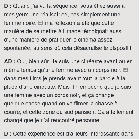
Quand j’ai vu la séquence, vous étiez aussi à
D :
mes yeux une réalisatrice, pas simplement une
femme noire. Et ma réflexion a été que cette
manière de se mettre à l’image témoignait aussi
d’une manière de pratiquer le cinéma assez
spontanée, au sens où cela désacralise le dispositif.
Oui, bien sûr. Je suis une cinéaste avant ou en
AD :
même temps qu’une femme avec un corps noir. Et
dans mes films je prends avant tout la parole à la
place d’une cinéaste. Mais il n’empêche que je suis
une femme avec un corps noir, et ça change
quelque chose quand on va filmer la chasse à
courre, et cette zone du sud parisien. Ça a tellement
changé que je n’ai rencontré personne.
Cette expérience est d’ailleurs intéressante dans
D :