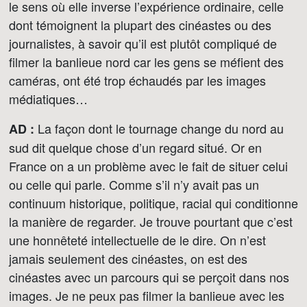
le sens où elle inverse l’expérience ordinaire, celle
dont témoignent la plupart des cinéastes ou des
journalistes, à savoir qu’il est plutôt compliqué de
filmer la banlieue nord car les gens se méfient des
caméras, ont été trop échaudés par les images
médiatiques…
La façon dont le tournage change du nord au
AD :
sud dit quelque chose d’un regard situé. Or en
France on a un problème avec le fait de situer celui
ou celle qui parle. Comme s’il n’y avait pas un
continuum historique, politique, racial qui conditionne
la manière de regarder. Je trouve pourtant que c’est
une honnêteté intellectuelle de le dire. On n’est
jamais seulement des cinéastes, on est des
cinéastes avec un parcours qui se perçoit dans nos
images. Je ne peux pas filmer la banlieue avec les