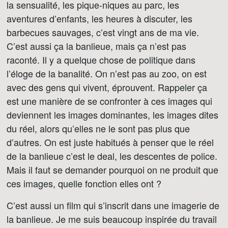
la sensualité, les pique-niques au parc, les
aventures d’enfants, les heures à discuter, les
barbecues sauvages, c’est vingt ans de ma vie.
C’est aussi ça la banlieue, mais ça n’est pas
raconté. Il y a quelque chose de politique dans
l’éloge de la banalité. On n’est pas au zoo, on est
avec des gens qui vivent, éprouvent. Rappeler ça
est une manière de se confronter à ces images qui
deviennent les images dominantes, les images dites
du réel, alors qu’elles ne le sont pas plus que
d’autres. On est juste habitués à penser que le réel
de la banlieue c’est le deal, les descentes de police.
Mais il faut se demander pourquoi on ne produit que
ces images, quelle fonction elles ont ?
C’est aussi un film qui s’inscrit dans une imagerie de
la banlieue. Je me suis beaucoup inspirée du travail