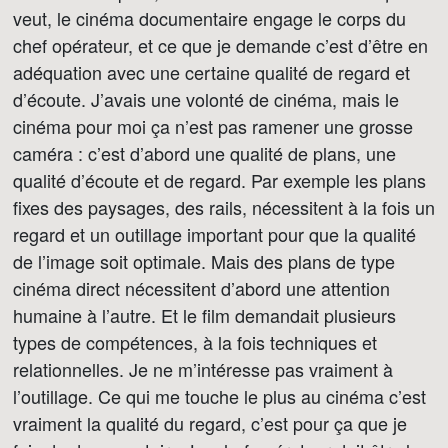
veut, le cinéma documentaire engage le corps du
chef opérateur, et ce que je demande c’est d’être en
adéquation avec une certaine qualité de regard et
d’écoute. J’avais une volonté de cinéma, mais le
cinéma pour moi ça n’est pas ramener une grosse
caméra : c’est d’abord une qualité de plans, une
qualité d’écoute et de regard. Par exemple les plans
fixes des paysages, des rails, nécessitent à la fois un
regard et un outillage important pour que la qualité
de l’image soit optimale. Mais des plans de type
cinéma direct nécessitent d’abord une attention
humaine à l’autre. Et le film demandait plusieurs
types de compétences, à la fois techniques et
relationnelles. Je ne m’intéresse pas vraiment à
l’outillage. Ce qui me touche le plus au cinéma c’est
vraiment la qualité du regard, c’est pour ça que je