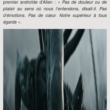
premier androïde d’Alien : «
Pas de douleur ou de
plaisir au sens où nous l’entendons, disait-il. Pas
d’émotions. Pas de cœur. Notre supérieur à tous
».
égards