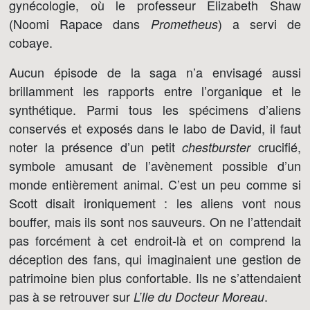
gynécologie, où le professeur Elizabeth Shaw
(Noomi Rapace dans
) a servi de
Prometheus
cobaye.
Aucun épisode de la saga n’a envisagé aussi
brillamment les rapports entre l’organique et le
synthétique. Parmi tous les spécimens d’aliens
conservés et exposés dans le labo de David, il faut
noter la présence d’un petit
crucifié,
chestburster
symbole amusant de l’avènement possible d’un
monde entièrement animal. C’est un peu comme si
Scott disait ironiquement : les aliens vont nous
bouffer, mais ils sont nos sauveurs. On ne l’attendait
pas forcément à cet endroit-là et on comprend la
déception des fans, qui imaginaient une gestion de
patrimoine bien plus confortable. Ils ne s’attendaient
pas à se retrouver sur
.
L’Ile du Docteur Moreau