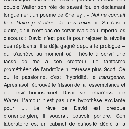
double Walter son rôle de savant fou en déclamant
longuement un poème de Shelley : «
Nul ne connaît
». Sa raison
la solitaire perfection de mes rêves
d’être, dit-il, n’est pas de servir. Mais peu importe les
discours : David n’est pas là pour rejouer la révolte
des réplicants, il a déjà gagné depuis le prologue –
qui s’achève au moment où il hésite à servir une
tasse de thé à son créateur. Le fantasme
prométhéen de l’androïde n’intéresse plus Scott. Ce
qui le passionne, c’est l’hybridité, le
.
transgenre
Après avoir éprouvé le frisson de la ressemblance et
du désir homosexuel, David se débarrasse de
Walter. L’amour n’est pas une hypothèse excitante
pour lui. Le rêve de David est presque
cronenbergien, il voudrait pouvoir pondre. Son
laboratoire est un cabinet de curiosité dédié à la