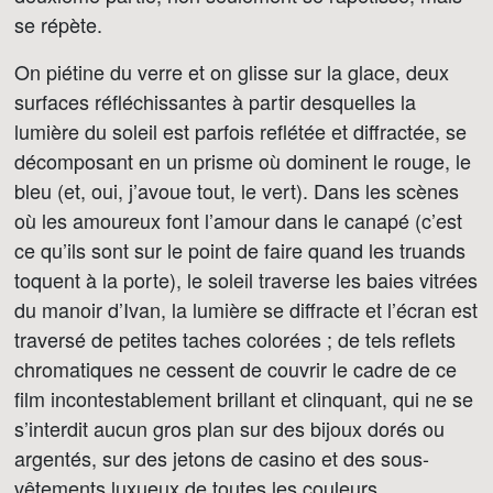
se répète.
On piétine du verre et on glisse sur la glace, deux
surfaces réfléchissantes à partir desquelles la
lumière du soleil est parfois reflétée et diffractée, se
décomposant en un prisme où dominent le rouge, le
bleu (et, oui, j’avoue tout, le vert). Dans les scènes
où les amoureux font l’amour dans le canapé (c’est
ce qu’ils sont sur le point de faire quand les truands
toquent à la porte), le soleil traverse les baies vitrées
du manoir d’Ivan, la lumière se diffracte et l’écran est
traversé de petites taches colorées ; de tels reflets
chromatiques ne cessent de couvrir le cadre de ce
film incontestablement brillant et clinquant, qui ne se
s’interdit aucun gros plan sur des bijoux dorés ou
argentés, sur des jetons de casino et des sous-
vêtements luxueux de toutes les couleurs.