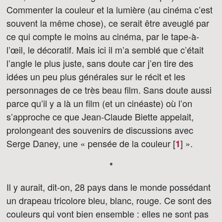
Commenter la couleur et la lumière (au cinéma c’est
souvent la même chose), ce serait être aveuglé par
ce qui compte le moins au cinéma, par le tape-à-
l’œil, le décoratif. Mais ici il m’a semblé que c’était
l’angle le plus juste, sans doute car j’en tire des
idées un peu plus générales sur le récit et les
personnages de ce très beau film. Sans doute aussi
parce qu’il y a là un film (et un cinéaste) où l’on
s’approche ce que Jean-Claude Biette appelait,
prolongeant des souvenirs de discussions avec
Serge Daney, une « pensée de la couleur [
]
».
1
*
Il y aurait, dit-on, 28 pays dans le monde possédant
un drapeau tricolore bleu, blanc, rouge. Ce sont des
couleurs qui vont bien ensemble : elles ne sont pas