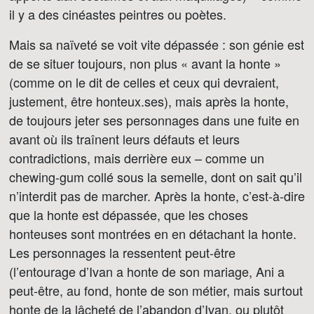
il y a des cinéastes peintres ou poètes.
Mais sa naïveté se voit vite dépassée : son génie est
de se situer toujours, non plus « avant la honte »
(comme on le dit de celles et ceux qui devraient,
justement, être honteux.ses), mais après la honte,
de toujours jeter ses personnages dans une fuite en
avant où ils traînent leurs défauts et leurs
contradictions, mais derrière eux – comme un
chewing-gum collé sous la semelle, dont on sait qu’il
n’interdit pas de marcher. Après la honte, c’est-à-dire
que la honte est dépassée, que les choses
honteuses sont montrées en en détachant la honte.
Les personnages la ressentent peut-être
(l’entourage d’Ivan a honte de son mariage, Ani a
peut-être, au fond, honte de son métier, mais surtout
honte de la lâcheté de l’abandon d’Ivan, ou plutôt