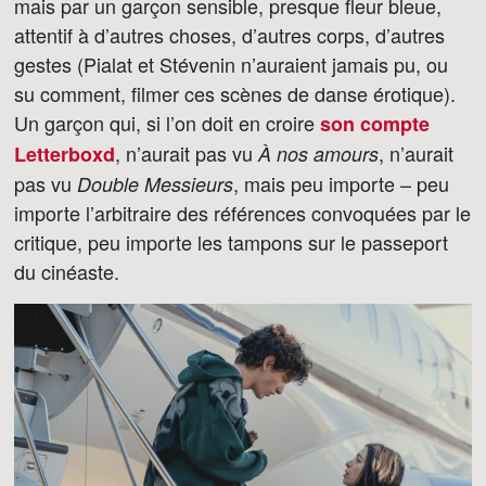
mais par un garçon sensible, presque fleur bleue,
attentif à d’autres choses, d’autres corps, d’autres
gestes (Pialat et Stévenin n’auraient jamais pu, ou
su comment, filmer ces scènes de danse érotique).
Un garçon qui, si l’on doit en croire
son compte
, n’aurait pas vu
, n’aurait
Letterboxd
À nos amours
pas vu
, mais peu importe – peu
Double Messieurs
importe l’arbitraire des références convoquées par le
critique, peu importe les tampons sur le passeport
du cinéaste.