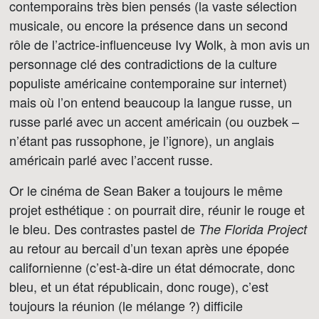
contemporains très bien pensés (la vaste sélection
musicale, ou encore la présence dans un second
rôle de l’actrice-influenceuse Ivy Wolk, à mon avis un
personnage clé des contradictions de la culture
populiste américaine contemporaine sur internet)
mais où l’on entend beaucoup la langue russe, un
russe parlé avec un accent américain (ou ouzbek –
n’étant pas russophone, je l’ignore), un anglais
américain parlé avec l’accent russe.
Or le cinéma de Sean Baker a toujours le même
projet esthétique : on pourrait dire, réunir le rouge et
le bleu. Des contrastes pastel de
The Florida Project
au retour au bercail d’un texan après une épopée
californienne (c’est-à-dire un état démocrate, donc
bleu, et un état républicain, donc rouge), c’est
toujours la réunion (le mélange ?) difficile