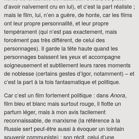
d’avoir naïvement cru en lui), et c’est la part réaliste ;
mais le film, lui, n’en a guère, de honte, car les films
ont leur propre personnalité, et leur propre
tempérament (qui n’est pas exactement, mais
forcément pas très différent, de celui des
personnages). Il garde la tête haute quand les
personnages baissent les yeux et accompagne
soigneusement et subtilement leurs rares moments
de noblesse (certains gestes d’Igor, notamment) – et
c’est la part à la fois fantasmatique et politique.
Car c’est un film fortement politique : dans
,
Anora
film bleu et blanc mais surtout rouge, il flotte un
parfum léger, mais à mon avis facilement
reconnaissable, de marxisme (la référence à la
Russie sert peut-être aussi à évoquer un lointain
souvenir communiste) ; son récit, celui d’une