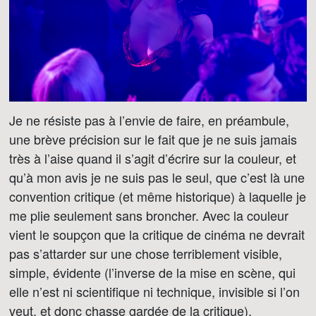
Je ne résiste pas à l’envie de faire, en préambule,
une brève précision sur le fait que je ne suis jamais
très à l’aise quand il s’agit d’écrire sur la couleur, et
qu’à mon avis je ne suis pas le seul, que c’est là une
convention critique (et même historique) à laquelle je
me plie seulement sans broncher. Avec la couleur
vient le soupçon que la critique de cinéma ne devrait
pas s’attarder sur une chose terriblement visible,
simple, évidente (l’inverse de la mise en scène, qui
elle n’est ni scientifique ni technique, invisible si l’on
veut, et donc chasse gardée de la critique).