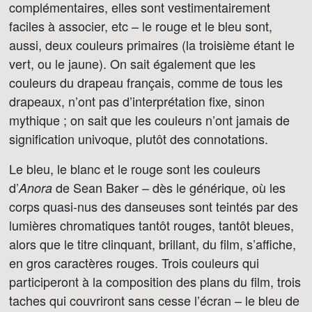
complémentaires, elles sont vestimentairement
faciles à associer, etc – le rouge et le bleu sont,
aussi, deux couleurs primaires (la troisième étant le
vert, ou le jaune). On sait également que les
couleurs du drapeau français, comme de tous les
drapeaux, n’ont pas d’interprétation fixe, sinon
mythique ; on sait que les couleurs n’ont jamais de
signification univoque, plutôt des connotations.
Le bleu, le blanc et le rouge sont les couleurs
d’
de Sean Baker – dès le générique, où les
Anora
corps quasi-nus des danseuses sont teintés par des
lumières chromatiques tantôt rouges, tantôt bleues,
alors que le titre clinquant, brillant, du film, s’affiche,
en gros caractères rouges. Trois couleurs qui
participeront à la composition des plans du film, trois
taches qui couvriront sans cesse l’écran – le bleu de