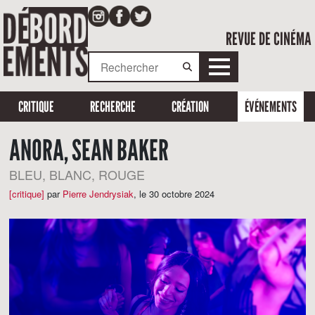
REVUE DE CINÉMA
CRITIQUE
RECHERCHE
CRÉATION
ÉVÉNEMENTS
ANORA, SEAN BAKER
BLEU, BLANC, ROUGE
[critique]
par
Pierre Jendrysiak
,
le 30 octobre 2024