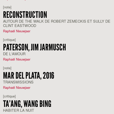
[note]
RECONSTRUCTION
AUTOUR DE THE WALK DE ROBERT ZEMECKIS ET SULLY DE
CLINT EASTWOOD
Raphaël Nieuwjaer
[critique]
PATERSON, JIM JARMUSCH
DE L'AMOUR
Raphaël Nieuwjaer
[note]
MAR DEL PLATA, 2016
TRANSMISSIONS
Raphaël Nieuwjaer
[critique]
TA’ANG, WANG BING
HABITER LA NUIT