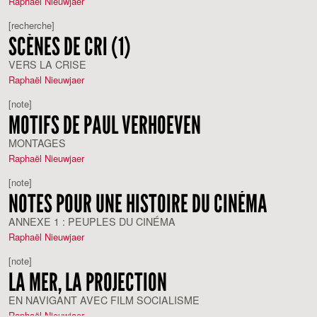
Raphaël Nieuwjaer
[recherche]
SCÈNES DE CRI (1)
VERS LA CRISE
Raphaël Nieuwjaer
[note]
MOTIFS DE PAUL VERHOEVEN
MONTAGES
Raphaël Nieuwjaer
[note]
NOTES POUR UNE HISTOIRE DU CINÉMA
ANNEXE 1 : PEUPLES DU CINÉMA
Raphaël Nieuwjaer
[note]
LA MER, LA PROJECTION
EN NAVIGANT AVEC FILM SOCIALISME
Raphaël Nieuwjaer