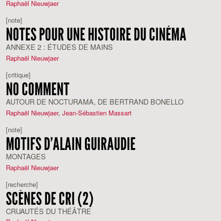
Raphaël Nieuwjaer
[note]
NOTES POUR UNE HISTOIRE DU CINÉMA
ANNEXE 2 : ÉTUDES DE MAINS
Raphaël Nieuwjaer
[critique]
NO COMMENT
AUTOUR DE NOCTURAMA, DE BERTRAND BONELLO
Raphaël Nieuwjaer
,
Jean-Sébastien Massart
[note]
MOTIFS D’ALAIN GUIRAUDIE
MONTAGES
Raphaël Nieuwjaer
[recherche]
SCÈNES DE CRI (2)
CRUAUTÉS DU THÉÂTRE