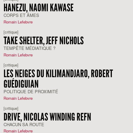
HANEZU, NAOMI KAWASE
CORPS ET ÂMES
Romain Lefebvre
[critique]
TAKE SHELTER, JEFF NICHOLS
TEMPÊTE MÉDIATIQUE ?
Romain Lefebvre
[critique]
LES NEIGES DU KILIMANDJARO, ROBERT
GUÉDIGUIAN
POLITIQUE DE PROXIMITÉ
Romain Lefebvre
[critique]
DRIVE, NICOLAS WINDING REFN
CHACUN SA ROUTE
Romain Lefebvre