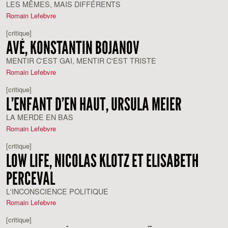
LES MÊMES, MAIS DIFFÉRENTS
Romain Lefebvre
[critique]
AVÉ, KONSTANTIN BOJANOV
MENTIR C'EST GAI, MENTIR C'EST TRISTE
Romain Lefebvre
[critique]
L’ENFANT D’EN HAUT, URSULA MEIER
LA MERDE EN BAS
Romain Lefebvre
[critique]
LOW LIFE, NICOLAS KLOTZ ET ELISABETH
PERCEVAL
L'INCONSCIENCE POLITIQUE
Romain Lefebvre
[critique]