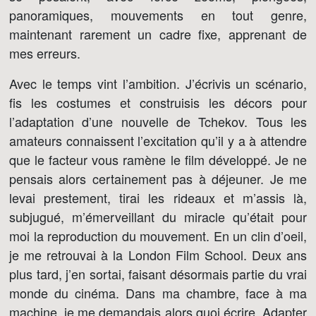
panoramiques, mouvements en tout genre,
maintenant rarement un cadre fixe, apprenant de
mes erreurs.
Avec le temps vint l’ambition. J’écrivis un scénario,
fis les costumes et construisis les décors pour
l’adaptation d’une nouvelle de Tchekov. Tous les
amateurs connaissent l’excitation qu’il y a à attendre
que le facteur vous ramène le film développé. Je ne
pensais alors certainement pas à déjeuner. Je me
levai prestement, tirai les rideaux et m’assis là,
subjugué, m’émerveillant du miracle qu’était pour
moi la reproduction du mouvement. En un clin d’oeil,
je me retrouvai à la London Film School. Deux ans
plus tard, j’en sortai, faisant désormais partie du vrai
monde du cinéma. Dans ma chambre, face à ma
machine, je me demandais alors quoi écrire. Adapter