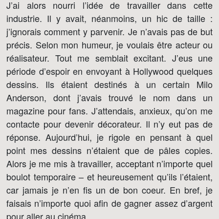
J’ai alors nourri l’idée de travailler dans cette
industrie. Il y avait, néanmoins, un hic de taille :
j’ignorais comment y parvenir. Je n’avais pas de but
précis. Selon mon humeur, je voulais être acteur ou
réalisateur. Tout me semblait excitant. J’eus une
période d’espoir en envoyant à Hollywood quelques
dessins. Ils étaient destinés à un certain Milo
Anderson, dont j’avais trouvé le nom dans un
magazine pour fans. J’attendais, anxieux, qu’on me
contacte pour devenir décorateur. Il n’y eut pas de
réponse. Aujourd’hui, je rigole en pensant à quel
point mes dessins n’étaient que de pâles copies.
Alors je me mis à travailler, acceptant n’importe quel
boulot temporaire – et heureusement qu’ils l’étaient,
car jamais je n’en fis un de bon coeur. En bref, je
faisais n’importe quoi afin de gagner assez d’argent
pour aller au cinéma.