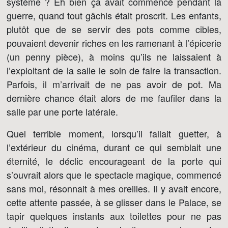
système ? Eh bien ça avait commencé pendant la
guerre, quand tout gâchis était proscrit. Les enfants,
plutôt que de se servir des pots comme cibles,
pouvaient devenir riches en les ramenant à l’épicerie
(un penny pièce), à moins qu’ils ne laissaient à
l’exploitant de la salle le soin de faire la transaction.
Parfois, il m’arrivait de ne pas avoir de pot. Ma
dernière chance était alors de me faufiler dans la
salle par une porte latérale.
Quel terrible moment, lorsqu’il fallait guetter, à
l’extérieur du cinéma, durant ce qui semblait une
éternité, le déclic encourageant de la porte qui
s’ouvrait alors que le spectacle magique, commencé
sans moi, résonnait à mes oreilles. Il y avait encore,
cette attente passée, à se glisser dans le Palace, se
tapir quelques instants aux toilettes pour ne pas