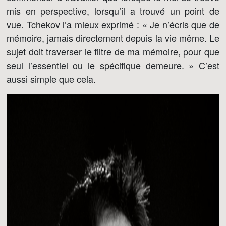
mis en perspective, lorsqu’il a trouvé un point de
vue. Tchekov l’a mieux exprimé : « Je n’écris que de
mémoire, jamais directement depuis la vie même. Le
sujet doit traverser le filtre de ma mémoire, pour que
seul l’essentiel ou le spécifique demeure. » C’est
aussi simple que cela.