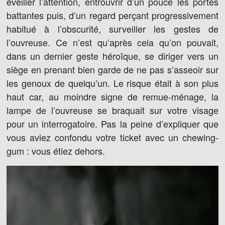
éveiller l’attention, entrouvrir d’un pouce les portes
battantes puis, d’un regard perçant progressivement
habitué à l’obscurité, surveiller les gestes de
l’ouvreuse. Ce n’est qu’après cela qu’on pouvait,
dans un dernier geste héroïque, se diriger vers un
siège en prenant bien garde de ne pas s’asseoir sur
les genoux de quelqu’un. Le risque était à son plus
haut car, au moindre signe de remue-ménage, la
lampe de l’ouvreuse se braquait sur votre visage
pour un interrogatoire. Pas la peine d’expliquer que
vous aviez confondu votre ticket avec un chewing-
gum : vous étiez dehors.