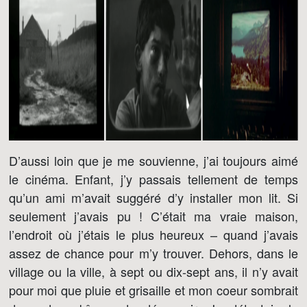
D’aussi loin que je me souvienne, j’ai toujours aimé
le cinéma. Enfant, j’y passais tellement de temps
qu’un ami m’avait suggéré d’y installer mon lit. Si
seulement j’avais pu ! C’était ma vraie maison,
l’endroit où j’étais le plus heureux – quand j’avais
assez de chance pour m’y trouver. Dehors, dans le
village ou la ville, à sept ou dix-sept ans, il n’y avait
pour moi que pluie et grisaille et mon coeur sombrait