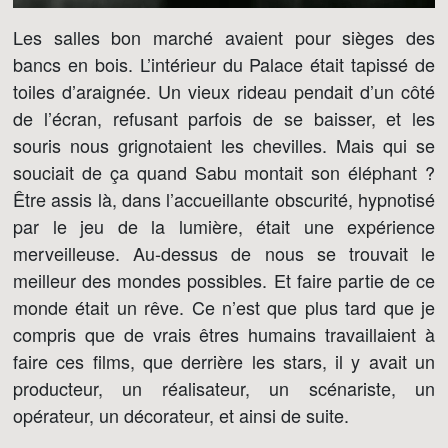
Les salles bon marché avaient pour sièges des
bancs en bois. L’intérieur du Palace était tapissé de
toiles d’araignée. Un vieux rideau pendait d’un côté
de l’écran, refusant parfois de se baisser, et les
souris nous grignotaient les chevilles. Mais qui se
souciait de ça quand Sabu montait son éléphant ?
Être assis là, dans l’accueillante obscurité, hypnotisé
par le jeu de la lumière, était une expérience
merveilleuse. Au-dessus de nous se trouvait le
meilleur des mondes possibles. Et faire partie de ce
monde était un rêve. Ce n’est que plus tard que je
compris que de vrais êtres humains travaillaient à
faire ces films, que derrière les stars, il y avait un
producteur, un réalisateur, un scénariste, un
opérateur, un décorateur, et ainsi de suite.