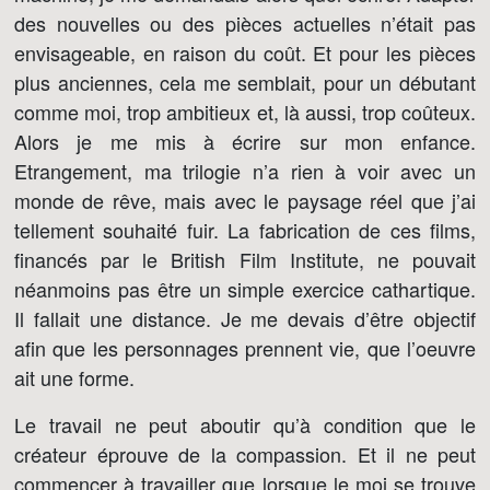
des nouvelles ou des pièces actuelles n’était pas
envisageable, en raison du coût. Et pour les pièces
plus anciennes, cela me semblait, pour un débutant
comme moi, trop ambitieux et, là aussi, trop coûteux.
Alors je me mis à écrire sur mon enfance.
Etrangement, ma trilogie n’a rien à voir avec un
monde de rêve, mais avec le paysage réel que j’ai
tellement souhaité fuir. La fabrication de ces films,
financés par le British Film Institute, ne pouvait
néanmoins pas être un simple exercice cathartique.
Il fallait une distance. Je me devais d’être objectif
afin que les personnages prennent vie, que l’oeuvre
ait une forme.
Le travail ne peut aboutir qu’à condition que le
créateur éprouve de la compassion. Et il ne peut
commencer à travailler que lorsque le moi se trouve