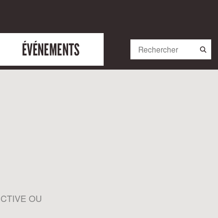
ÉVÉNEMENTS
ECTIVE OU