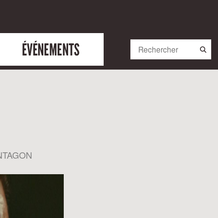
ÉVÉNEMENTS
ENTAGON