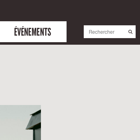
ÉVÉNEMENTS