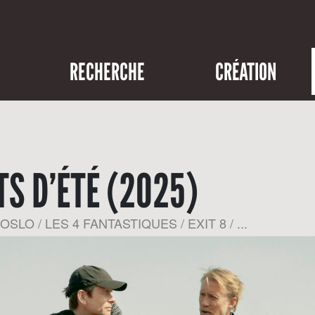
RECHERCHE
CRÉATION
S D’ÉTÉ (2025)
OSLO / LES 4 FANTASTIQUES / EXIT 8 / ...