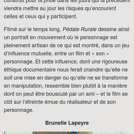
viendra mettre au jour les risques qu’encourent
celles et ceux qui y participent.
Filmé sur le temps long,
dessine ainsi
Pédale Rurale
un portrait en mouvement où le personnage est
pleinement artisan de ce qui est montré, dans un jeu
d’influence mutuelle, entre un film et « son »
personnage. Et cette influence, dont une rigoureuse
éthique documentaire nous ferait craindre qu’elle ne
soit une mise en danger ou qu’elle ne se transforme
en manipulation, ressemble bien plutôt à la manière
dont on peut être bousculé par un ami – et le film se
clôt sur l’étreinte émue du réalisateur et de son
personnage.
Brunelle Lapeyre