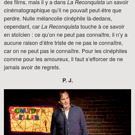
des films, mais il y a dans
un savoir
La Reconquista
cinématographique qu’il ne pouvait peut-être que
perdre. Nulle mélancolie cinéphile là-dedans,
cependant, car
touche à ce savoir
La Reconquista
en stoïcien : ce qu’on ne peut pas connaître, il n’y a
aucune raison d’être triste de ne pas le connaître,
car on ne peut pas le connaître. Pour les cinéphiles
comme pour les amoureux, il faut s’efforcer de ne
jamais avoir de regrets.
P. J.