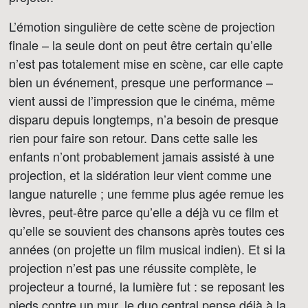
L’émotion singulière de cette scène de projection
finale – la seule dont on peut être certain qu’elle
n’est pas totalement mise en scène, car elle capte
bien un événement, presque une performance –
vient aussi de l’impression que le cinéma, même
disparu depuis longtemps, n’a besoin de presque
rien pour faire son retour. Dans cette salle les
enfants n’ont probablement jamais assisté à une
projection, et la sidération leur vient comme une
langue naturelle ; une femme plus agée remue les
lèvres, peut-être parce qu’elle a déjà vu ce film et
qu’elle se souvient des chansons après toutes ces
années (on projette un film musical indien). Et si la
projection n’est pas une réussite complète, le
projecteur a tourné, la lumière fut : se reposant les
pieds contre un mur, le duo central pense déjà à la