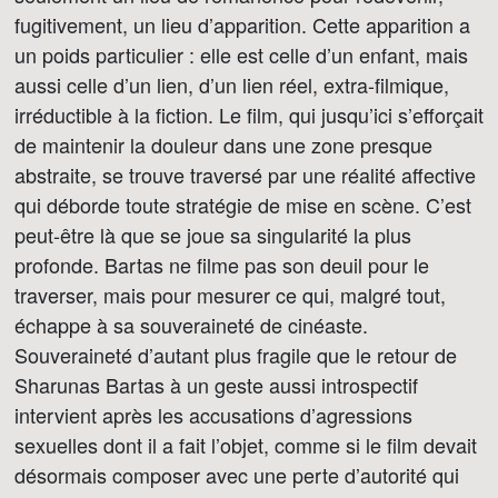
fugitivement, un lieu d’apparition. Cette apparition a
un poids particulier : elle est celle d’un enfant, mais
aussi celle d’un lien, d’un lien réel, extra-filmique,
irréductible à la fiction. Le film, qui jusqu’ici s’efforçait
de maintenir la douleur dans une zone presque
abstraite, se trouve traversé par une réalité affective
qui déborde toute stratégie de mise en scène. C’est
peut-être là que se joue sa singularité la plus
profonde. Bartas ne filme pas son deuil pour le
traverser, mais pour mesurer ce qui, malgré tout,
échappe à sa souveraineté de cinéaste.
Souveraineté d’autant plus fragile que le retour de
Sharunas Bartas à un geste aussi introspectif
intervient après les accusations d’agressions
sexuelles dont il a fait l’objet, comme si le film devait
désormais composer avec une perte d’autorité qui