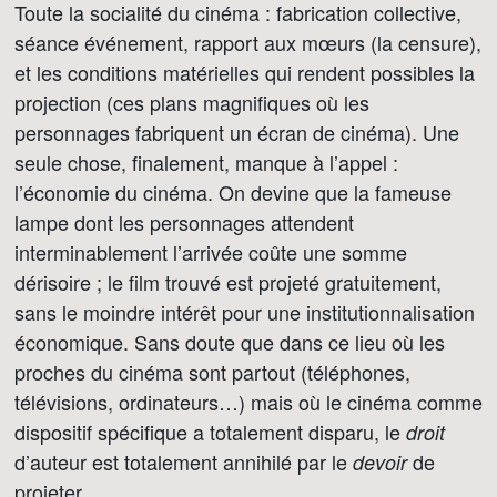
Toute la socialité du cinéma : fabrication collective,
séance événement, rapport aux mœurs (la censure),
et les conditions matérielles qui rendent possibles la
projection (ces plans magnifiques où les
personnages fabriquent un écran de cinéma). Une
seule chose, finalement, manque à l’appel :
l’économie du cinéma. On devine que la fameuse
lampe dont les personnages attendent
interminablement l’arrivée coûte une somme
dérisoire ; le film trouvé est projeté gratuitement,
sans le moindre intérêt pour une institutionnalisation
économique. Sans doute que dans ce lieu où les
proches du cinéma sont partout (téléphones,
télévisions, ordinateurs…) mais où le cinéma comme
dispositif spécifique a totalement disparu, le
droit
d’auteur est totalement annihilé par le
de
devoir
projeter.