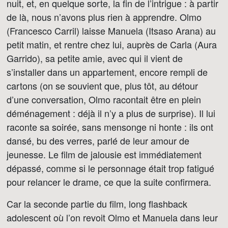
nuit, et, en quelque sorte, la fin de l’intrigue : à partir
de là, nous n’avons plus rien à apprendre. Olmo
(Francesco Carril) laisse Manuela (Itsaso Arana) au
petit matin, et rentre chez lui, auprès de Carla (Aura
Garrido), sa petite amie, avec qui il vient de
s’installer dans un appartement, encore rempli de
cartons (on se souvient que, plus tôt, au détour
d’une conversation, Olmo racontait être en plein
déménagement : déjà il n’y a plus de surprise). Il lui
raconte sa soirée, sans mensonge ni honte : ils ont
dansé, bu des verres, parlé de leur amour de
jeunesse. Le film de jalousie est immédiatement
dépassé, comme si le personnage était trop fatigué
pour relancer le drame, ce que la suite confirmera.
Car la seconde partie du film, long flashback
adolescent où l’on revoit Olmo et Manuela dans leur