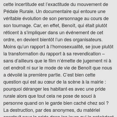
cette incertitude est l’exactitude du mouvement de
Pédale Rurale. Un documentaire qui entoure une
véritable évolution de son personnage au cours de
son tournage. Car, en effet, Benoît, qui était plutôt
réticent à s’impliquer dans un événement de cet
ordre, en devient bientôt l’un des organisateurs.
Moins qu’un rapport à l’homosexualité, se joue plutôt
la transformation du rapport à sa revendication –
sans d’ailleurs que le film n’émette de jugement ni à
cet endroit ni sur le mode de vie de Benoît que nous
a dévoilé la première partie. C’est bien cette
question qui est au cœur de la scène à la mairie :
pourquoi déranger les habitant·es avec une pride
rurale alors que tout cela ne pose de souci à
personne quand on le garde bien caché chez soi ?
La destruction, par des anonymes, du matériel
construit pour la pride dans les jours qui la précèdent