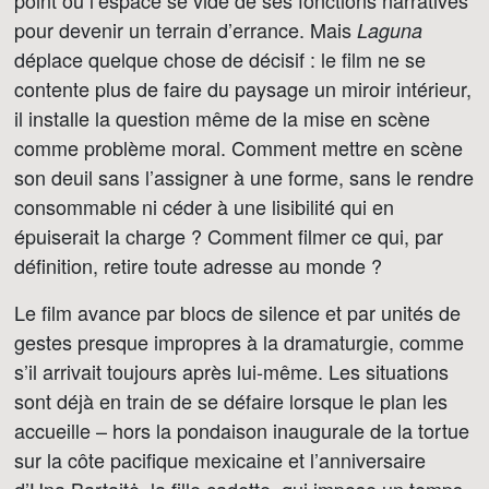
point où l’espace se vide de ses fonctions narratives
pour devenir un terrain d’errance. Mais
Laguna
déplace quelque chose de décisif : le film ne se
contente plus de faire du paysage un miroir intérieur,
il installe la question même de la mise en scène
comme problème moral. Comment mettre en scène
son deuil sans l’assigner à une forme, sans le rendre
consommable ni céder à une lisibilité qui en
épuiserait la charge ? Comment filmer ce qui, par
définition, retire toute adresse au monde ?
Le film avance par blocs de silence et par unités de
gestes presque impropres à la dramaturgie, comme
s’il arrivait toujours après lui-même. Les situations
sont déjà en train de se défaire lorsque le plan les
accueille – hors la pondaison inaugurale de la tortue
sur la côte pacifique mexicaine et l’anniversaire