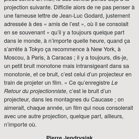
projection suivante. Difficile alors de ne pas penser à
une fameuse lettre de Jean-Luc Godard, justement
adressée à des « amis de l’est », où il se consolait
en se souvenant « qu’il y a toujours quelque part
dans le monde, à n’importe quelle heure, quand ça
s’arrête à Tokyo ça recommence à New York, à
Moscou, à Paris, à Caracas ; il y a toujours, dis-je,
un petit bruit monotone mais intransigeant dans sa
monotonie, et ce bruit, c’est celui d’un projecteur en
train de projeter un film. » Ce qu’enregistre
Le
, c’est le bruit d’un
Retour du projectionniste
projecteur, dans les montagnes du Caucase ; on
aimerait, chaque année, un film qui nous consolerait
avec une autre projection, quelque part, ailleurs,
n’importe où.
Pierre Jendrysiak