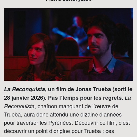
La Reconquista
, un film de Jonas Trueba (sorti le
28 janvier 2026). Pas l’temps pour les regrets.
La
, chaînon manquant de l’œuvre de
Reconquista
Trueba, aura donc attendu une dizaine d’années
pour traverser les Pyrénées. Découvrir ce film, c’est
découvrir un point d’origine pour Trueba : ces