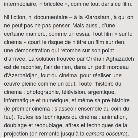
intermédiaire, « bricolée », comme tout dans ce film.
Ni fiction, ni documentaire – à la Kiarostami, à qui on
ne peut pas ne pas penser. Mais aussi, d’une
certaine manière, comme un essai. Tout film « sur le
cinéma » court le risque de n’être un film sur rien,
une démonstration qui retombe sur son point
d’arrivée. La solution trouvée par Orkhan Aghazadeh
est de raconter, l’air de rien, dans un petit morceau
d’Azerbaïdjan, tout du cinéma, pour réaliser une
œuvre pleine comme un œuf. Toute l’histoire du
cinéma : photographie, télévision, argentique,
informatique et numérique, et même sa pré-histoire
(le premier cinéma : s’asseoir ensemble au coin du
feu). Toutes les techniques du cinéma : animation,
doublage et redoublage, affres et techniques de la
projection (on remonte jusqu’à la
).
camera obscura