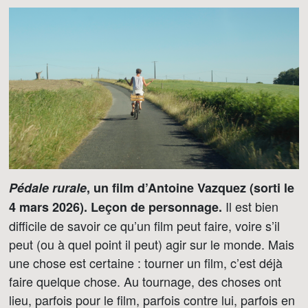
Pédale rurale
, un film d’Antoine Vazquez (sorti le
Il est bien
4 mars 2026). Leçon de personnage.
difficile de savoir ce qu’un film peut faire, voire s’il
peut (ou à quel point il peut) agir sur le monde. Mais
une chose est certaine : tourner un film, c’est déjà
faire quelque chose. Au tournage, des choses ont
lieu, parfois pour le film, parfois contre lui, parfois en