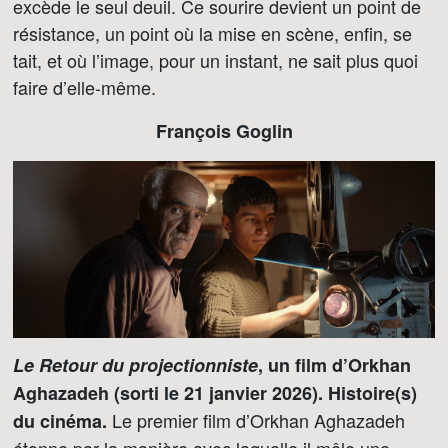
excède le seul deuil. Ce sourire devient un point de
résistance, un point où la mise en scène, enfin, se
tait, et où l’image, pour un instant, ne sait plus quoi
faire d’elle-même.
François Goglin
Le Retour du projectionniste
, un film d’Orkhan
Aghazadeh (sorti le 21 janvier 2026). Histoire(s)
Le premier film d’Orkhan Aghazadeh
du cinéma.