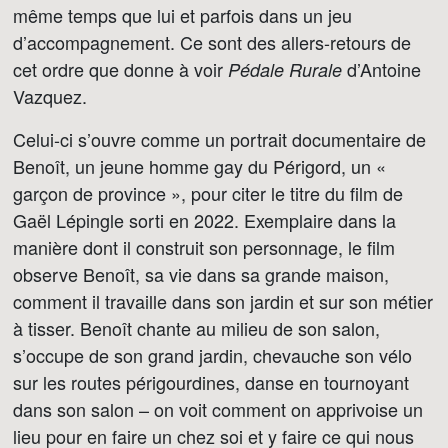
même temps que lui et parfois dans un jeu
d’accompagnement. Ce sont des allers-retours de
cet ordre que donne à voir
d’Antoine
Pédale Rurale
Vazquez.
Celui-ci s’ouvre comme un portrait documentaire de
Benoît, un jeune homme gay du Périgord, un «
garçon de province », pour citer le titre du film de
Gaël Lépingle sorti en 2022. Exemplaire dans la
manière dont il construit son personnage, le film
observe Benoît, sa vie dans sa grande maison,
comment il travaille dans son jardin et sur son métier
à tisser. Benoît chante au milieu de son salon,
s’occupe de son grand jardin, chevauche son vélo
sur les routes périgourdines, danse en tournoyant
dans son salon – on voit comment on apprivoise un
lieu pour en faire un chez soi et y faire ce qui nous