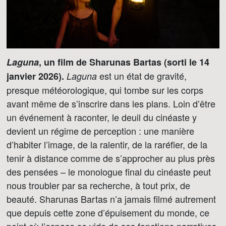
Laguna
, un film de Sharunas Bartas (sorti le 14
est un état de gravité,
janvier 2026).
Laguna
presque météorologique, qui tombe sur les corps
avant même de s’inscrire dans les plans. Loin d’être
un événement à raconter, le deuil du cinéaste y
devient un régime de perception : une manière
d’habiter l’image, de la ralentir, de la raréfier, de la
tenir à distance comme de s’approcher au plus près
des pensées – le monologue final du cinéaste peut
nous troubler par sa recherche, à tout prix, de
beauté. Sharunas Bartas n’a jamais filmé autrement
que depuis cette zone d’épuisement du monde, ce