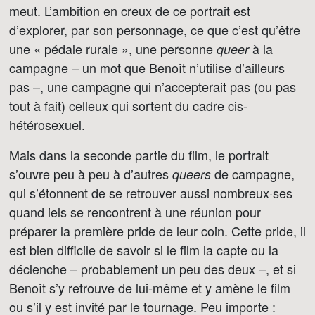
meut. L’ambition en creux de ce portrait est
d’explorer, par son personnage, ce que c’est qu’être
une « pédale rurale », une personne
à la
queer
campagne – un mot que Benoît n’utilise d’ailleurs
pas –, une campagne qui n’accepterait pas (ou pas
tout à fait) celleux qui sortent du cadre cis-
hétérosexuel.
Mais dans la seconde partie du film, le portrait
s’ouvre peu à peu à d’autres
de campagne,
queers
qui s’étonnent de se retrouver aussi nombreux·ses
quand iels se rencontrent à une réunion pour
préparer la première pride de leur coin. Cette pride, il
est bien difficile de savoir si le film la capte ou la
déclenche – probablement un peu des deux –, et si
Benoît s’y retrouve de lui-même et y amène le film
ou s’il y est invité par le tournage. Peu importe :