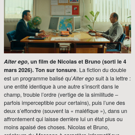
Alter ego
, un film de Nicolas et Bruno (sorti le 4
. La fiction du double
mars 2026). Ton sur tonsure
est un programme balisé qu’
suit à la lettre :
Alter ego
une entité identique à une autre s’inscrit dans le
champ, trouble l’ordre (vertige de la similitude –
parfois imperceptible pour certains), puis l’une des
deux s’effondre (souvent la « maléfique »), dans un
affrontement qui laisse derrière lui un état plus ou
moins apaisé des choses. Nicolas et Bruno,