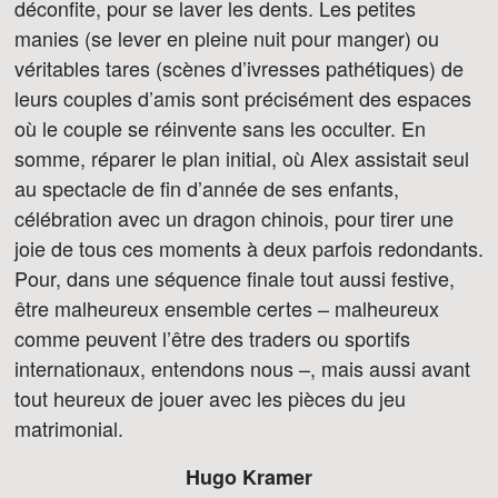
déconfite, pour se laver les dents. Les petites
manies (se lever en pleine nuit pour manger) ou
véritables tares (scènes d’ivresses pathétiques) de
leurs couples d’amis sont précisément des espaces
où le couple se réinvente sans les occulter. En
somme, réparer le plan initial, où Alex assistait seul
au spectacle de fin d’année de ses enfants,
célébration avec un dragon chinois, pour tirer une
joie de tous ces moments à deux parfois redondants.
Pour, dans une séquence finale tout aussi festive,
être malheureux ensemble certes – malheureux
comme peuvent l’être des traders ou sportifs
internationaux, entendons nous –, mais aussi avant
tout heureux de jouer avec les pièces du jeu
matrimonial.
Hugo Kramer