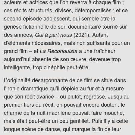
acteurs et actrices que l’on reverra à chaque film ;
ces récits structurés, divisés, détemporalisés ; et ce
second épisode adolescent, qui semble être la
genèse fictionnelle de son documentaire tourné sur
des années,
(2021). Autant
Qui à part nous
d’éléments nécessaires, mais non suffisants pour un
grand film – et
a une fraîcheur
La Reconquista
aujourd’hui absente de son œuvre, devenue trop
intelligente, trop cinéphile peut-être.
L’originalité désarçonnante de ce film se situe dans
l’ironie dramatique qu’il déploie au fur et à mesure
que son récit avance – ou plutôt, régresse. Jusqu’au
premier tiers du récit, on pouvait encore douter : le
charme de la nuit madrilène pouvait faire mouche,
mais était peut-être un peu gentillet. Puis il y a cette
longue scène de danse, qui marque la fin de leur