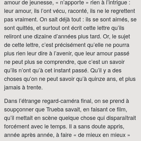
amour de jeunesse, « n’apporte » rien à l’intrigue :
leur amour, ils l’ont vécu, raconté, ils ne le regrettent
pas vraiment. On sait déjà tout : ils se sont aimés, se
sont quittés, et surtout ont écrit cette lettre qu’ils
reliront une dizaine d’années plus tard. Or, le sujet
de cette lettre, c’est précisément qu’elle ne pourra
plus rien leur dire à l’avenir, que leur amour passé
ne peut plus se comprendre, que c’est un savoir
qu’ils n’ont qu’à cet instant passé. Qu’il y a des
choses qu’on ne peut savoir qu’à quinze ans, et plus
jamais à trente.
Dans l’étrange regard-caméra final, on se prend à
soupçonner que Trueba savait, en faisant ce film,
qu’il mettait en scène quelque chose qui disparaîtrait
forcément avec le temps. Il a sans doute appris,
année après année, à faire « de mieux en mieux »