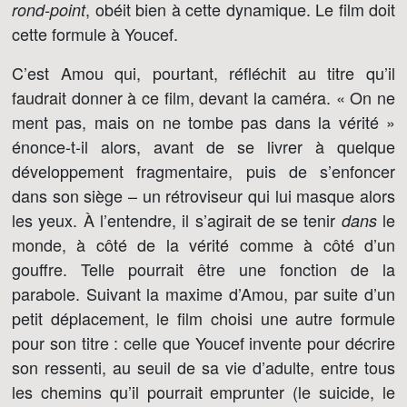
, obéit bien à cette dynamique. Le film doit
rond-point
cette formule à Youcef.
C’est Amou qui, pourtant, réfléchit au titre qu’il
faudrait donner à ce film, devant la caméra. « On ne
ment pas, mais on ne tombe pas dans la vérité »
énonce-t-il alors, avant de se livrer à quelque
développement fragmentaire, puis de s’enfoncer
dans son siège – un rétroviseur qui lui masque alors
les yeux. À l’entendre, il s’agirait de se tenir
le
dans
monde, à côté de la vérité comme à côté d’un
gouffre. Telle pourrait être une fonction de la
parabole. Suivant la maxime d’Amou, par suite d’un
petit déplacement, le film choisi une autre formule
pour son titre : celle que Youcef invente pour décrire
son ressenti, au seuil de sa vie d’adulte, entre tous
les chemins qu’il pourrait emprunter (le suicide, le