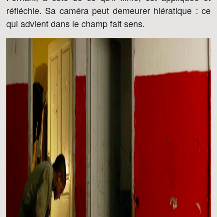
réfléchie. Sa caméra peut demeurer hiératique : ce
qui advient dans le champ fait sens.