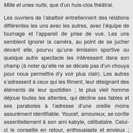
, que d’un huis-clos théâtral.
Mille et unes nuits
Les ouvriers de l’abattoir entretiennent des relations
différentes les uns avec les autres, avec l’équipe de
tournage et l’appareil de prise de vue. Les uns
semblent ignorer la caméra, au point de se jucher
devant elle, pourvu qu’une émission sportive ou
quelque autre spectacle les intéressent dans son
champ (à noter qu’elle ne se décale pas d’un chouya
pour nous permettre d’y voir plus clair). Les autres
s’adressent à ceux qui les filment, leur désignant des
éléments de leur quotidien ; le plus vieil homme
déjoue toutes les attentes, qui décline ses fables et
ses paraboles à l’adresse d’une oreille moins
assurément identifiable. Youcef, amoureux, se confie
essentiellement à son ami kabyle, célibataire. Celui-
ci le conseille en retour, enthousiaste et envieux ;