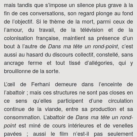
mais tandis que s’impose un silence plus grave à la
fin de ces conversations, son regard plonge au fond
de l’objectif. Si le thème de la mort, parmi ceux de
l’amour, du travail, de la télévision et de la
colonisation française, maintient sa présence d’un
bout à l’autre de
, c’est
Dans ma tête un rond-point
aussi au hasard du discours collectif, constellé, sans
ancrage ferme et tout tissé d’allégories, qui y
brouillonne de la sorte.
L’œil de Ferhani demeure dans l’enceinte de
l’abattoir ; mais ces structures ne sont pas closes en
ce sens qu’elles participent d’une circulation
continue de la viande, entre sa production et sa
consommation. L’abattoir de
Dans ma tête un rond-
est miné de cours intérieures et de venelles
point
pavées ; aussi le film n’est-il pas seulement