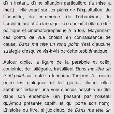
d’un instant, d’une situation particulière (la mise à
mort) ; elle court sur les plans de l’exploitation, de
l’industrie, du commerce, de l’urbanisme, de
l’architecture et du langage – ce qui fait d’elle un défi
politique et cinématographique à la fois. Moyennant
ces points de vue choisis en connaissance de
cause,
n’est d’aucune
Dans ma tête un rond point
stratégie d’esquive vis-à-vis de cette problématique.
Autour d’elle, la figure de la parabole et celle,
conjointe, de l’allégorie, travaillent
Dans ma tête un
sur toute sa longueur. Toujours à l’œuvre
rond-point
entre les dialogues et les gestes filmés, elles
semblent indiquer une voie d’accès possible au film
dans son ensemble (en passant par l’oiseau
qu’Amou présente captif, et qui porte son nom).
L’histoire du titre, si judicieux, de
Dans ma tête un