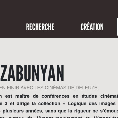
RECHERCHE
CRÉATION
 ZABUNYAN
EN FINIR AVEC LES CINÉMAS DE DELEUZE
n est maître de conférences en études cinémat
ille 3 et dirige la collection « Logique des images
 plusieurs années, sans que la rigueur ne s’émou