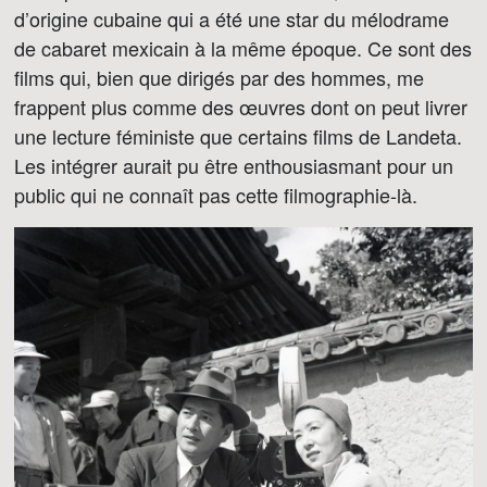
d’origine cubaine qui a été une star du mélodrame
de cabaret mexicain à la même époque. Ce sont des
films qui, bien que dirigés par des hommes, me
frappent plus comme des œuvres dont on peut livrer
une lecture féministe que certains films de Landeta.
Les intégrer aurait pu être enthousiasmant pour un
public qui ne connaît pas cette filmographie-là.