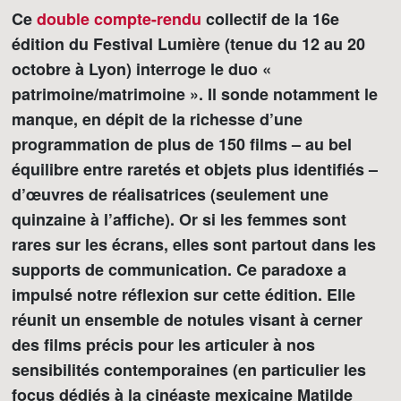
Ce
double compte-rendu
collectif de la 16e
édition du Festival Lumière (tenue du 12 au 20
octobre à Lyon) interroge le duo «
patrimoine/matrimoine ». Il sonde notamment le
manque, en dépit de la richesse d’une
programmation de plus de 150 films – au bel
équilibre entre raretés et objets plus identifiés –
d’œuvres de réalisatrices (seulement une
quinzaine à l’affiche). Or si les femmes sont
rares sur les écrans, elles sont partout dans les
supports de communication. Ce paradoxe a
impulsé notre réflexion sur cette édition. Elle
réunit un ensemble de notules visant à cerner
des films précis pour les articuler à nos
sensibilités contemporaines (en particulier les
focus dédiés à la cinéaste mexicaine Matilde