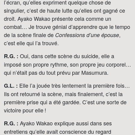
l’écran, qu’elles expriment quelque chose de
singulier, c’est de haute lutte qu’elles ont gagné ce
droit. Ayako Wakao présente cela comme un
combat… Je trouve génial d’apprendre que le tempo
de la scène finale de
,
Confessions d’une épouse
c’est elle qui l’a trouvé.
Oui, dans cette scène du suicide, elle a
R.G. :
imposé son propre rythme, son propre jeu corporel…
qui n’était pas du tout prévu par Masumura.
Elle l’a jouée très lentement la première fois…
G.L. :
Ils ont retourné la scène, mais finalement, c’est la
première prise qui a été gardée. C’est une sorte de
victoire pour elle !
Ayako Wakao explique aussi dans ses
R.G. :
entretiens qu’elle avait conscience du regard