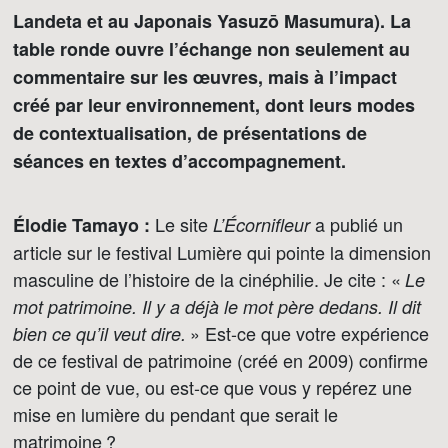
Landeta et au Japonais Yasuzō Masumura). La
table ronde ouvre l’échange non seulement au
commentaire sur les œuvres, mais à l’impact
créé par leur environnement, dont leurs modes
de contextualisation, de présentations de
séances en textes d’accompagnement.
Le site
a publié un
Élodie Tamayo :
L’Écornifleur
article sur le festival Lumière qui pointe la dimension
masculine de l’histoire de la cinéphilie. Je cite : «
Le
mot patrimoine. Il y a déjà le mot père dedans. Il dit
» Est-ce que votre expérience
bien ce qu’il veut dire.
de ce festival de patrimoine (créé en 2009) confirme
ce point de vue, ou est-ce que vous y repérez une
mise en lumière du pendant que serait le
matrimoine ?