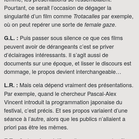
Pourtant, ce serait l’occasion de dégager la
singularité d’un film comme
par exemple,
Trotacalles
où on peut repérer une sorte de
.
female gaze
Puis passer sous silence ce que ces films
G.L. :
peuvent avoir de dérangeants c’est se priver
d’éclairages intéressants. Il s’agit aussi de
documents sur une époque, et lisser le discours est
dommage, le propos devient interchangeable…
Mais cela dépend vraiment des présentations.
L.R. :
Par exemple, quand le chercheur Pascal-Alex
Vincent introduit la programmation japonaise du
festival, c’est précis. Et ses propos variaient d’une
séance à l’autre, alors que les publics n’allaient a
priori pas être les mêmes.