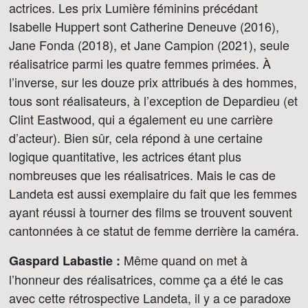
actrices. Les prix Lumière féminins précédant
Isabelle Huppert sont Catherine Deneuve (2016),
Jane Fonda (2018), et Jane Campion (2021), seule
réalisatrice parmi les quatre femmes primées. À
l’inverse, sur les douze prix attribués à des hommes,
tous sont réalisateurs, à l’exception de Depardieu (et
Clint Eastwood, qui a également eu une carrière
d’acteur). Bien sûr, cela répond à une certaine
logique quantitative, les actrices étant plus
nombreuses que les réalisatrices. Mais le cas de
Landeta est aussi exemplaire du fait que les femmes
ayant réussi à tourner des films se trouvent souvent
cantonnées à ce statut de femme derrière la caméra.
Même quand on met à
Gaspard Labastie :
l’honneur des réalisatrices, comme ça a été le cas
avec cette rétrospective Landeta, il y a ce paradoxe