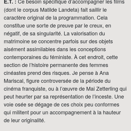
Ce besoin spécifique d’accompagner les films
E.T. :
(dont le corpus Matilde Landeta) fait saillir le
caractère original de la programmation. Cela
constitue une sorte de preuve par le creux, en
négatif, de sa singularité. La valorisation du
matrimoine se concentre parfois sur des objets
aisément assimilables dans les conceptions
contemporaines du féministe. À cet endroit, cette
section de l’histoire permanente des femmes
cinéastes prend des risques. Je pense à Ana
Mariscal, figure controversée de la période du
cinéma franquiste, ou à l’œuvre de Mai Zetterling qui
peut heurter par sa représentation de l’inceste. Une
voie osée se dégage de ces choix peu conformes
qui militent pour un accompagnement à la hauteur
de leur originalité.