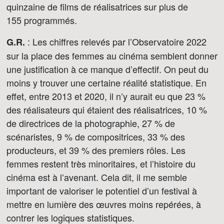
quinzaine de films de réalisatrices sur plus de
155 programmés.
: Les chiffres relevés par l’Observatoire 2022
G.R.
sur la place des femmes au cinéma semblent donner
une justification à ce manque d’effectif. On peut du
moins y trouver une certaine réalité statistique. En
effet, entre 2013 et 2020, il n’y aurait eu que 23 %
des réalisateurs qui étaient des réalisatrices, 10 %
de directrices de la photographie, 27 % de
scénaristes, 9 % de compositrices, 33 % des
producteurs, et 39 % des premiers rôles. Les
femmes restent très minoritaires, et l’histoire du
cinéma est à l’avenant. Cela dit, il me semble
important de valoriser le potentiel d’un festival à
mettre en lumière des œuvres moins repérées, à
contrer les logiques statistiques.