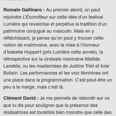
Au premier abord, on peut
Romain Gallinaro :
rejoindre
sur cette idée d’un festival
L’Écornifleur
Lumière qui revalorise et perpétue la tradition d’un
patrimoine conjugué au masculin. Mais en y
réfléchissant, je pense qu’on peut y trouver cette
notion de matrimoine, avec la mise à l’honneur
d’Isabelle Huppert (prix Lumière cette année), la
rétrospective sur la cinéaste mexicaine Matilde
Landeta, ou les masterclass de Justine Triet et Icíar
Bollaín. Les performances et les voix féminines ont
une place dans la programmation. C’est peut-être un
peu à la marge, mais c’est là.
Je me permets de rebondir sur ce
Clément David :
que tu dis pour souligner que la présence des
réalisatrices est toutefois bien moindre que celle des