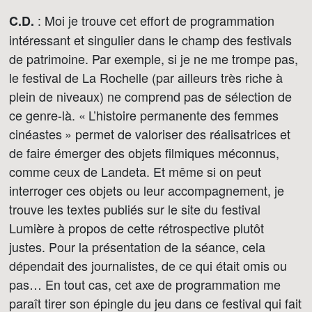
: Moi je trouve cet effort de programmation
C.D.
intéressant et singulier dans le champ des festivals
de patrimoine. Par exemple, si je ne me trompe pas,
le festival de La Rochelle (par ailleurs très riche à
plein de niveaux) ne comprend pas de sélection de
ce genre-là. « L’histoire permanente des femmes
cinéastes » permet de valoriser des réalisatrices et
de faire émerger des objets filmiques méconnus,
comme ceux de Landeta. Et même si on peut
interroger ces objets ou leur accompagnement, je
trouve les textes publiés sur le site du festival
Lumière à propos de cette rétrospective plutôt
justes. Pour la présentation de la séance, cela
dépendait des journalistes, de ce qui était omis ou
pas… En tout cas, cet axe de programmation me
paraît tirer son épingle du jeu dans ce festival qui fait