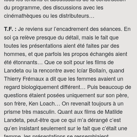
du programme, des discussions avec les
cinémathèques ou les distributeurs…
Je reviens sur l’encadrement des séances. En
T.F. :
soi ça relève presque du détail, mais le fait que
toutes les présentations aient été faites par des
hommes, et que parfois les propos échangés aient
été étonnants… Que ce soit pour les films de
Landeta ou la rencontre avec Icíar Bollaín, quand
Thierry Frémaux a dit que les femmes avaient un
regard biologiquement différent… Puis beaucoup de
questions étaient posées uniquement sur son père,
son frère, Ken Loach… On revenait toujours à un
prisme très masculin. Quant aux films de Matilde
Landeta, peut-être que ce qui m’a dérangé c’est
qu’en insistant seulement sur le fait que c’était une
femme, les présentations se ressemblaient.