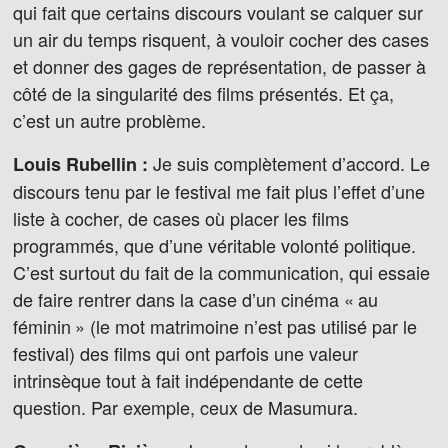
qui fait que certains discours voulant se calquer sur
un air du temps risquent, à vouloir cocher des cases
et donner des gages de représentation, de passer à
côté de la singularité des films présentés. Et ça,
c’est un autre problème.
Je suis complètement d’accord. Le
Louis Rubellin :
discours tenu par le festival me fait plus l’effet d’une
liste à cocher, de cases où placer les films
programmés, que d’une véritable volonté politique.
C’est surtout du fait de la communication, qui essaie
de faire rentrer dans la case d’un cinéma « au
féminin » (le mot matrimoine n’est pas utilisé par le
festival) des films qui ont parfois une valeur
intrinsèque tout à fait indépendante de cette
question. Par exemple, ceux de Masumura.