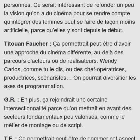
personnes. Ce serait intéressant de refonder un peu
la vision qu’on a du cinéma pour se rendre compte
qu’intégrer des femmes peut se faire de façon moins
artificielle, parce qu’elles y sont depuis le début.
Ça permettrait peut-être d’avoir
Titouan Faucher :
une approche du cinéma différente, au-delà des
parcours d’acteurs ou de réalisateurs. Wendy
Carlos, comme tu le dis, ou des chef-opératrices,
productrices, scénaristes… On pourrait diversifier les
axes de programmation.
En plus, ça rejoindrait une certaine
G.R. :
intersectionnalité parce qu’on mettrait en avant des
secteurs fondamentaux peu valorisés, comme le
métier de montage ou de script.
Ça permettrait peut-être de gommer cet aspect
T.F. :