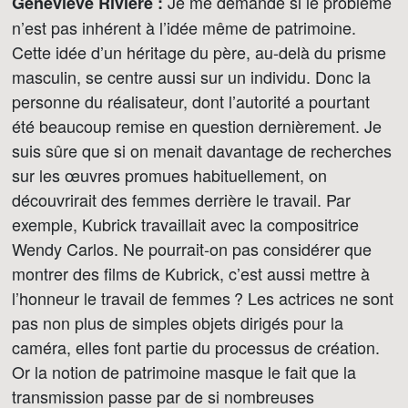
Je me demande si le problème
Geneviève Rivière :
n’est pas inhérent à l’idée même de patrimoine.
Cette idée d’un héritage du père, au-delà du prisme
masculin, se centre aussi sur un individu. Donc la
personne du réalisateur, dont l’autorité a pourtant
été beaucoup remise en question dernièrement. Je
suis sûre que si on menait davantage de recherches
sur les œuvres promues habituellement, on
découvrirait des femmes derrière le travail. Par
exemple, Kubrick travaillait avec la compositrice
Wendy Carlos. Ne pourrait-on pas considérer que
montrer des films de Kubrick, c’est aussi mettre à
l’honneur le travail de femmes ? Les actrices ne sont
pas non plus de simples objets dirigés pour la
caméra, elles font partie du processus de création.
Or la notion de patrimoine masque le fait que la
transmission passe par de si nombreuses