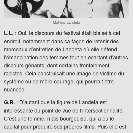
Matilde Landeta
: Oui, le discours du festival était biaisé à cet
L.L.
endroit, notamment dans sa façon de retenir des
morceaux d’entretien de Landeta où elle défend
l’émancipation des femmes tout en écartant d’autres
discours gênants, dont certains frontalement
racistes. Cela construisait une image de victime du
système ou de mère-courage, qui pourrait être
nuancée.
: D’autant que la figure de Landeta est
G.R.
intéressante du point de vue de l’intersectionnalité.
C’est une femme, mais bourgeoise, qui a eu le
capital pour produire ses propres films. Puis elle est