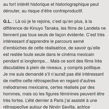
au fort intérêt historique et historiographique peut
dérouter, au risque d’être contreproductif.
: Là où je te rejoins, c’est qu’en plus, à la
G.L.
différence de Kinuyo Tanaka, les films de Landeta ne
tiennent pas tous seuls de façon évidente. C’est très
intéressant d’apprendre le parcours semé
d’embûches de cette réalisatrice, de savoir qu’elle
est restée toute seule dans le cinéma mexicain
pendant si longtemps… Mais ce sont des films très
discutables à plein de niveaux, y compris politique.
Je me suis demandé s’il n’aurait pas été intéressant
de mettre cette rétrospective en regard d’autres
mélodrames mexicains, certes réalisés par des
hommes, mais où les figures féminines peuvent être
très fortes. L’été dernier à Paris j’ai assisté à une
rétrospective autour de Ninón Sevilla, actrice