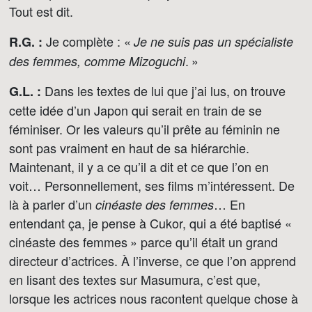
Tout est dit.
Je complète : «
R.G. :
Je ne suis pas un spécialiste
. »
des femmes, comme Mizoguchi
Dans les textes de lui que j’ai lus, on trouve
G.L. :
cette idée d’un Japon qui serait en train de se
féminiser. Or les valeurs qu’il prête au féminin ne
sont pas vraiment en haut de sa hiérarchie.
Maintenant, il y a ce qu’il a dit et ce que l’on en
voit… Personnellement, ses films m’intéressent. De
là à parler d’un
… En
cinéaste des femmes
entendant ça, je pense à Cukor, qui a été baptisé «
cinéaste des femmes » parce qu’il était un grand
directeur d’actrices. À l’inverse, ce que l’on apprend
en lisant des textes sur Masumura, c’est que,
lorsque les actrices nous racontent quelque chose à