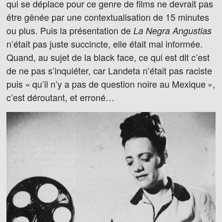
qui se déplace pour ce genre de films ne devrait pas
être gênée par une contextualisation de 15 minutes
ou plus. Puis la présentation de
La Negra Angustias
n’était pas juste succincte, elle était mal informée.
Quand, au sujet de la black face, ce qui est dit c’est
de ne pas s’inquiéter, car Landeta n’était pas raciste
puis « qu’il n’y a pas de question noire au Mexique »,
c’est déroutant, et erroné…