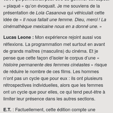
« plaqué » qu’on évoquait. Je me souviens de la
présentation de
qui véhiculait cette
Lola Casanova
idée de «
Il nous fallait une femme. Dieu, merci ! La
»
cinémathèque mexicaine nous en a donné une.
Mon expérience rejoint aussi vos
Lucas Leone :
réflexions. La programmation met surtout en avant
de grands maîtres (masculins) du cinéma. Et je
pense que cette façon d’isoler le corpus d’une «
» risque
histoire permanente des femmes cinéastes
de réduire le nombre de ces films. Les hommes
n’ont pas un cycle que pour eux : ils ont plusieurs
rétrospectives individuelles, alors que les femmes
ont un cycle que pour elles, ce qui tend peut-être à
limiter leur présence dans les autres sections.
: Factuellement, cette édition compte une
E.T.