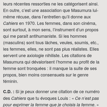
leurs récentes ressorties ne les catégorisent ainsi.
En outre, c’est une association que Masumura lui-
même récuse, dans l’entretien qu’il donne aux
en 1970. Les femmes, dans son cinéma,
Cahiers
sont surtout, à mon sens, l’instrument d’un propos
qui me paraît antihumaniste. Si les hommes
(masculins) sont tous lâches, veules, soumis, etc.,
les femmes, elles, ne sont pas plus réalistes. Elles
servent une axiologie nihiliste. Les citations de
Masumura qui dévalorisent l’homme au profit de la
femme sont tronquées : il manque la suite de ses
propos, bien moins consensuels sur le genre
féminin.
Si je peux donner une citation de ce numéro
C.D. :
des
que tu évoques Louis : «
Cahiers
Ce n’est pas
. »
pour exprimer la femme que je choisis la femme