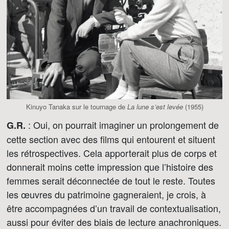
Kinuyo Tanaka sur le tournage de
La lune s’est levée
(1955)
: Oui, on pourrait imaginer un prolongement de
G.R.
cette section avec des films qui entourent et situent
les rétrospectives. Cela apporterait plus de corps et
donnerait moins cette impression que l’histoire des
femmes serait déconnectée de tout le reste. Toutes
les œuvres du patrimoine gagneraient, je crois, à
être accompagnées d’un travail de contextualisation,
aussi pour éviter des biais de lecture anachroniques.