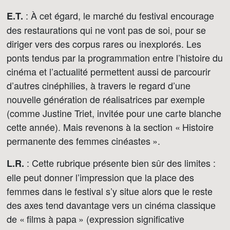
: À cet égard, le marché du festival encourage
E.T.
des restaurations qui ne vont pas de soi, pour se
diriger vers des corpus rares ou inexplorés. Les
ponts tendus par la programmation entre l’histoire du
cinéma et l’actualité permettent aussi de parcourir
d’autres cinéphilies, à travers le regard d’une
nouvelle génération de réalisatrices par exemple
(comme Justine Triet, invitée pour une carte blanche
cette année). Mais revenons à la section « Histoire
permanente des femmes cinéastes ».
: Cette rubrique présente bien sûr des limites :
L.R.
elle peut donner l’impression que la place des
femmes dans le festival s’y situe alors que le reste
des axes tend davantage vers un cinéma classique
de « films à papa » (expression significative