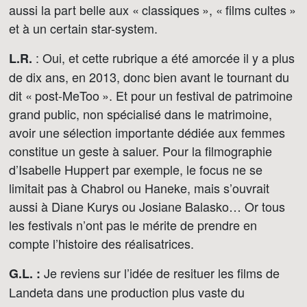
aussi la part belle aux « classiques », « films cultes »
et à un certain star-system.
: Oui, et cette rubrique a été amorcée il y a plus
L.R.
de dix ans, en 2013, donc bien avant le tournant du
dit « post-MeToo ». Et pour un festival de patrimoine
grand public, non spécialisé dans le matrimoine,
avoir une sélection importante dédiée aux femmes
constitue un geste à saluer. Pour la filmographie
d’Isabelle Huppert par exemple, le focus ne se
limitait pas à Chabrol ou Haneke, mais s’ouvrait
aussi à Diane Kurys ou Josiane Balasko… Or tous
les festivals n’ont pas le mérite de prendre en
compte l’histoire des réalisatrices.
Je reviens sur l’idée de resituer les films de
G.L. :
Landeta dans une production plus vaste du