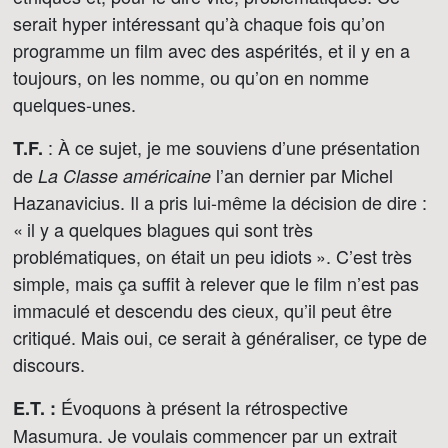
serait hyper intéressant qu’à chaque fois qu’on
programme un film avec des aspérités, et il y en a
toujours, on les nomme, ou qu’on en nomme
quelques-unes.
: À ce sujet, je me souviens d’une présentation
T.F.
de
l’an dernier par Michel
La Classe américaine
Hazanavicius. Il a pris lui-même la décision de dire :
« il y a quelques blagues qui sont très
problématiques, on était un peu idiots ». C’est très
simple, mais ça suffit à relever que le film n’est pas
immaculé et descendu des cieux, qu’il peut être
critiqué. Mais oui, ce serait à généraliser, ce type de
discours.
Évoquons à présent la rétrospective
E.T. :
Masumura. Je voulais commencer par un extrait