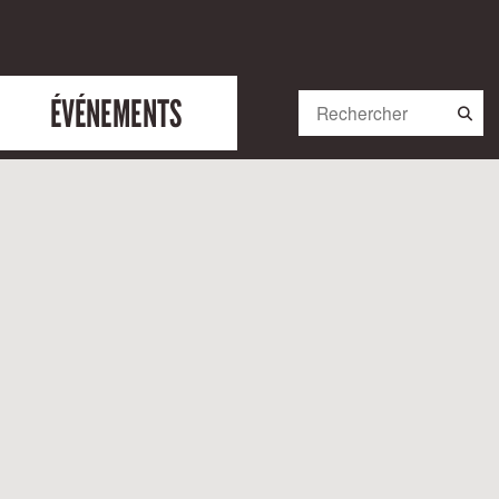
ÉVÉNEMENTS