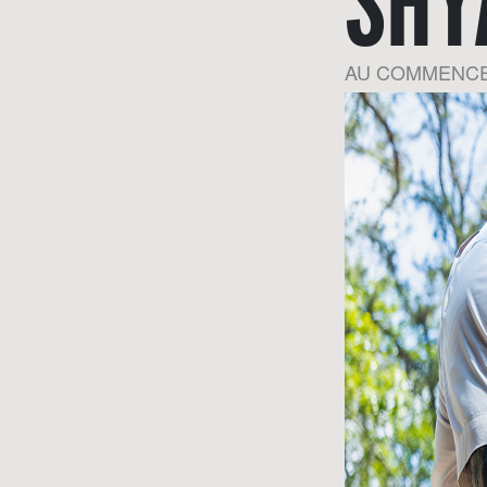
SHY
AU COMMENCE