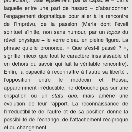
laquelle entre une part de hasard – d’abandonner
l’engagement dogmatique pour aller à la rencontre
de l’imprévu, de la passion (Maria dont l’éveil
spirituel s’initie, non sans humour, par un
du
topos
réveil physique – le verre d’eau en pleine figure. La
phrase qu’elle prononce, « Que s’est-il passé ? »,
signifie mieux que tout le caractère insaisissable et
en dehors du savoir qui fait la véritable rencontre).
Enfin, la capacité à reconnaître à l’autre sa liberté :
l’opposition entre le médecin et Rossa,
apparemment irréductible, ne débouche pas sur une
crispation ou un
, mais amène une
statu quo
évolution de leur rapport. La reconnaissance de
l’irréductibilité de l’autre et de sa position donne la
possibilité de l’échange, de l’attachement réciproque
et du changement.