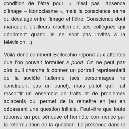
condition de l’être pour lui n’est pas l’absence
d’image – iconoclasme -, mais la conscience saine
du décalage entre l’image et l’être. Conscience dont
manquent d’ailleurs cruellement ses collègues qui
dépriment quand ils ne sont pas invités à la
télévision…)
Voilà donc comment Bellocchio répond aux attentes
que l’on pouvait formuler
. On ne peut pas
a priori
dire qu’il cherche à donner un portrait représentatif
de la société italienne (ses personnages ne
constituent pas un panel), mais plutôt qu’il fait
ressortir un ensemble de traits et de problèmes
adjacents qui permet de la remettre en jeu en
dépassant une question initiale. Peut-être que toute
réponse un peu sérieuse et honnête commence par
la reformulation de la question. La présence dans le