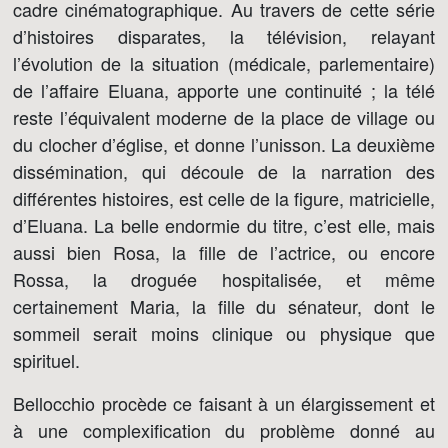
cadre cinématographique. Au travers de cette série
d’histoires disparates, la télévision, relayant
l’évolution de la situation (médicale, parlementaire)
de l’affaire Eluana, apporte une continuité ; la télé
reste l’équivalent moderne de la place de village ou
du clocher d’église, et donne l’unisson. La deuxième
dissémination, qui découle de la narration des
différentes histoires, est celle de la figure, matricielle,
d’Eluana. La belle endormie du titre, c’est elle, mais
aussi bien Rosa, la fille de l’actrice, ou encore
Rossa, la droguée hospitalisée, et même
certainement Maria, la fille du sénateur, dont le
sommeil serait moins clinique ou physique que
spirituel.
Bellocchio procède ce faisant à un élargissement et
à une complexification du problème donné au