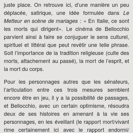
juste place. On retrouve ici, d’une manière un peu
déplacée, satirique, une idée formulée dans
Le
: « En Italie, ce sont
Metteur en scène de mariages
les morts qui dirigent». Le cinéma de Bellocchio
parvient ainsi à faire se conjuguer le sens culturel,
spirituel et littéral que peut revêtir une telle phrase.
Soit l’importance de la tradition religieuse (culte des
morts, attachement au passé), la mort de l’esprit, et
la mort du corps.
Pour les personnages autres que les sénateurs,
l’articulation entre ces trois mesures semblent
encore être en jeu, il y a la possibilité de passages,
et Bellocchio, avec un certain optimisme, résoudra
deux de ses histoires en amenant à la vie ses
personnages, en les éveillant (le rapport mort/vivant
rime certainement ici avec le rapport endormi/