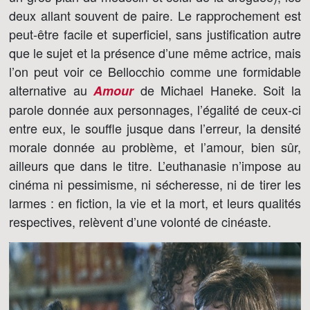
deux allant souvent de paire. Le rapprochement est
peut-être facile et superficiel, sans justification autre
que le sujet et la présence d’une même actrice, mais
l’on peut voir ce Bellocchio comme une formidable
alternative au
de Michael Haneke. Soit la
Amour
parole donnée aux personnages, l’égalité de ceux-ci
entre eux, le souffle jusque dans l’erreur, la densité
morale donnée au problème, et l’amour, bien sûr,
ailleurs que dans le titre. L’euthanasie n’impose au
cinéma ni pessimisme, ni sécheresse, ni de tirer les
larmes : en fiction, la vie et la mort, et leurs qualités
respectives, relèvent d’une volonté de cinéaste.