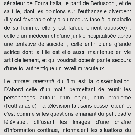
sénateur de Forza Italia, le parti de Berlusconi, et de
sa fille, dont les opinions sur l’euthanasie divergent
(il y est favorable et y a eu recours face à la maladie
de sa femme, elle y est farouchement opposée) ;
celle d’un médecin et d’une junkie hospitalisée après
une tentative de suicide, ; celle enfin d’une grande
actrice dont la fille est elle aussi maintenue en vie
artificiellement, et qui voudrait obtenir par le secours
d’une foi authentique un réveil miraculeux.
Le
du film est la dissémination.
modus operandi
D’abord celle d’un motif, permettant de réunir les
personnages autour d’un enjeu, d’un problème
(l’euthanasie) : la télévision fait sans cesse retour, et
c’est comme si les questions émanant du petit cadre
télévisuel, diffusant les images d’une chaîne
d’information continue, informaient les situations du