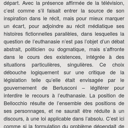
départ. Avec la présence affirmée de la télévision,
c’est comme s’il faisait entrer la source de son
inspiration dans le récit, mais pour mieux marquer
un écart, pour adjoindre au récit médiatique ses
histoires fictionnelles parallèles, dans lesquelles la
question de l’euthanasie n’est pas l’objet d’un débat
abstrait, politicien ou dogmatique, mais s’affronte
dans le cours des existences, intégrée à des
situations particulières, singulières. Ce choix
débouche logiquement sur une critique de la
législation telle qu’elle était envisagée par le
gouvernement de Berlusconi – légiférer pour
interdire le recours à l’euthanasie. La position de
Bellocchio résulte de l’ensemble des positions de
ses personnages, et ne saurait être réduite à un
discours, à une loi applicable dans l’absolu. C’est ici
comme si la formulation du problème dépendait de