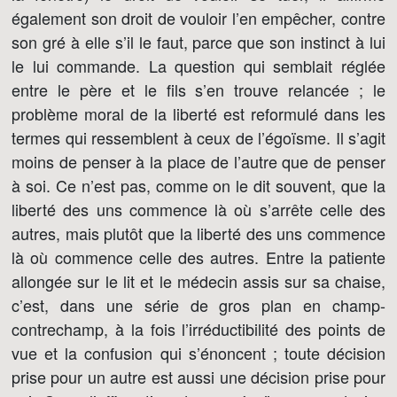
également son droit de vouloir l’en empêcher, contre
son gré à elle s’il le faut, parce que son instinct à lui
le lui commande. La question qui semblait réglée
entre le père et le fils s’en trouve relancée ; le
problème moral de la liberté est reformulé dans les
termes qui ressemblent à ceux de l’égoïsme. Il s’agit
moins de penser à la place de l’autre que de penser
à soi. Ce n’est pas, comme on le dit souvent, que la
liberté des uns commence là où s’arrête celle des
autres, mais plutôt que la liberté des uns commence
là où commence celle des autres. Entre la patiente
allongée sur le lit et le médecin assis sur sa chaise,
c’est, dans une série de gros plan en champ-
contrechamp, à la fois l’irréductibilité des points de
vue et la confusion qui s’énoncent ; toute décision
prise pour un autre est aussi une décision prise pour