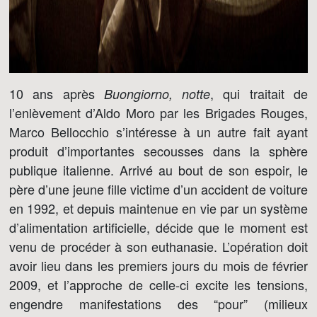
10 ans après
, qui traitait de
Buongiorno, notte
l’enlèvement d’Aldo Moro par les Brigades Rouges,
Marco Bellocchio s’intéresse à un autre fait ayant
produit d’importantes secousses dans la sphère
publique italienne. Arrivé au bout de son espoir, le
père d’une jeune fille victime d’un accident de voiture
en 1992, et depuis maintenue en vie par un système
d’alimentation artificielle, décide que le moment est
venu de procéder à son euthanasie. L’opération doit
avoir lieu dans les premiers jours du mois de février
2009, et l’approche de celle-ci excite les tensions,
engendre manifestations des “pour” (milieux