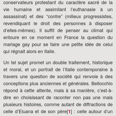
conservateurs protestant du caractère sacré de la
vie humaine et assimilant l’euthanasie à un
assassinat) et des “contre” (milieux progressistes,
revendiquant le droit des personnes à disposer
d’elles-mêmes). Il suffit de penser au climat qui
entoure en ce moment en France la question du
mariage gay pour se faire une petite idée de celui
qui régnait alors en Italie.
Un tel sujet promet un double traitement, historique
et moral, et un portrait de l’Italie contemporaine à
travers une question de société qui renvoie à des
conceptions plus anciennes et générales. Bellocchio
répond à cette attente, mais à sa manière, c’est-à-
dire en choisissant de raconter non pas une mais
plusieurs histoires, comme autant de diffractions de
celle d’Eluana et de son père[
]
: celle autour d’un
1