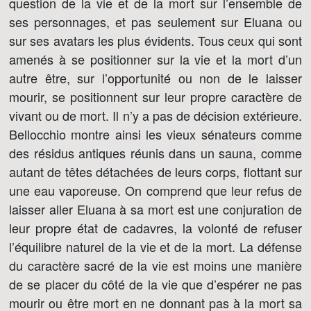
question de la vie et de la mort sur l’ensemble de
ses personnages, et pas seulement sur Eluana ou
sur ses avatars les plus évidents. Tous ceux qui sont
amenés à se positionner sur la vie et la mort d’un
autre être, sur l’opportunité ou non de le laisser
mourir, se positionnent sur leur propre caractère de
vivant ou de mort. Il n’y a pas de décision extérieure.
Bellocchio montre ainsi les vieux sénateurs comme
des résidus antiques réunis dans un sauna, comme
autant de têtes détachées de leurs corps, flottant sur
une eau vaporeuse. On comprend que leur refus de
laisser aller Eluana à sa mort est une conjuration de
leur propre état de cadavres, la volonté de refuser
l’équilibre naturel de la vie et de la mort. La défense
du caractère sacré de la vie est moins une manière
de se placer du côté de la vie que d’espérer ne pas
mourir ou être mort en ne donnant pas à la mort sa