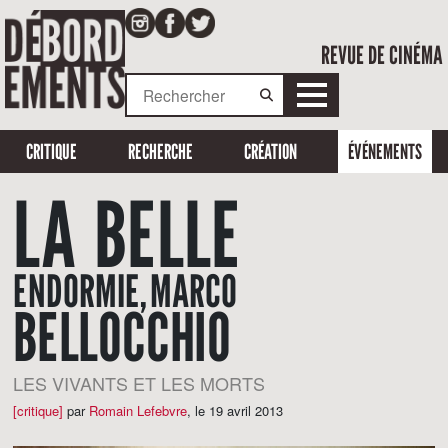
REVUE DE CINÉMA
CRITIQUE
RECHERCHE
CRÉATION
ÉVÉNEMENTS
LA BELLE
ENDORMIE, MARCO
BELLOCCHIO
LES VIVANTS ET LES MORTS
[critique]
par
Romain Lefebvre
,
le 19 avril 2013