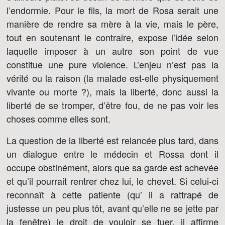
l’endormie. Pour le fils, la mort de Rosa serait une
manière de rendre sa mère à la vie, mais le père,
tout en soutenant le contraire, expose l’idée selon
laquelle imposer à un autre son point de vue
constitue une pure violence. L’enjeu n’est pas la
vérité ou la raison (la malade est-elle physiquement
vivante ou morte ?), mais la liberté, donc aussi la
liberté de se tromper, d’être fou, de ne pas voir les
choses comme elles sont.
La question de la liberté est relancée plus tard, dans
un dialogue entre le médecin et Rossa dont il
occupe obstinément, alors que sa garde est achevée
et qu’il pourrait rentrer chez lui, le chevet. Si celui-ci
reconnaît à cette patiente (qu’ il a rattrapé de
justesse un peu plus tôt, avant qu’elle ne se jette par
la fenêtre) le droit de vouloir se tuer, il affirme