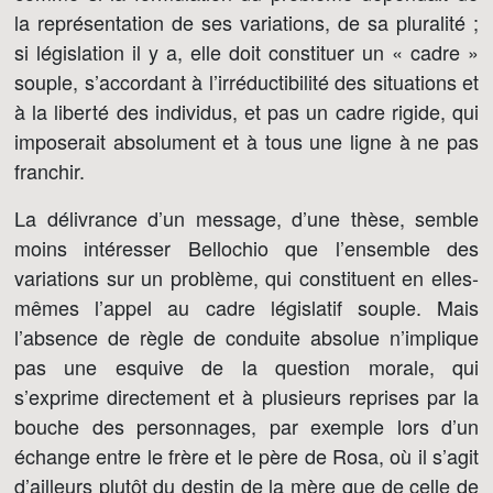
la représentation de ses variations, de sa pluralité ;
si législation il y a, elle doit constituer un « cadre »
souple, s’accordant à l’irréductibilité des situations et
à la liberté des individus, et pas un cadre rigide, qui
imposerait absolument et à tous une ligne à ne pas
franchir.
La délivrance d’un message, d’une thèse, semble
moins intéresser Bellochio que l’ensemble des
variations sur un problème, qui constituent en elles-
mêmes l’appel au cadre législatif souple. Mais
l’absence de règle de conduite absolue n’implique
pas une esquive de la question morale, qui
s’exprime directement et à plusieurs reprises par la
bouche des personnages, par exemple lors d’un
échange entre le frère et le père de Rosa, où il s’agit
d’ailleurs plutôt du destin de la mère que de celle de