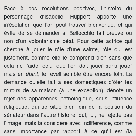
Face à ces résolutions positives, l’histoire du
personnage d’Isabelle Huppert apporte une
irrésolution que l’on peut trouver bienvenue, et qui
évite de se demander si Bellocchio fait preuve ou
non d’un volontarisme béat. Pour cette actrice qui
cherche à jouer le rôle d’une sainte, rôle qui est
justement, comme elle le comprend bien sans que
cela ne l’aide, celui que l’on doit jouer sans jouer
mais en
, le réveil semble être encore loin. La
étant
demande qu’elle fait à ses domestiques d’ôter les
miroirs de sa maison (à une exception), dénote un
rejet des apparences pathologique, sous influence
religieuse, qui se situe bien loin de la position du
sénateur dans l’autre histoire, qui, lui, ne rejette pas
l’image, mais la considère avec indifférence, comme
sans importance par rapport à ce qu’il est (la