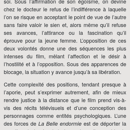
soi. Sous l’affirmation de son égoïsme, on devine
chez le docteur le refus de l’indifférence à laquelle
l’on se risque en acceptant le point de vue de l’autre
sans faire valoir le sien et, alors même qu’il refuse
ses avances, l’attirance ou la fascination qu’il
éprouve pour la jeune femme. L’opposition de ces
deux volontés donne une des séquences les plus
intenses du film, mêlant l’affection et le désir à
l’hostilité et à l’opposition. Sous des apparences de
blocage, la situation y avance jusqu’à sa libération.
Cette complexité des positions, tendant presque à
l’aporie, peut s’exprimer autrement, afin de mieux
rendre justice à la distance que le film prend vis-à-
vis des récits télévisuels et d’une conception des
personnages comme entités psychologiques. L’une
des forces de
est de déporter la
La Belle endormie