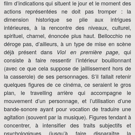
film d’indications qui situent le jour et le moment des
actions représentées ne doit pas tromper : la
dimension historique se plie aux intrigues
intérieures, à la rencontre des niveaux, culturel,
spirituel, charnel, énoncée plus haut. Bellocchio ne
déroge pas, d’ailleurs, à un type de mise en scène
déjà présent dans
, qui
Viol en première page
consiste à faire ressentir l’intérieur bouillonnant
(avec ce que cela suppose de jaillissement hors de
la casserole) de ses personnages. S’il fallait retenir
quelques figures de ce cinéma, ce seraient le gros
plan, le travelling arrière qui accompagne le
mouvement d’un personnage, et l’utilisation d’une
bande-sonore ayant pour vocation de traduire une
agitation (souvent par la musique). Figures tendant à
concentrer, à intensifier des traits subjectifs et
psychologiques (jusqu’à faire disparaître la