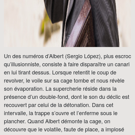
Un des numéros d’Albert (Sergio López), plus escroc
qu’illusionniste, consiste à faire disparaître un canari
en lui tirant dessus. Lorsque retentit le coup de
revolver, le voile sur sa cage tombe et nous révèle
son évaporation. La supercherie réside dans la
présence d’un double-fond, dont le son du déclic est
recouvert par celui de la détonation. Dans cet
intervalle, la trappe s’ouvre et l’enferme sous le
plancher. Quand Albert démonte la cage, on
découvre que le volatile, faute de place, a implosé