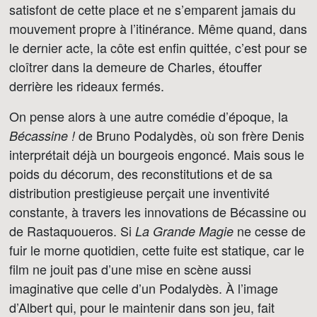
satisfont de cette place et ne s’emparent jamais du
mouvement propre à l’itinérance. Même quand, dans
le dernier acte, la côte est enfin quittée, c’est pour se
cloîtrer dans la demeure de Charles, étouffer
derrière les rideaux fermés.
On pense alors à une autre comédie d’époque, la
de Bruno Podalydès, où son frère Denis
Bécassine !
interprétait déjà un bourgeois engoncé. Mais sous le
poids du décorum, des reconstitutions et de sa
distribution prestigieuse perçait une inventivité
constante, à travers les innovations de Bécassine ou
de Rastaquoueros. Si
ne cesse de
La Grande Magie
fuir le morne quotidien, cette fuite est statique, car le
film ne jouit pas d’une mise en scène aussi
imaginative que celle d’un Podalydès. À l’image
d’Albert qui, pour le maintenir dans son jeu, fait