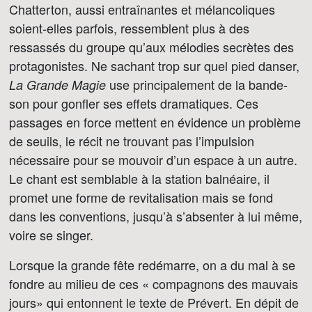
Chatterton, aussi entraînantes et mélancoliques
soient-elles parfois, ressemblent plus à des
ressassés du groupe qu’aux mélodies secrètes des
protagonistes. Ne sachant trop sur quel pied danser,
use principalement de la bande-
La Grande Magie
son pour gonfler ses effets dramatiques. Ces
passages en force mettent en évidence un problème
de seuils, le récit ne trouvant pas l’impulsion
nécessaire pour se mouvoir d’un espace à un autre.
Le chant est semblable à la station balnéaire, il
promet une forme de revitalisation mais se fond
dans les conventions, jusqu’à s’absenter à lui même,
voire se singer.
Lorsque la grande fête redémarre, on a du mal à se
fondre au milieu de ces « compagnons des mauvais
jours» qui entonnent le texte de Prévert. En dépit de