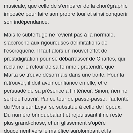
musicale, que celle de s’emparer de la chorégraphie
imposée pour faire son propre tour et ainsi conquérir
son indépendance.
Mais le subterfuge ne revient pas à la normale,
s’accroche aux rigoureuses délimitations de
l’escroquerie. Il faut alors un nouvel effet de
prestidigitation pour se débarrasser de Charles, qui
réclame le retour de sa femme : prétendre que
Marta se trouve désormais dans une boîte. Pour la
retrouver, il doit avoir confiance en elle, être
persuadé de sa présence à l’intérieur. Sinon, rien ne
sert de l’ouvrir. Par ce tour de passe-passe, l’autorité
du Monsieur Loyal se substitue à celle de l’époux.
Du numéro brinquebalant et réjouissant il ne reste
plus grand-chose, et un glissement s’opère
doucement vers le maléfice surplombant et la