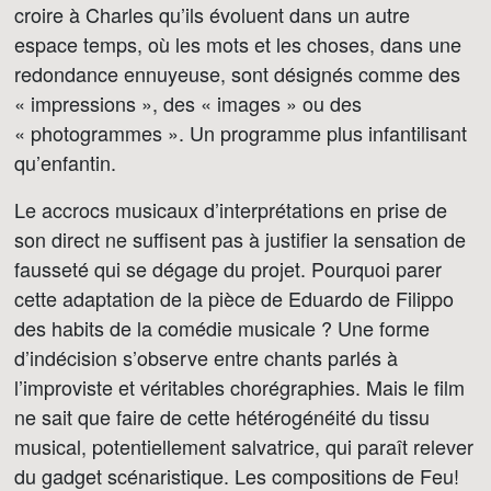
croire à Charles qu’ils évoluent dans un autre
espace temps, où les mots et les choses, dans une
redondance ennuyeuse, sont désignés comme des
« impressions », des « images » ou des
« photogrammes ». Un programme plus infantilisant
qu’enfantin.
Le accrocs musicaux d’interprétations en prise de
son direct ne suffisent pas à justifier la sensation de
fausseté qui se dégage du projet. Pourquoi parer
cette adaptation de la pièce de Eduardo de Filippo
des habits de la comédie musicale ? Une forme
d’indécision s’observe entre chants parlés à
l’improviste et véritables chorégraphies. Mais le film
ne sait que faire de cette hétérogénéité du tissu
musical, potentiellement salvatrice, qui paraît relever
du gadget scénaristique. Les compositions de Feu!