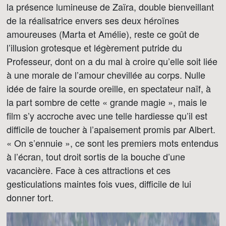
la présence lumineuse de Zaïra, double bienveillant
de la réalisatrice envers ses deux héroïnes
amoureuses (Marta et Amélie), reste ce goût de
l’illusion grotesque et légèrement putride du
Professeur, dont on a du mal à croire qu’elle soit liée
à une morale de l’amour chevillée au corps. Nulle
idée de faire la sourde oreille, en spectateur naïf, à
la part sombre de cette « grande magie », mais le
film s’y accroche avec une telle hardiesse qu’il est
difficile de toucher à l’apaisement promis par Albert.
« On s’ennuie », ce sont les premiers mots entendus
à l’écran, tout droit sortis de la bouche d’une
vacancière. Face à ces attractions et ces
gesticulations maintes fois vues, difficile de lui
donner tort.