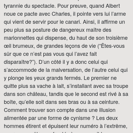
tyrannie du spectacle. Pour preuve, quand Albert
noue ce pacte avec Charles, il pointe vers lui l’arme
qui vient de servir pour le canari. Ainsi, il affirme un
peu plus sa posture de dangereux maître des
marionnettes qui dispense, du haut de son troisième
œil brumeux, de grandes leçons de vie (“Êtes-vous
sûr que ce n’est pas vous qui l’avez fait
disparaître?”). D’un côté il y a donc celui qui
s’accommode de la malversation, de l’autre celui qui
y plonge les yeux grands fermés. Le premier ne
quitte plus sa vache à lait, s’installant avec sa troupe
dans son château, tandis que le second est rivé à sa
boîte, qu’elle soit dans ses bras ou à sa ceinture.
Comment trouver son compte dans une illusion
alimentée par une forme de cynisme ? Les deux
hommes étirent et épuisent leur numéro à l’extrême,