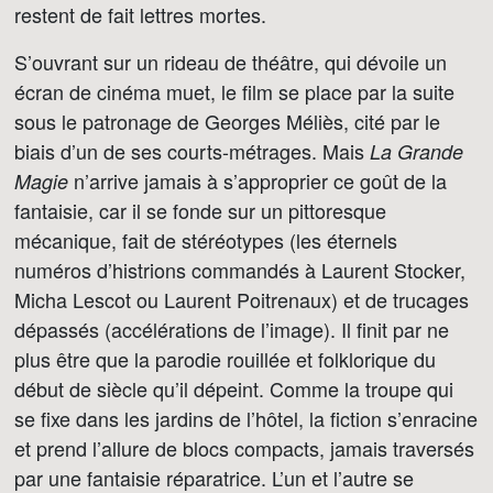
restent de fait lettres mortes.
S’ouvrant sur un rideau de théâtre, qui dévoile un
écran de cinéma muet, le film se place par la suite
sous le patronage de Georges Méliès, cité par le
biais d’un de ses courts-métrages. Mais
La Grande
n’arrive jamais à s’approprier ce goût de la
Magie
fantaisie, car il se fonde sur un pittoresque
mécanique, fait de stéréotypes (les éternels
numéros d’histrions commandés à Laurent Stocker,
Micha Lescot ou Laurent Poitrenaux) et de trucages
dépassés (accélérations de l’image). Il finit par ne
plus être que la parodie rouillée et folklorique du
début de siècle qu’il dépeint. Comme la troupe qui
se fixe dans les jardins de l’hôtel, la fiction s’enracine
et prend l’allure de blocs compacts, jamais traversés
par une fantaisie réparatrice. L’un et l’autre se