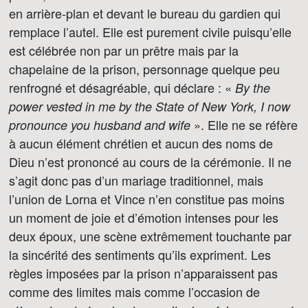
en arrière-plan et devant le bureau du gardien qui
remplace l’autel. Elle est purement civile puisqu’elle
est célébrée non par un prêtre mais par la
chapelaine de la prison, personnage quelque peu
renfrogné et désagréable, qui déclare : «
By the
power vested in me by the State of New York, I now
». Elle ne se réfère
pronounce you husband and wife
à aucun élément chrétien et aucun des noms de
Dieu n’est prononcé au cours de la cérémonie. Il ne
s’agit donc pas d’un mariage traditionnel, mais
l’union de Lorna et Vince n’en constitue pas moins
un moment de joie et d’émotion intenses pour les
deux époux, une scène extrêmement touchante par
la sincérité des sentiments qu’ils expriment. Les
règles imposées par la prison n’apparaissent pas
comme des limites mais comme l’occasion de