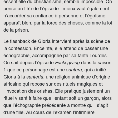
essentielle du christianisme, semble impossible. On
pense au titre de l’épisode : mieux vaut également
n’accorder sa confiance à personne et l’égoïsme
apparaît bien, par la force des choses, comme la loi
de la prison.
Le flashback de Gloria intervient après la scène de
la confession. Enceinte, elle attend de passer une
échographie, accompagnée par sa tante Lourdes.
On sait depuis l’épisode
dans la saison
Fucksgiving
1 que ce personnage est une
, qui a initié
santera
Gloria à la
, une religion animique d’origine
santeria
africaine qui repose sur des rituels magiques et
l’invocation des orishas. Elle pratique justement un
rituel visant à faire que l’enfant soit un garçon, alors
que l’échographie précédente a montré qu’il s’agit
d’une fille. Au cours de l’examen l’infirmière