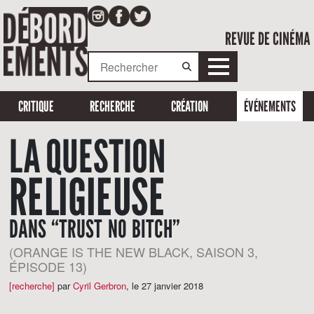
REVUE DE CINÉMA
CRITIQUE
RECHERCHE
CRÉATION
ÉVÉNEMENTS
LA QUESTION
RELIGIEUSE
DANS “TRUST NO BITCH”
(ORANGE IS THE NEW BLACK, SAISON 3,
ÉPISODE 13)
[recherche]
par
Cyril Gerbron
,
le 27 janvier 2018