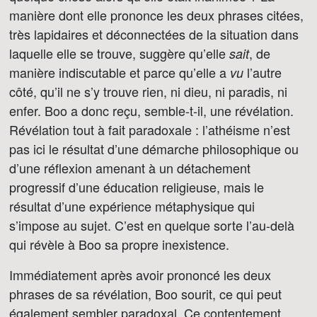
manière dont elle prononce les deux phrases citées,
très lapidaires et déconnectées de la situation dans
laquelle elle se trouve, suggère qu’elle
, de
sait
manière indiscutable et parce qu’elle a
l’autre
vu
côté, qu’il ne s’y trouve rien, ni dieu, ni paradis, ni
enfer. Boo a donc reçu, semble-t-il, une révélation.
Révélation tout à fait paradoxale : l’athéisme n’est
pas ici le résultat d’une démarche philosophique ou
d’une réflexion amenant à un détachement
progressif d’une éducation religieuse, mais le
résultat d’une expérience métaphysique qui
s’impose au sujet. C’est en quelque sorte l’au-delà
qui révèle à Boo sa propre inexistence.
Immédiatement après avoir prononcé les deux
phrases de sa révélation, Boo sourit, ce qui peut
également sembler paradoxal. Ce contentement