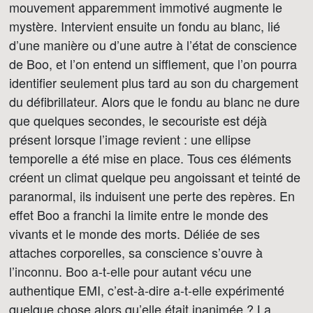
mouvement apparemment immotivé augmente le
mystère. Intervient ensuite un fondu au blanc, lié
d’une manière ou d’une autre à l’état de conscience
de Boo, et l’on entend un sifflement, que l’on pourra
identifier seulement plus tard au son du chargement
du défibrillateur. Alors que le fondu au blanc ne dure
que quelques secondes, le secouriste est déjà
présent lorsque l’image revient : une ellipse
temporelle a été mise en place. Tous ces éléments
créent un climat quelque peu angoissant et teinté de
paranormal, ils induisent une perte des repères. En
effet Boo a franchi la limite entre le monde des
vivants et le monde des morts. Déliée de ses
attaches corporelles, sa conscience s’ouvre à
l’inconnu. Boo a-t-elle pour autant vécu une
authentique EMI, c’est-à-dire a-t-elle expérimenté
quelque chose alors qu’elle était inanimée ? La