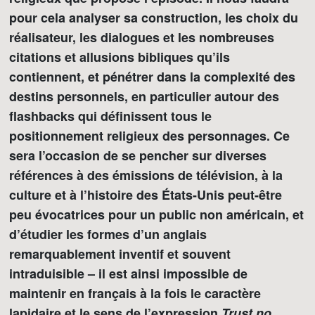
pour cela analyser sa construction, les choix du
réalisateur, les dialogues et les nombreuses
citations et allusions bibliques qu’ils
contiennent, et pénétrer dans la complexité des
destins personnels, en particulier autour des
flashbacks qui définissent tous le
positionnement religieux des personnages. Ce
sera l’occasion de se pencher sur diverses
références à des émissions de télévision, à la
culture et à l’histoire des États-Unis peut-être
peu évocatrices pour un public non américain, et
d’étudier les formes d’un anglais
remarquablement inventif et souvent
intraduisible – il est ainsi impossible de
maintenir en français à la fois le caractère
lapidaire et le sens de l’expression
Trust no