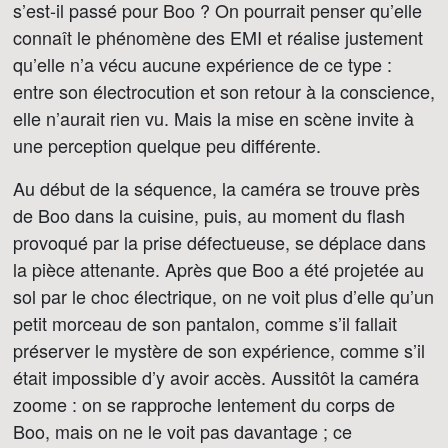
s’est-il passé pour Boo ? On pourrait penser qu’elle
connaît le phénomène des EMI et réalise justement
qu’elle n’a vécu aucune expérience de ce type :
entre son électrocution et son retour à la conscience,
elle n’aurait rien vu. Mais la mise en scène invite à
une perception quelque peu différente.
Au début de la séquence, la caméra se trouve près
de Boo dans la cuisine, puis, au moment du flash
provoqué par la prise défectueuse, se déplace dans
la pièce attenante. Après que Boo a été projetée au
sol par le choc électrique, on ne voit plus d’elle qu’un
petit morceau de son pantalon, comme s’il fallait
préserver le mystère de son expérience, comme s’il
était impossible d’y avoir accès. Aussitôt la caméra
zoome : on se rapproche lentement du corps de
Boo, mais on ne le voit pas davantage ; ce