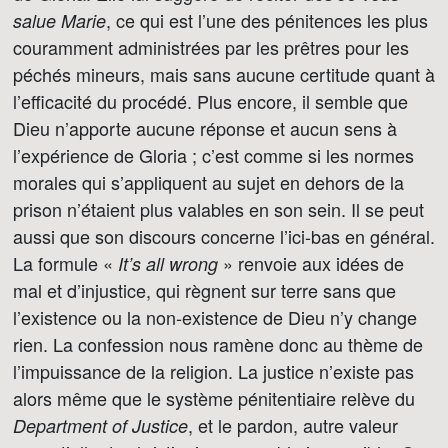
, ce qui est l’une des pénitences les plus
salue Marie
couramment administrées par les prêtres pour les
péchés mineurs, mais sans aucune certitude quant à
l’efficacité du procédé. Plus encore, il semble que
Dieu n’apporte aucune réponse et aucun sens à
l’expérience de Gloria ; c’est comme si les normes
morales qui s’appliquent au sujet en dehors de la
prison n’étaient plus valables en son sein. Il se peut
aussi que son discours concerne l’ici-bas en général.
La formule «
» renvoie aux idées de
It’s all wrong
mal et d’injustice, qui règnent sur terre sans que
l’existence ou la non-existence de Dieu n’y change
rien. La confession nous ramène donc au thème de
l’impuissance de la religion. La justice n’existe pas
alors même que le système pénitentiaire relève du
, et le pardon, autre valeur
Department of Justice