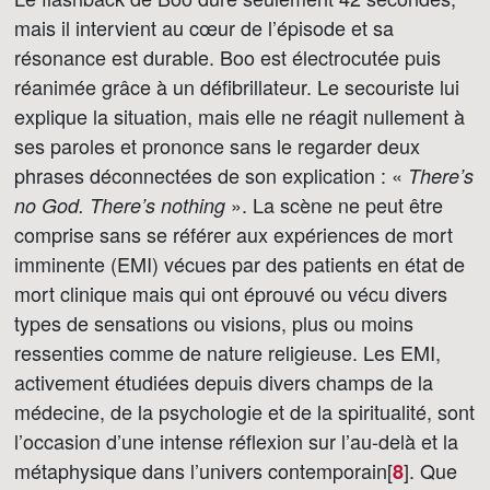
mais il intervient au cœur de l’épisode et sa
résonance est durable. Boo est électrocutée puis
réanimée grâce à un défibrillateur. Le secouriste lui
explique la situation, mais elle ne réagit nullement à
ses paroles et prononce sans le regarder deux
phrases déconnectées de son explication : «
There’s
». La scène ne peut être
no God. There’s nothing
comprise sans se référer aux expériences de mort
imminente (EMI) vécues par des patients en état de
mort clinique mais qui ont éprouvé ou vécu divers
types de sensations ou visions, plus ou moins
ressenties comme de nature religieuse. Les EMI,
activement étudiées depuis divers champs de la
médecine, de la psychologie et de la spiritualité, sont
l’occasion d’une intense réflexion sur l’au-delà et la
métaphysique dans l’univers contemporain[
]
. Que
8