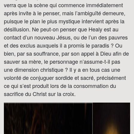
verra que la scène qui commence immédiatement
après invite à le penser, mais l’ambiguïté demeure,
puisque le plan le plus mystique intervient après la
désillusion. Ne peut-on penser que Healy est au
contact d’un nouveau Jésus, ou de l’un des pauvres
et des exclus auxquels il a promis le paradis ? Ou
bien, par sa souffrance, par son appel à Dieu afin de
sauver sa mère, le personnage n’assume-t-il pas
une dimension christique ? Il y a en tous cas une
volonté de conjuguer sordide et sacré, précisément
ce qui s’est produit lors de la consommation du
sacrifice du Christ sur la croix.