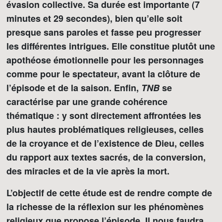
évasion collective. Sa durée est importante (7
minutes et 29 secondes), bien qu’elle soit
presque sans paroles et fasse peu progresser
les différentes intrigues. Elle constitue plutôt une
apothéose émotionnelle pour les personnages
comme pour le spectateur, avant la clôture de
l’épisode et de la saison. Enfin,
TNB
se
caractérise par une grande cohérence
thématique : y sont directement affrontées les
plus hautes problématiques religieuses, celles
de la croyance et de l’existence de Dieu, celles
du rapport aux textes sacrés, de la conversion,
des miracles et de la vie après la mort.
L’objectif de cette étude est de rendre compte de
la richesse de la réflexion sur les phénomènes
religieux que propose l’épisode. Il nous faudra