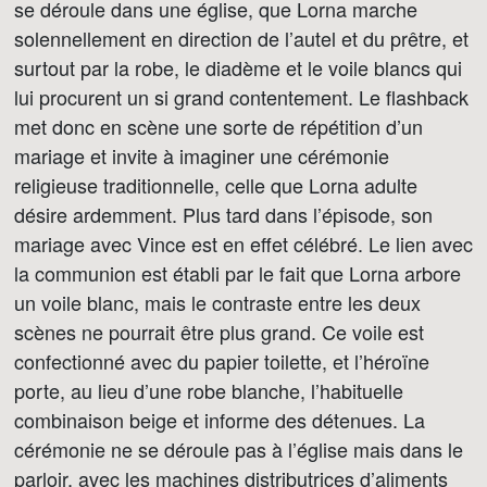
se déroule dans une église, que Lorna marche
solennellement en direction de l’autel et du prêtre, et
surtout par la robe, le diadème et le voile blancs qui
lui procurent un si grand contentement. Le flashback
met donc en scène une sorte de répétition d’un
mariage et invite à imaginer une cérémonie
religieuse traditionnelle, celle que Lorna adulte
désire ardemment. Plus tard dans l’épisode, son
mariage avec Vince est en effet célébré. Le lien avec
la communion est établi par le fait que Lorna arbore
un voile blanc, mais le contraste entre les deux
scènes ne pourrait être plus grand. Ce voile est
confectionné avec du papier toilette, et l’héroïne
porte, au lieu d’une robe blanche, l’habituelle
combinaison beige et informe des détenues. La
cérémonie ne se déroule pas à l’église mais dans le
parloir, avec les machines distributrices d’aliments