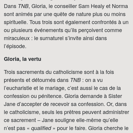
Dans
, Gloria, le conseiller Sam Healy et Norma
TNB
sont animés par une quête de nature plus ou moins
spirituelle. Tous trois sont également confrontés à un
ou plusieurs événements qu’ils perçoivent comme
miraculeux : le surnaturel s’invite ainsi dans
l’épisode.
Gloria, la vertu
Trois sacrements du catholicisme sont à la fois
présents et détournés dans
: on a vu
TNB
l’eucharistie et le mariage, c’est aussi le cas de la
confession ou pénitence. Gloria demande à Sister
Jane d’accepter de recevoir sa confession. Or, dans
le catholicisme, seuls les prêtres peuvent administrer
ce sacrement – Jane souligne elle-même qu’elle
n’est pas «
» pour le faire. Gloria cherche le
qualified