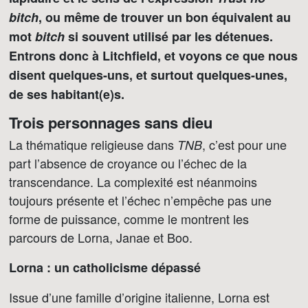
bitch
, ou même de trouver un bon équivalent au
mot
bitch
si souvent utilisé par les détenues.
Entrons donc à Litchfield, et voyons ce que nous
disent quelques-uns, et surtout quelques-unes,
de ses habitant(e)s.
Trois personnages sans dieu
La thématique religieuse dans
, c’est pour une
TNB
part l’absence de croyance ou l’échec de la
transcendance. La complexité est néanmoins
toujours présente et l’échec n’empêche pas une
forme de puissance, comme le montrent les
parcours de Lorna, Janae et Boo.
Lorna : un catholicisme dépassé
Issue d’une famille d’origine italienne, Lorna est