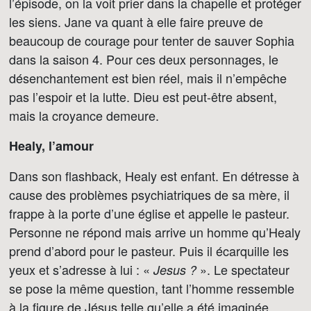
l’épisode, on la voit prier dans la chapelle et protéger
les siens. Jane va quant à elle faire preuve de
beaucoup de courage pour tenter de sauver Sophia
dans la saison 4. Pour ces deux personnages, le
désenchantement est bien réel, mais il n’empêche
pas l’espoir et la lutte. Dieu est peut-être absent,
mais la croyance demeure.
Healy, l’amour
Dans son flashback, Healy est enfant. En détresse à
cause des problèmes psychiatriques de sa mère, il
frappe à la porte d’une église et appelle le pasteur.
Personne ne répond mais arrive un homme qu’Healy
prend d’abord pour le pasteur. Puis il écarquille les
yeux et s’adresse à lui : «
». Le spectateur
Jesus ?
se pose la même question, tant l’homme ressemble
à la figure de Jésus telle qu’elle a été imaginée