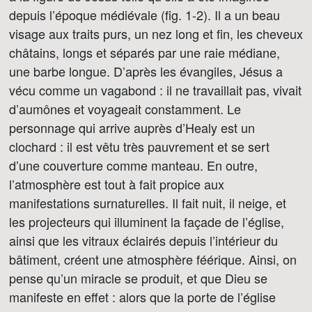
depuis l’époque médiévale (fig. 1-2). Il a un beau
visage aux traits purs, un nez long et fin, les cheveux
châtains, longs et séparés par une raie médiane,
une barbe longue. D’après les évangiles, Jésus a
vécu comme un vagabond : il ne travaillait pas, vivait
d’aumônes et voyageait constamment. Le
personnage qui arrive auprès d’Healy est un
clochard : il est vêtu très pauvrement et se sert
d’une couverture comme manteau. En outre,
l’atmosphère est tout à fait propice aux
manifestations surnaturelles. Il fait nuit, il neige, et
les projecteurs qui illuminent la façade de l’église,
ainsi que les vitraux éclairés depuis l’intérieur du
bâtiment, créent une atmosphère féérique. Ainsi, on
pense qu’un miracle se produit, et que Dieu se
manifeste en effet : alors que la porte de l’église