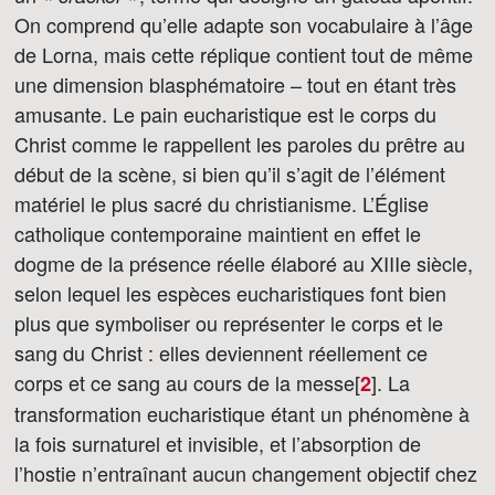
On comprend qu’elle adapte son vocabulaire à l’âge
de Lorna, mais cette réplique contient tout de même
une dimension blasphématoire – tout en étant très
amusante. Le pain eucharistique est le corps du
Christ comme le rappellent les paroles du prêtre au
début de la scène, si bien qu’il s’agit de l’élément
matériel le plus sacré du christianisme. L’Église
catholique contemporaine maintient en effet le
dogme de la présence réelle élaboré au XIIIe siècle,
selon lequel les espèces eucharistiques font bien
plus que symboliser ou représenter le corps et le
sang du Christ : elles deviennent réellement ce
corps et ce sang au cours de la messe[
]
. La
2
transformation eucharistique étant un phénomène à
la fois surnaturel et invisible, et l’absorption de
l’hostie n’entraînant aucun changement objectif chez