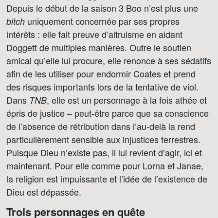
Depuis le début de la saison 3 Boo n’est plus une
uniquement concernée par ses propres
bitch
intérêts : elle fait preuve d’altruisme en aidant
Doggett de multiples manières. Outre le soutien
amical qu’elle lui procure, elle renonce à ses sédatifs
afin de les utiliser pour endormir Coates et prend
des risques importants lors de la tentative de viol.
Dans
, elle est un personnage à la fois athée et
TNB
épris de justice – peut-être parce que sa conscience
de l’absence de rétribution dans l’au-delà la rend
particulièrement sensible aux injustices terrestres.
Puisque Dieu n’existe pas, il lui revient d’agir, ici et
maintenant. Pour elle comme pour Lorna et Janae,
la religion est impuissante et l’idée de l’existence de
Dieu est dépassée.
Trois personnages en quête