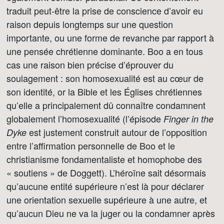
traduit peut-être la prise de conscience d’avoir eu
raison depuis longtemps sur une question
importante, ou une forme de revanche par rapport à
une pensée chrétienne dominante. Boo a en tous
cas une raison bien précise d’éprouver du
soulagement : son homosexualité est au cœur de
son identité, or la Bible et les Églises chrétiennes
qu’elle a principalement dû connaître condamnent
globalement l’homosexualité (l’épisode
Finger in the
est justement construit autour de l’opposition
Dyke
entre l’affirmation personnelle de Boo et le
christianisme fondamentaliste et homophobe des
« soutiens » de Doggett). L’héroïne sait désormais
qu’aucune entité supérieure n’est là pour déclarer
une orientation sexuelle supérieure à une autre, et
qu’aucun Dieu ne va la juger ou la condamner après