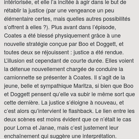
intériorisée, et elle l’a incitée à agir dans le but de
rétablir la justice (par une vengeance un peu
élémentaire certes, mais quelles autres possibilités
s’offrent à elles ?). Plus avant dans l’épisode,
Coates a été blessé physiquement grâce à une
nouvelle stratégie conçue par Boo et Doggett, et
toutes deux se réjouissent : justice a été rendue.
L’illusion est cependant de courte durée. Elles voient
la détenue nouvellement chargée de conduire la
camionnette se présenter à Coates. Il s’agit de la
jeune, belle et sympathique Maritza, si bien que Boo
et Doggett pensent qu’elle va subir le même sort que
cette dernière. La justice s’éloigne à nouveau, et
c’est alors qu’intervient le flashback. Le lien entre les
deux scènes est moins évident que ce n’était le cas
pour Lorna et Janae, mais c’est justement leur
enchaînement qui suggère une interprétation.