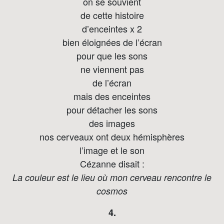
on se souvient
de cette histoire
d’enceintes x 2
bien éloignées de l’écran
pour que les sons
ne viennent pas
de l’écran
mais des enceintes
pour détacher les sons
des images
nos cerveaux ont deux hémisphères
l’image et le son
Cézanne disait :
La couleur est le lieu où mon cerveau rencontre le
cosmos
4.