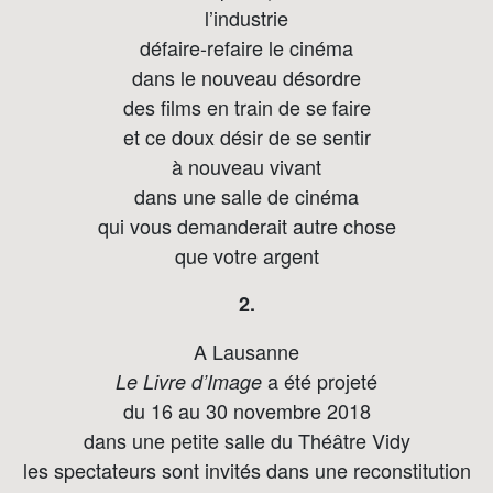
l’industrie
défaire-refaire le cinéma
dans le nouveau désordre
des films en train de se faire
et ce doux désir de se sentir
à nouveau vivant
dans une salle de cinéma
qui vous demanderait autre chose
que votre argent
2.
A Lausanne
a été projeté
Le Livre d’Image
du 16 au 30 novembre 2018
dans une petite salle du Théâtre Vidy
les spectateurs sont invités dans une reconstitution