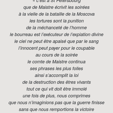
«
c’est à St Petersbourg
que de Maistre écrivit les soirées
à la vielle de la bataille de la Moscova
les tortures sont la punition
de la méchanceté de l’homme
le bourreau est l’exécuteur de l’expiation divine
le ciel ne peut être apaisé que par le sang
l’innocent peut payer pour le coupable
au cours de la soirée
le comte de Maistre continua
ses phrases les plus folles
ainsi s’accomplit la loi
de la destruction des êtres vivants
tout ce qui vit doit être immolé
une fois de plus, nous comprimes
que nous n’imaginions pas que la guerre finisse
sans que nous remportions la victoire