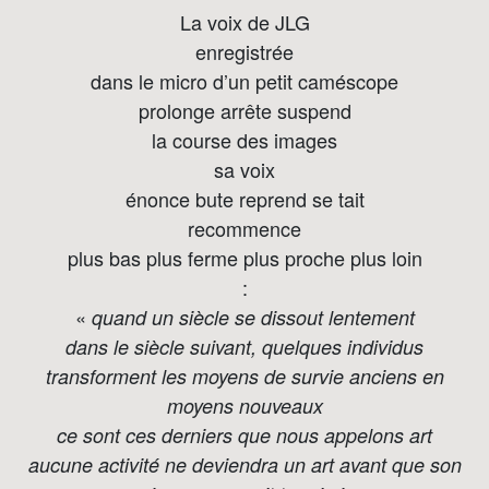
La voix de JLG
enregistrée
dans le micro d’un petit caméscope
prolonge arrête suspend
la course des images
sa voix
énonce bute reprend se tait
recommence
plus bas plus ferme plus proche plus loin
:
«
quand un siècle se dissout lentement
dans le siècle suivant, quelques individus
transforment les moyens de survie anciens en
moyens nouveaux
ce sont ces derniers que nous appelons art
aucune activité ne deviendra un art avant que son