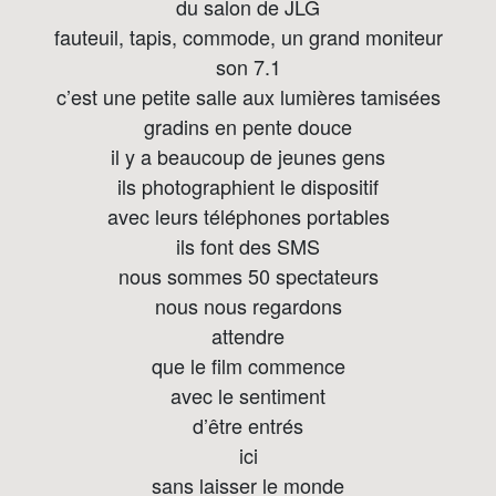
du salon de JLG
fauteuil, tapis, commode, un grand moniteur
son 7.1
c’est une petite salle aux lumières tamisées
gradins en pente douce
il y a beaucoup de jeunes gens
ils photographient le dispositif
avec leurs téléphones portables
ils font des SMS
nous sommes 50 spectateurs
nous nous regardons
attendre
que le film commence
avec le sentiment
d’être entrés
ici
sans laisser le monde