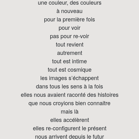
une couleur, des couleurs
à nouveau
pour la première fois
pour voir
pas pour re-voir
tout revient
autrement
tout est intime
tout est cosmique
les images s’échappent
dans tous les sens à la fois
elles nous avaient raconté des histoires
que nous croyions bien connaitre
mais là
elles accélèrent
elles re-configurent le présent
nous arrivent depuis le futur