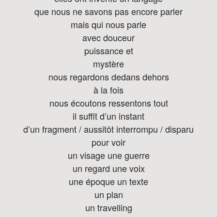
que nous ne savons pas encore parler
mais qui nous parle
avec douceur
puissance et
mystère
nous regardons dedans dehors
à la fois
nous écoutons ressentons tout
il suffit d’un instant
d’un fragment / aussitôt interrompu / disparu
pour voir
un visage une guerre
un regard une voix
une époque un texte
un plan
un travelling