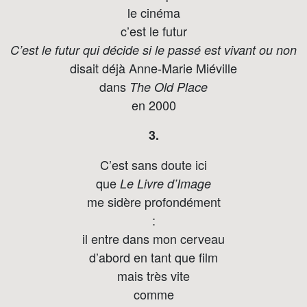
le cinéma
c’est le futur
C’est le futur qui décide si le passé est vivant ou non
disait déjà Anne-Marie Miéville
dans
The Old Place
en 2000
3.
C’est sans doute ici
que
Le Livre d’Image
me sidère profondément
:
il entre dans mon cerveau
d’abord en tant que film
mais très vite
comme