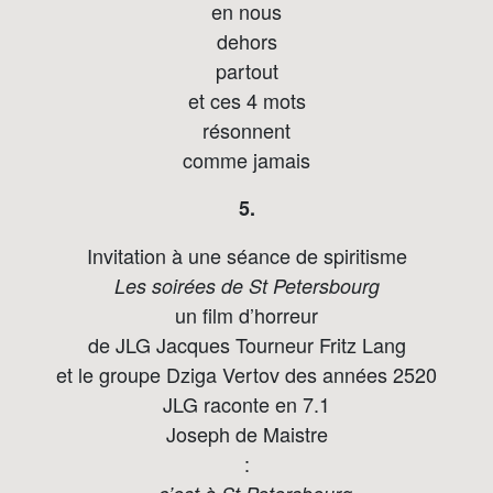
en nous
dehors
partout
et ces 4 mots
résonnent
comme jamais
5.
Invitation à une séance de spiritisme
Les soirées de St Petersbourg
un film d’horreur
de JLG Jacques Tourneur Fritz Lang
et le groupe Dziga Vertov des années 2520
JLG raconte en 7.1
Joseph de Maistre
: