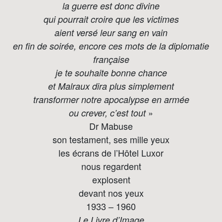
la guerre est donc divine
qui pourrait croire que les victimes
aient versé leur sang en vain
en fin de soirée, encore ces mots de la diplomatie
française
je te souhaite bonne chance
et Malraux dira plus simplement
transformer notre apocalypse en armée
»
ou crever, c’est tout
Dr Mabuse
son testament, ses mille yeux
les écrans de l’Hôtel Luxor
nous regardent
explosent
devant nos yeux
1933 – 1960
Le Livre d’Image