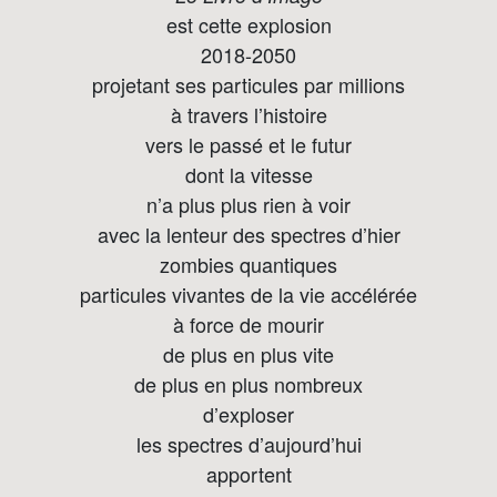
est cette explosion
2018-2050
projetant ses particules par millions
à travers l’histoire
vers le passé et le futur
dont la vitesse
n’a plus plus rien à voir
avec la lenteur des spectres d’hier
zombies quantiques
particules vivantes de la vie accélérée
à force de mourir
de plus en plus vite
de plus en plus nombreux
d’exploser
les spectres d’aujourd’hui
apportent