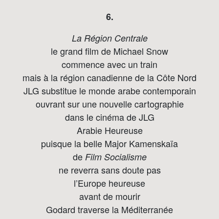
6.
La Région Centrale
le grand film de Michael Snow
commence avec un train
mais à la région canadienne de la Côte Nord
JLG substitue le monde arabe contemporain
ouvrant sur une nouvelle cartographie
dans le cinéma de JLG
Arabie Heureuse
puisque la belle Major Kamenskaïa
de
Film Socialisme
ne reverra sans doute pas
l’Europe heureuse
avant de mourir
Godard traverse la Méditerranée