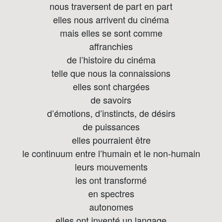
nous traversent de part en part
elles nous arrivent du cinéma
mais elles se sont comme
affranchies
de l’histoire du cinéma
telle que nous la connaissions
elles sont chargées
de savoirs
d’émotions, d’instincts, de désirs
de puissances
elles pourraient être
le continuum entre l’humain et le non-humain
leurs mouvements
les ont transformé
en spectres
autonomes
elles ont inventé un langage