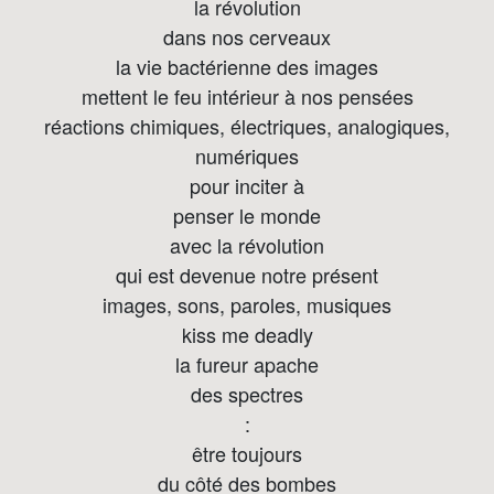
la révolution
dans nos cerveaux
la vie bactérienne des images
mettent le feu intérieur à nos pensées
réactions chimiques, électriques, analogiques,
numériques
pour inciter à
penser le monde
avec la révolution
qui est devenue notre présent
images, sons, paroles, musiques
kiss me deadly
la fureur apache
des spectres
:
être toujours
du côté des bombes