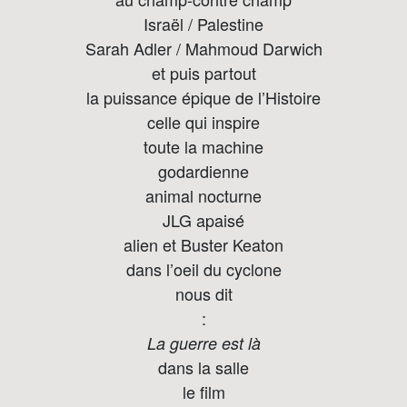
Israël / Palestine
Sarah Adler / Mahmoud Darwich
et puis partout
la puissance épique de l’Histoire
celle qui inspire
toute la machine
godardienne
animal nocturne
JLG apaisé
alien et Buster Keaton
dans l’oeil du cyclone
nous dit
:
La guerre est là
dans la salle
le film