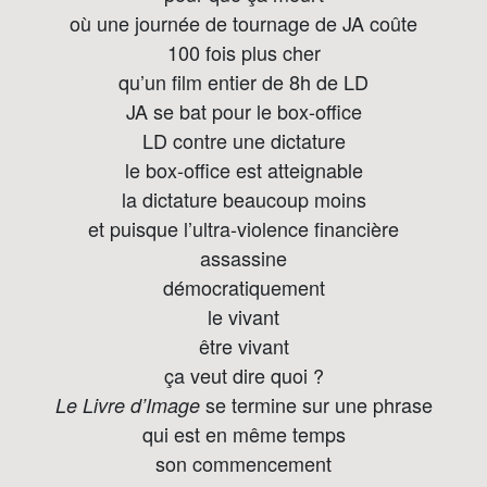
où une journée de tournage de JA coûte
100 fois plus cher
qu’un film entier de 8h de LD
JA se bat pour le box-office
LD contre une dictature
le box-office est atteignable
la dictature beaucoup moins
et puisque l’ultra-violence financière
assassine
démocratiquement
le vivant
être vivant
ça veut dire quoi ?
se termine sur une phrase
Le Livre d’Image
qui est en même temps
son commencement