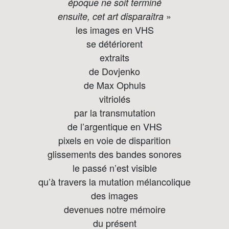
époque ne soit terminé
»
ensuite, cet art disparaitra
les images en VHS
se détériorent
extraits
de Dovjenko
de Max Ophuls
vitriolés
par la transmutation
de l’argentique en VHS
pixels en voie de disparition
glissements des bandes sonores
le passé n’est visible
qu’à travers la mutation mélancolique
des images
devenues notre mémoire
du présent