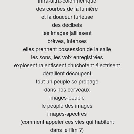
infra-ultra-colorimétrique
des courbes de la lumière
et la douceur furieuse
des décibels
les images jaillissent
brèves, intenses
elles prennent possession de la salle
les sons, les voix enregistrées
explosent ralentissent chuchotent électrisent
déraillent découpent
tout un peuple se propage
dans nos cerveaux
images-peuple
le peuple des images
images-spectres
(comment appeler ces vies qui habitent
dans le film ?)