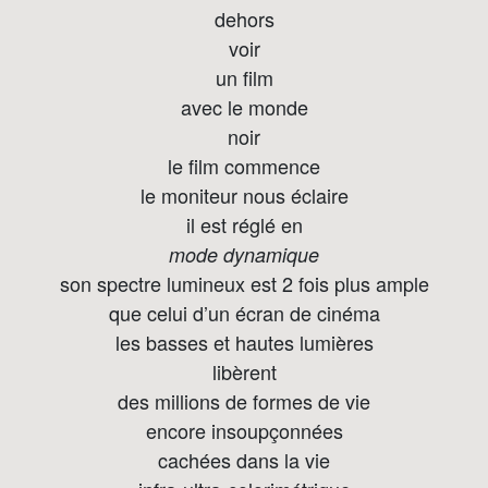
dehors
voir
un film
avec le monde
noir
le film commence
le moniteur nous éclaire
il est réglé en
mode dynamique
son spectre lumineux est 2 fois plus ample
que celui d’un écran de cinéma
les basses et hautes lumières
libèrent
des millions de formes de vie
encore insoupçonnées
cachées dans la vie