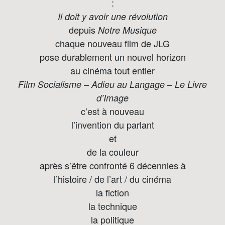
:
Il doit y avoir une révolution
depuis
Notre Musique
chaque nouveau film de JLG
pose durablement un nouvel horizon
au cinéma tout entier
–
–
Film Socialisme
Adieu au Langage
Le Livre
d’Image
c’est à nouveau
l’invention du parlant
et
de la couleur
après s’être confronté 6 décennies à
l’histoire / de l’art / du cinéma
la fiction
la technique
la politique