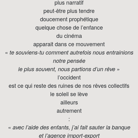
plus narratif
peut-être plus tendre
doucement prophétique
quelque chose de l’enfance
du cinéma
apparait dans ce mouvement
«
te souviens-tu comment autrefois nous entrainions
notre pensée
»
le plus souvent, nous partions d’un rêve
l’occident
est ce qui reste des ruines de nos rêves collectifs
le soleil se lève
ailleurs
autrement
:
«
avec l’aide des enfants, j’ai fait sauter la banque
et l’agence import-export