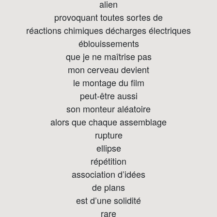
alien
provoquant toutes sortes de
réactions chimiques décharges électriques
éblouissements
que je ne maîtrise pas
mon cerveau devient
le montage du film
peut-être aussi
son monteur aléatoire
alors que chaque assemblage
rupture
ellipse
répétition
association d’idées
de plans
est d’une solidité
rare