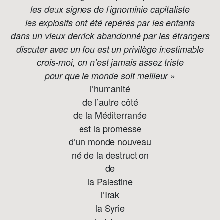
les deux signes de l’ignominie capitaliste
les explosifs ont été repérés par les enfants
dans un vieux derrick abandonné par les étrangers
discuter avec un fou est un privilège inestimable
crois-moi, on n’est jamais assez triste
»
pour que le monde soit meilleur
l’humanité
de l’autre côté
de la Méditerranée
est la promesse
d’un monde nouveau
né de la destruction
de
la Palestine
l’Irak
la Syrie