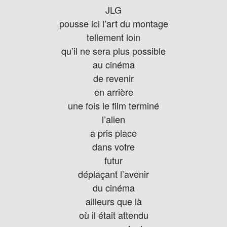
JLG
pousse ici l’art du montage
tellement loin
qu’il ne sera plus possible
au cinéma
de revenir
en arrière
une fois le film terminé
l’alien
a pris place
dans votre
futur
déplaçant l’avenir
du cinéma
ailleurs que là
où il était attendu