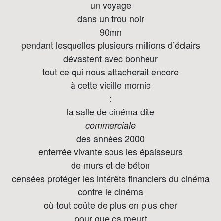
un voyage
dans un trou noir
90mn
pendant lesquelles plusieurs millions d’éclairs
dévastent avec bonheur
tout ce qui nous attacherait encore
à cette vieille momie
:
la salle de cinéma dite
commerciale
des années 2000
enterrée vivante sous les épaisseurs
de murs et de béton
censées protéger les intérêts financiers du cinéma
contre le cinéma
où tout coûte de plus en plus cher
pour que ça meurt