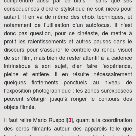
comprendre aussi par ce biais – sans que ses
conséquences d’ordre stylistique ne soit niées pour
autant. Il en va de même des choix techniques, et
notamment de l’utilisation d’un autofocus. Il n’est
donc pas question, pour ce cinéaste, de mettre à
profit les ralentissements et autres pauses dans le
discours pour s’assurer le contrôle du rendu visuel
de son film, mais bien de rester attentif à la cadence
intrinsèque à son sujet, d’en faire l’expérience,
pleine et entière. Il en résulte nécessairement
quelques flottements ponctuels au niveau de
l’exposition photographique : les zones surexposées
peuvent s’élargir jusqu’à ronger le contours des
objets filmés.
Il faut relire Mario Ruspoli[
]
, quant à la coordination
3
des corps filmants autour des appareils telle que