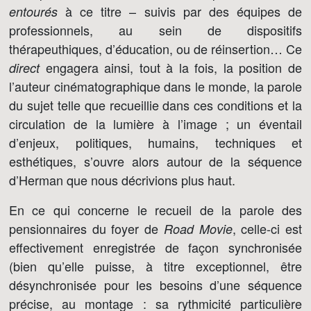
à ce titre – suivis par des équipes de
entourés
professionnels, au sein de dispositifs
thérapeuthiques, d’éducation, ou de réinsertion… Ce
engagera ainsi, tout à la fois, la position de
direct
l’auteur cinématographique dans le monde, la parole
du sujet telle que recueillie dans ces conditions et la
circulation de la lumière à l’image ; un éventail
d’enjeux, politiques, humains, techniques et
esthétiques, s’ouvre alors autour de la séquence
d’Herman que nous décrivions plus haut.
En ce qui concerne le recueil de la parole des
pensionnaires du foyer de
, celle-ci est
Road Movie
effectivement enregistrée de façon synchronisée
(bien qu’elle puisse, à titre exceptionnel, être
désynchronisée pour les besoins d’une séquence
précise, au montage : sa rythmicité particulière