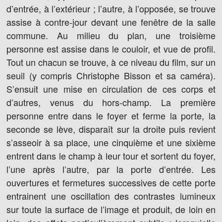
d’entrée, à l’extérieur ; l’autre, à l’opposée, se trouve
assise à contre-jour devant une fenêtre de la salle
commune. Au milieu du plan, une troisième
personne est assise dans le couloir, et vue de profil.
Tout un chacun se trouve, à ce niveau du film, sur un
seuil (y compris Christophe Bisson et sa caméra).
S’ensuit une mise en circulation de ces corps et
d’autres, venus du hors-champ. La première
personne entre dans le foyer et ferme la porte, la
seconde se lève, disparaît sur la droite puis revient
s’asseoir à sa place, une cinquième et une sixième
entrent dans le champ à leur tour et sortent du foyer,
l’une après l’autre, par la porte d’entrée. Les
ouvertures et fermetures successives de cette porte
entrainent une oscillation des contrastes lumineux
sur toute la surface de l’image et produit, de loin en