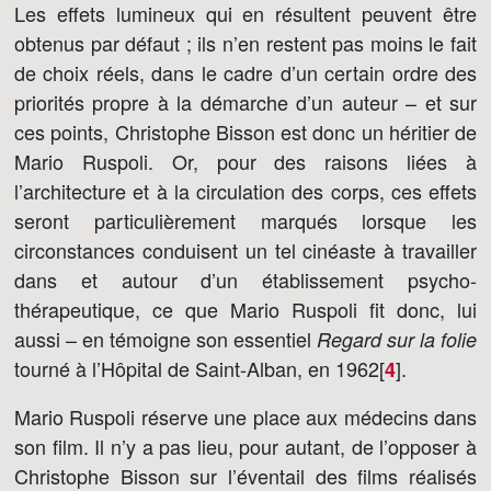
Les effets lumineux qui en résultent peuvent être
obtenus par défaut ; ils n’en restent pas moins le fait
de choix réels, dans le cadre d’un certain ordre des
priorités propre à la démarche d’un auteur – et sur
ces points, Christophe Bisson est donc un héritier de
Mario Ruspoli. Or, pour des raisons liées à
l’architecture et à la circulation des corps, ces effets
seront particulièrement marqués lorsque les
circonstances conduisent un tel cinéaste à travailler
dans et autour d’un établissement psycho-
thérapeutique, ce que Mario Ruspoli fit donc, lui
aussi – en témoigne son essentiel
Regard sur la folie
tourné à l’Hôpital de Saint-Alban, en 1962[
]
.
4
Mario Ruspoli réserve une place aux médecins dans
son film. Il n’y a pas lieu, pour autant, de l’opposer à
Christophe Bisson sur l’éventail des films réalisés