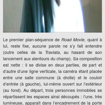
Le premier plan-séquence de
, quant à
Road Movie
lui, reste fixe, aucune parole ne s’y fait entendre
(outre celles de la
, au hasard de son
Traviata
lancement aux alentours du champ). Sa composition
est nette : il se divise en deux parties, de part et
d’autre d’une ligne verticale, la caméra étant placée
entre une salle commune (à droite) et le couloir
d’entrée (à gauche), lui-même ouvert sur l’extérieur
(au fond). Au départ, trois personnes immobiles se
répartissent les espaces ainsi découpés : l’une, très
lumineuse, apparaît dans l’encadrement de la porte