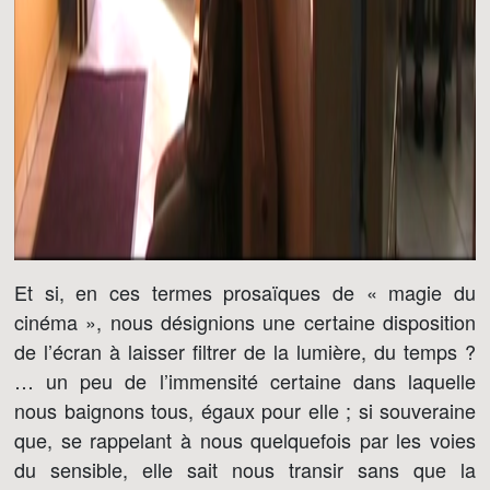
Et si, en ces termes prosaïques de « magie du
cinéma », nous désignions une certaine disposition
de l’écran à laisser filtrer de la lumière, du temps ?
… un peu de l’immensité certaine dans laquelle
nous baignons tous, égaux pour elle ; si souveraine
que, se rappelant à nous quelquefois par les voies
du sensible, elle sait nous transir sans que la