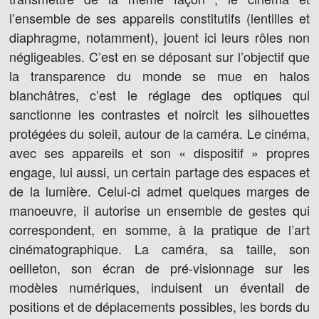
l’ensemble de ses appareils constitutifs (lentilles et
diaphragme, notamment), jouent ici leurs rôles non
négligeables. C’est en se déposant sur l’objectif que
la transparence du monde se mue en halos
blanchâtres, c’est le réglage des optiques qui
sanctionne les contrastes et noircit les silhouettes
protégées du soleil, autour de la caméra. Le cinéma,
avec ses appareils et son « dispositif » propres
engage, lui aussi, un certain partage des espaces et
de la lumière. Celui-ci admet quelques marges de
manoeuvre, il autorise un ensemble de gestes qui
correspondent, en somme, à la pratique de l’art
cinématographique. La caméra, sa taille, son
oeilleton, son écran de pré-visionnage sur les
modèles numériques, induisent un éventail de
positions et de déplacements possibles, les bords du