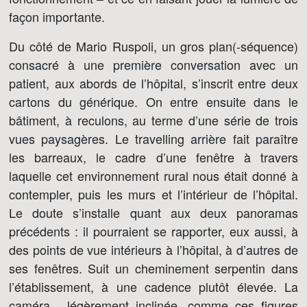
façon importante.
Du côté de Mario Ruspoli, un gros plan(-séquence)
consacré à une première conversation avec un
patient, aux abords de l’hôpital, s’inscrit entre deux
cartons du générique. On entre ensuite dans le
bâtiment, à reculons, au terme d’une série de trois
vues paysagères. Le travelling arrière fait paraître
les barreaux, le cadre d’une fenêtre à travers
laquelle cet environnement rural nous était donné à
contempler, puis les murs et l’intérieur de l’hôpital.
Le doute s’installe quant aux deux panoramas
précédents : il pourraient se rapporter, eux aussi, à
des points de vue intérieurs à l’hôpital, à d’autres de
ses fenêtres. Suit un cheminement serpentin dans
l’établissement, à une cadence plutôt élevée. La
caméra , légèrement inclinée, comme ces figures