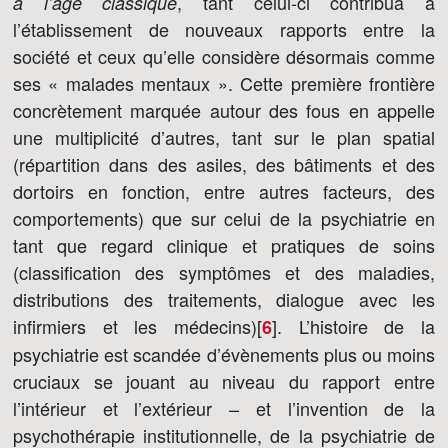
, tant celui-ci contribua à
à l’âge classique
l’établissement de nouveaux rapports entre la
société et ceux qu’elle considère désormais comme
ses « malades mentaux ». Cette première frontière
concrètement marquée autour des fous en appelle
une multiplicité d’autres, tant sur le plan spatial
(répartition dans des asiles, des bâtiments et des
dortoirs en fonction, entre autres facteurs, des
comportements) que sur celui de la psychiatrie en
tant que regard clinique et pratiques de soins
(classification des symptômes et des maladies,
distributions des traitements, dialogue avec les
infirmiers et les médecins)[
]
. L’histoire de la
6
psychiatrie est scandée d’évènements plus ou moins
cruciaux se jouant au niveau du rapport entre
l’intérieur et l’extérieur – et l’invention de la
psychothérapie institutionnelle, de la psychiatrie de