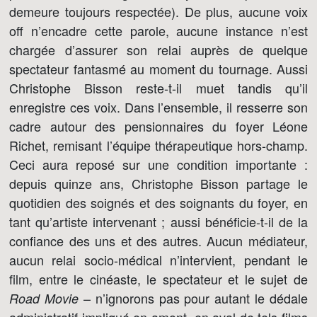
demeure toujours respectée). De plus, aucune voix
off n’encadre cette parole, aucune instance n’est
chargée d’assurer son relai auprès de quelque
spectateur fantasmé au moment du tournage. Aussi
Christophe Bisson reste-t-il muet tandis qu’il
enregistre ces voix. Dans l’ensemble, il resserre son
cadre autour des pensionnaires du foyer Léone
Richet, remisant l’équipe thérapeutique hors-champ.
Ceci aura reposé sur une condition importante :
depuis quinze ans, Christophe Bisson partage le
quotidien des soignés et des soignants du foyer, en
tant qu’artiste intervenant ; aussi bénéficie-t-il de la
confiance des uns et des autres. Aucun médiateur,
aucun relai socio-médical n’intervient, pendant le
film, entre le cinéaste, le spectateur et le sujet de
– n’ignorons pas pour autant le dédale
Road Movie