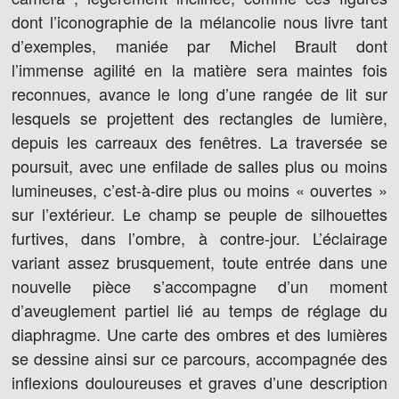
dont l’iconographie de la mélancolie nous livre tant
d’exemples, maniée par Michel Brault dont
l’immense agilité en la matière sera maintes fois
reconnues, avance le long d’une rangée de lit sur
lesquels se projettent des rectangles de lumière,
depuis les carreaux des fenêtres. La traversée se
poursuit, avec une enfilade de salles plus ou moins
lumineuses, c’est-à-dire plus ou moins « ouvertes »
sur l’extérieur. Le champ se peuple de silhouettes
furtives, dans l’ombre, à contre-jour. L’éclairage
variant assez brusquement, toute entrée dans une
nouvelle pièce s’accompagne d’un moment
d’aveuglement partiel lié au temps de réglage du
diaphragme. Une carte des ombres et des lumières
se dessine ainsi sur ce parcours, accompagnée des
inflexions douloureuses et graves d’une description