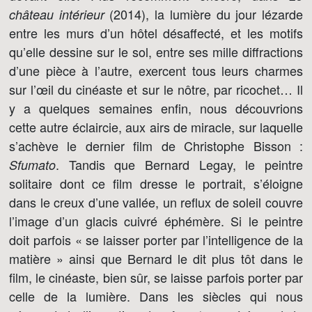
(2014), la lumière du jour lézarde
château intérieur
entre les murs d’un hôtel désaffecté, et les motifs
qu’elle dessine sur le sol, entre ses mille diffractions
d’une pièce à l’autre, exercent tous leurs charmes
sur l’œil du cinéaste et sur le nôtre, par ricochet… Il
y a quelques semaines enfin, nous découvrions
cette autre éclaircie, aux airs de miracle, sur laquelle
s’achève le dernier film de Christophe Bisson :
. Tandis que Bernard Legay, le peintre
Sfumato
solitaire dont ce film dresse le portrait, s’éloigne
dans le creux d’une vallée, un reflux de soleil couvre
l’image d’un glacis cuivré éphémère. Si le peintre
doit parfois « se laisser porter par l’intelligence de la
matière » ainsi que Bernard le dit plus tôt dans le
film, le cinéaste, bien sûr, se laisse parfois porter par
celle de la lumière. Dans les siècles qui nous