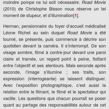
moindre pompe ne lui soit nécessaire.
Road Movie
(2010) de Christophe Bisson nous réserve un tel
moment de stupeur, et d’illumination[
]
.
1
Herman, pensionnaire du foyer d’accueil médicalisé
Léone Richet au sein duquel
a été
Road Movie
tourné, se présente, puis commence à décrire son
quotidien devant la caméra. Il s’interrompt. De son
visage sombre, filmé à contre-jour devant une paroi
claire et tramée, un regard point à peine, flottant
entre l’objectif et ses alentours. Mais seconde après
seconde, l’image s’illumine ; ses traits, son
expression (interrogeante) se laissent distinguer.
Avec l’exposition photographique, c’est aussi la
relation entre le filmant, le filmé et le spectateur qui
vacille. Les questions que chacun pourrait se poser
quant au partage des responsabilités autour de cet