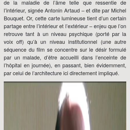
de la maladie de l’âme telle que ressentie de
l’intérieur, signée Antonin Artaud – et dite par Michel
Bouquet. Or, cette carte lumineuse tient d’un certain
partage entre l’intérieur et l’extérieur – enjeu que l’on
retrouve tant à un niveau psychique (porté par la
voix off) qu’à un niveau institutionnel (une autre
séquence du film se concentre sur le désir formulé
par un malade, d’être accueilli dans l’enceinte de
l’hôpital en journée), en passant, bien évidemment,
par celui de l’architecture ici directement impliqué.