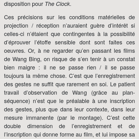
disposition pour
.
The Clock
Ces précisions sur les conditions matérielles de
projection / réception n’auraient guère d’intérêt si
celles-ci n’étaient que contingentes à la possibilité
d’éprouver l’étoffe sensible dont sont faites ces
oeuvres. Or, à ne regarder qu’en passant les films
de Wang Bing, on risque de s’en tenir à un constat
bien maigre : il ne se passe rien / il se passe
toujours la même chose. C’est que l’enregistrement
des gestes ne suffit que rarement en soi. Le patient
travail d’observation de Wang (grâce au plan-
séquence) n’est que le préalable à une inscription
des gestes, plus que dans leur contexte, dans leur
mesure immanente (par le montage). C’est cette
double dimension de l’enregistrement et de
l’inscription qui donne forme au film, et lui impose sa