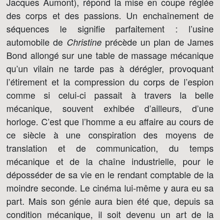
Jacques Aumont), répond la mise en coupe réglée
des corps et des passions. Un enchaînement de
séquences le signifie parfaitement : l’usine
automobile de
précède un plan de James
Christine
Bond allongé sur une table de massage mécanique
qu’un vilain ne tarde pas à dérégler, provoquant
l’étirement et la compression du corps de l’espion
comme si celui-ci passait à travers la belle
mécanique, souvent exhibée d’ailleurs, d’une
horloge. C’est que l’homme a eu affaire au cours de
ce siècle à une conspiration des moyens de
translation et de communication, du temps
mécanique et de la chaîne industrielle, pour le
déposséder de sa vie en le rendant comptable de la
moindre seconde. Le cinéma lui-même y aura eu sa
part. Mais son génie aura bien été que, depuis sa
condition mécanique, il soit devenu un art de la