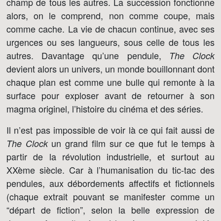
champ de tous les autres. La succession fonctionne
alors, on le comprend, non comme coupe, mais
comme cache. La vie de chacun continue, avec ses
urgences ou ses langueurs, sous celle de tous les
autres. Davantage qu’une pendule,
The Clock
devient alors un univers, un monde bouillonnant dont
chaque plan est comme une bulle qui remonte à la
surface pour exploser avant de retourner à son
magma originel, l’histoire du cinéma et des séries.
Il n’est pas impossible de voir là ce qui fait aussi de
un grand film sur ce que fut le temps à
The Clock
partir de la révolution industrielle, et surtout au
XXème siècle. Car à l’humanisation du tic-tac des
pendules, aux débordements affectifs et fictionnels
(chaque extrait pouvant se manifester comme un
“départ de fiction”, selon la belle expression de