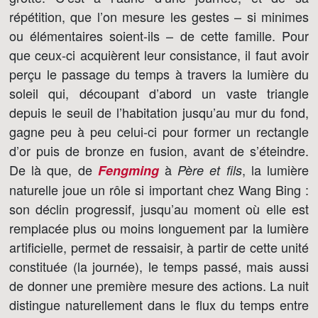
répétition, que l’on mesure les gestes – si minimes
ou élémentaires soient-ils – de cette famille. Pour
que ceux-ci acquièrent leur consistance, il faut avoir
perçu le passage du temps à travers la lumière du
soleil qui, découpant d’abord un vaste triangle
depuis le seuil de l’habitation jusqu’au mur du fond,
gagne peu à peu celui-ci pour former un rectangle
d’or puis de bronze en fusion, avant de s’éteindre.
De là que, de
à
, la lumière
Fengming
Père et fils
naturelle joue un rôle si important chez Wang Bing :
son déclin progressif, jusqu’au moment où elle est
remplacée plus ou moins longuement par la lumière
artificielle, permet de ressaisir, à partir de cette unité
constituée (la journée), le temps passé, mais aussi
de donner une première mesure des actions. La nuit
distingue naturellement dans le flux du temps entre