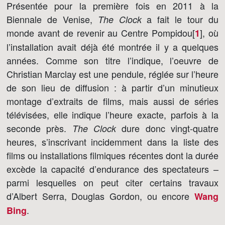
Présentée pour la première fois en 2011 à la
Biennale de Venise,
a fait le tour du
The Clock
monde avant de revenir au Centre Pompidou[
]
, où
1
l’installation avait déjà été montrée il y a quelques
années. Comme son titre l’indique, l’oeuvre de
Christian Marclay est une pendule, réglée sur l’heure
de son lieu de diffusion : à partir d’un minutieux
montage d’extraits de films, mais aussi de séries
télévisées, elle indique l’heure exacte, parfois à la
seconde près.
dure donc vingt-quatre
The Clock
heures, s’inscrivant incidemment dans la liste des
films ou installations filmiques récentes dont la durée
excède la capacité d’endurance des spectateurs –
parmi lesquelles on peut citer certains travaux
d’Albert Serra, Douglas Gordon, ou encore
Wang
.
Bing