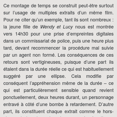
Ce montage de temps se construit peut-être surtout
sur l’usage de multiples extraits d’un même film.
Pour ne citer qu’un exemple, tant ils sont nombreux :
la jeune fille de
nous est montrée
Wendy et Lucy
vers 14h30 pour une prise d’empreintes digitales
dans un commissariat de police, puis une heure plus
tard, devant recommencer la procédure mal suivie
par un agent non formé. Les conséquences de ces
retours sont vertigineuses, puisque d’une part ils
étalent dans la durée réelle ce qui est habituellement
suggéré par une ellipse. Cela modifie par
conséquent l’appréhension même de la durée – ce
qui est particulièrement sensible quand revient
ponctuellement, deux heures durant, un personnage
entravé à côté d’une bombe à retardement. D’autre
part, ils constituent chaque extrait comme le hors-