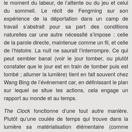
le moment du labeur, de l’attente ou du jeu et celui
du sommeil. Le récit de Fengming sur son
expérience de la déportation dans un camp de
travail s’abstrait pour sa part des conditions
naturelles car une autre nécessité s’impose : celle
de la parole directe, maintenue comme un fil, et celle
de l’histoire. La nuit ne saurait l’interrompre. Ce qui
peut sembler banal (voir le jour tomber, ou plutôt
constater que le jour est en train de tomber puis est
tombé ; allumer la lumière) tient en fait souvent chez
Wang Bing de l’événement car, en définissant le plan
sur lequel se situe les actions, cela engage un
rapport au monde et au temps.
fonctionne d’une tout autre manière.
The Clock
Plutôt qu’une coulée de temps qui trouve dans la
lumière sa matérialisation élémentaire (comme