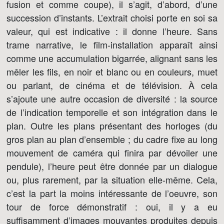
fusion et comme coupe), il s’agit, d’abord, d’une
succession d’instants. L’extrait choisi porte en soi sa
valeur, qui est indicative : il donne l’heure. Sans
trame narrative, le film-installation apparaît ainsi
comme une accumulation bigarrée, alignant sans les
mêler les fils, en noir et blanc ou en couleurs, muet
ou parlant, de cinéma et de télévision. À cela
s’ajoute une autre occasion de diversité : la source
de l’indication temporelle et son intégration dans le
plan. Outre les plans présentant des horloges (du
gros plan au plan d’ensemble ; du cadre fixe au long
mouvement de caméra qui finira par dévoiler une
pendule), l’heure peut être donnée par un dialogue
ou, plus rarement, par la situation elle-même. Cela,
c’est la part la moins intéressante de l’oeuvre, son
tour de force démonstratif : oui, il y a eu
suffisamment d’images mouvantes produites depuis