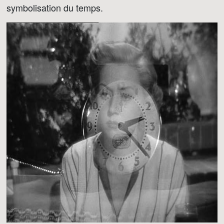
symbolisation du temps.