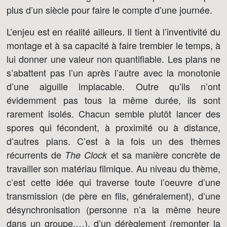
plus d’un siècle pour faire le compte d’une journée.
L’enjeu est en réalité ailleurs. Il tient à l’inventivité du
montage et à sa capacité à faire trembler le temps, à
lui donner une valeur non quantifiable. Les plans ne
s’abattent pas l’un après l’autre avec la monotonie
d’une aiguille implacable. Outre qu’ils n’ont
évidemment pas tous la même durée, ils sont
rarement isolés. Chacun semble plutôt lancer des
spores qui fécondent, à proximité ou à distance,
d’autres plans. C’est à la fois un des thèmes
récurrents de
et sa manière concrète de
The Clock
travailler son matériau filmique. Au niveau du thème,
c’est cette idée qui traverse toute l’oeuvre d’une
transmission (de père en fils, généralement), d’une
désynchronisation (personne n’a la même heure
dans un groupe,…), d’un dérèglement (remonter la