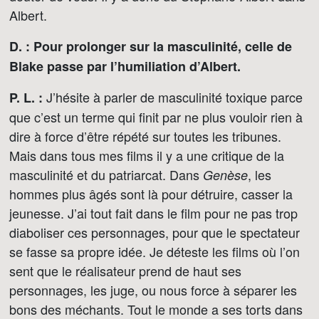
Albert.
D. : Pour prolonger sur la masculinité, celle de
Blake passe par l’humiliation d’Albert.
J’hésite à parler de masculinité toxique parce
P. L. :
que c’est un terme qui finit par ne plus vouloir rien à
dire à force d’être répété sur toutes les tribunes.
Mais dans tous mes films il y a une critique de la
masculinité et du patriarcat. Dans
, les
Genèse
hommes plus âgés sont là pour détruire, casser la
jeunesse. J’ai tout fait dans le film pour ne pas trop
diaboliser ces personnages, pour que le spectateur
se fasse sa propre idée. Je déteste les films où l’on
sent que le réalisateur prend de haut ses
personnages, les juge, ou nous force à séparer les
bons des méchants. Tout le monde a ses torts dans