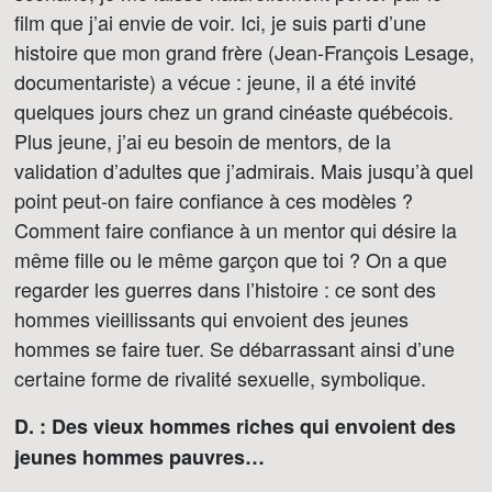
film que j’ai envie de voir. Ici, je suis parti d’une
histoire que mon grand frère (Jean-François Lesage,
documentariste) a vécue : jeune, il a été invité
quelques jours chez un grand cinéaste québécois.
Plus jeune, j’ai eu besoin de mentors, de la
validation d’adultes que j’admirais. Mais jusqu’à quel
point peut-on faire confiance à ces modèles ?
Comment faire confiance à un mentor qui désire la
même fille ou le même garçon que toi ? On a que
regarder les guerres dans l’histoire : ce sont des
hommes vieillissants qui envoient des jeunes
hommes se faire tuer. Se débarrassant ainsi d’une
certaine forme de rivalité sexuelle, symbolique.
D. : Des vieux hommes riches qui envoient des
jeunes hommes pauvres…