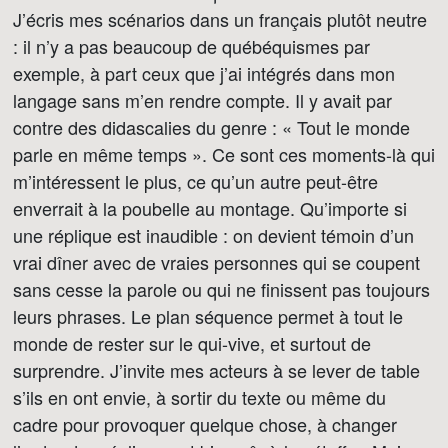
J’écris mes scénarios dans un français plutôt neutre
: il n’y a pas beaucoup de québéquismes par
exemple, à part ceux que j’ai intégrés dans mon
langage sans m’en rendre compte. Il y avait par
contre des didascalies du genre : « Tout le monde
parle en même temps ». Ce sont ces moments-là qui
m’intéressent le plus, ce qu’un autre peut-être
enverrait à la poubelle au montage. Qu’importe si
une réplique est inaudible : on devient témoin d’un
vrai dîner avec de vraies personnes qui se coupent
sans cesse la parole ou qui ne finissent pas toujours
leurs phrases. Le plan séquence permet à tout le
monde de rester sur le qui-vive, et surtout de
surprendre. J’invite mes acteurs à se lever de table
s’ils en ont envie, à sortir du texte ou même du
cadre pour provoquer quelque chose, à changer