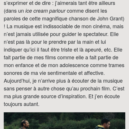
s’exprimer et de dire : j’aimerais tant être ailleurs
(dans un
comme disent les
ice cream parlour
paroles de cette magnifique chanson de John Grant)
! La musique est indissociable de mon cinéma, mais
n’est jamais utilisée pour guider le spectateur. Elle
n’est pas là pour le prendre par la main et lui
indiquer qu’ici il faut être triste et là apeuré, etc. Elle
fait partie de mes films comme elle a fait partie de
mon enfance et de mon adolescence comme trames
sonores de ma vie sentimentale et affective.
Aujourd’hui, je n’arrive plus à écouter de la musique
sans penser à autre chose qu’au prochain film. C’est
ma plus grande source d’inspiration. Et j’en écoute
toujours autant.