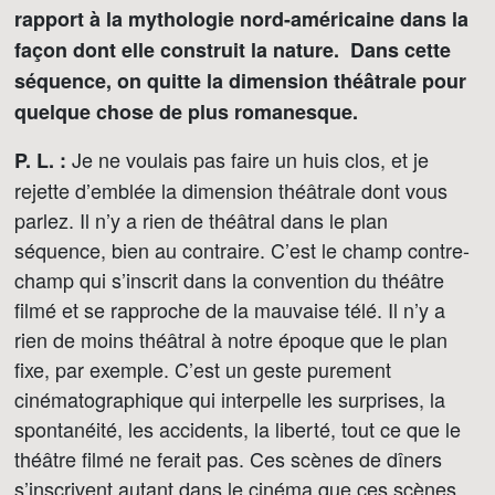
rapport à la mythologie nord-américaine dans la
façon dont elle construit la nature. Dans cette
séquence, on quitte la dimension théâtrale pour
quelque chose de plus romanesque.
Je ne voulais pas faire un huis clos, et je
P. L. :
rejette d’emblée la dimension théâtrale dont vous
parlez. Il n’y a rien de théâtral dans le plan
séquence, bien au contraire. C’est le champ contre-
champ qui s’inscrit dans la convention du théâtre
filmé et se rapproche de la mauvaise télé. Il n’y a
rien de moins théâtral à notre époque que le plan
fixe, par exemple. C’est un geste purement
cinématographique qui interpelle les surprises, la
spontanéité, les accidents, la liberté, tout ce que le
théâtre filmé ne ferait pas. Ces scènes de dîners
s’inscrivent autant dans le cinéma que ces scènes