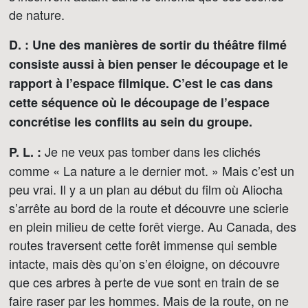
de nature.
D. : Une des manières de sortir du théâtre filmé
consiste aussi à bien penser le découpage et le
rapport à l’espace filmique. C’est le cas dans
cette séquence où le découpage de l’espace
concrétise les conflits au sein du groupe.
Je ne veux pas tomber dans les clichés
P. L. :
comme « La nature a le dernier mot. » Mais c’est un
peu vrai. Il y a un plan au début du film où Aliocha
s’arrête au bord de la route et découvre une scierie
en plein milieu de cette forêt vierge. Au Canada, des
routes traversent cette forêt immense qui semble
intacte, mais dès qu’on s’en éloigne, on découvre
que ces arbres à perte de vue sont en train de se
faire raser par les hommes. Mais de la route, on ne