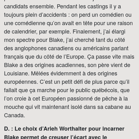
candidats ensemble. Pendant les castings il y a
toujours plein d’accidents : on perd un comédien ou
une comédienne qu’on avait en tête pour une raison
de calendrier, par exemple. Finalement, j’ai élargi
mon spectre pour Blake, j’ai cherché tant du côté
des anglophones canadiens ou américains parlant
français que du côté de l’Europe. Ça passe vite mais
Blake a des origines acadiennes, son père vient de
Louisiane. Mêlées évidemment à des origines
européennes. C’est un petit défi de plus parce qu’il
fallait que ça marche pour le public québécois, que
l’on croie à cet Européen passionné de pêche à la
mouche qui vit maintenant isolé dans sa cabane au
Canada.
D. : Le choix d’Arieh Worthalter pour incarner
Blake permet de creuser l’écart avec le