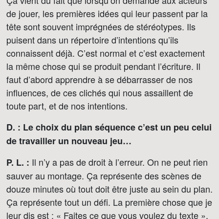
de jouer, les premières idées qui leur passent par la
tête sont souvent imprégnées de stéréotypes. Ils
puisent dans un répertoire d’intentions qu’ils
connaissent déjà. C’est normal et c’est exactement
la même chose qui se produit pendant l’écriture. Il
faut d’abord apprendre à se débarrasser de nos
influences, de ces clichés qui nous assaillent de
toute part, et de nos intentions.
D. :
Le choix du plan séquence c’est un peu celui
de travailler un nouveau jeu…
Il n’y a pas de droit à l’erreur. On ne peut rien
P. L. :
sauver au montage. Ça représente des scènes de
douze minutes où tout doit être juste au sein du plan.
Ça représente tout un défi. La première chose que je
leur dis est : « Faites ce que vous voulez du texte ».