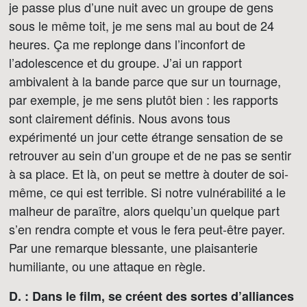
je passe plus d’une nuit avec un groupe de gens
sous le même toit, je me sens mal au bout de 24
heures. Ça me replonge dans l’inconfort de
l’adolescence et du groupe. J’ai un rapport
ambivalent à la bande parce que sur un tournage,
par exemple, je me sens plutôt bien : les rapports
sont clairement définis. Nous avons tous
expérimenté un jour cette étrange sensation de se
retrouver au sein d’un groupe et de ne pas se sentir
à sa place. Et là, on peut se mettre à douter de soi-
même, ce qui est terrible. Si notre vulnérabilité a le
malheur de paraître, alors quelqu’un quelque part
s’en rendra compte et vous le fera peut-être payer.
Par une remarque blessante, une plaisanterie
humiliante, ou une attaque en règle.
D. :
Dans le film, se créent des sortes d’alliances