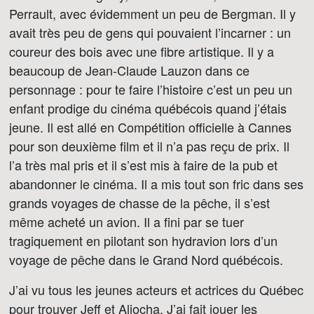
Perrault, avec évidemment un peu de Bergman. Il y
avait très peu de gens qui pouvaient l’incarner : un
coureur des bois avec une fibre artistique. Il y a
beaucoup de Jean-Claude Lauzon dans ce
personnage : pour te faire l’histoire c’est un peu un
enfant prodige du cinéma québécois quand j’étais
jeune. Il est allé en Compétition officielle à Cannes
pour son deuxième film et il n’a pas reçu de prix. Il
l’a très mal pris et il s’est mis à faire de la pub et
abandonner le cinéma. Il a mis tout son fric dans ses
grands voyages de chasse de la pêche, il s’est
même acheté un avion. Il a fini par se tuer
tragiquement en pilotant son hydravion lors d’un
voyage de pêche dans le Grand Nord québécois.
J’ai vu tous les jeunes acteurs et actrices du Québec
pour trouver Jeff et Aliocha. J’ai fait jouer les