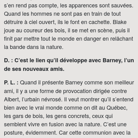
s’en rend pas compte, les apparences sont sauvées.
Quand les hommes ne sont pas en train de tout
détruire à ciel ouvert, ils le font en cachette. Blake
joue au coureur des bois, il se met en scène, puis il
finit par mettre tout le monde en danger en relâchant
la bande dans la nature.
D. : C’est le lien qu’il développe avec Barney, l’un
de ses nouveaux amis.
Quand il présente Barney comme son meilleur
P. L. :
ami, il y a une forme de provocation dirigée contre
Albert, l’urbain névrosé. Il veut montrer qu’il s’entend
bien avec le vrai monde comme on dit au Québec,
les gars de bois, les gens concrets, ceux qui
semblent vivre en fusion avec la nature. C’est une
posture, évidemment. Car cette communion avec la