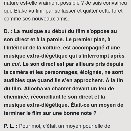
nature est-elle vraiment possible ? Je suis convaincu
que Blake va finir par se lasser et quitter cette forêt
comme ses nouveaux amis.
D. : La musique au début du film s’oppose au
son direct et à la parole. Le premier plan, à
l’intérieur de la voiture, est accompagné d’une
musique extra-diégétique qui s’interrompt après
un
cut
. Le son direct est par ailleurs pris depuis
la caméra et les personnages, éloignés, ne sont
audibles que quand ils s’en approchent. À la fin
du film, Aliocha va chanter devant un feu de
cheminée, réconciliant le son direct et la
musique extra-diégétique. Était-ce un moyen de
terminer le film sur une bonne note ?
Pour moi, c’était un moyen pour elle de
P. L. :