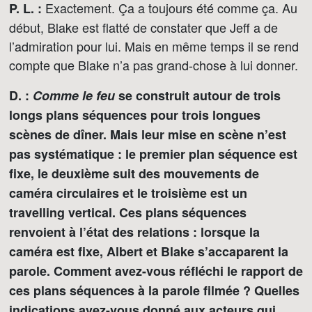
Exactement. Ça a toujours été comme ça. Au
P. L. :
début, Blake est flatté de constater que Jeff a de
l’admiration pour lui. Mais en même temps il se rend
compte que Blake n’a pas grand-chose à lui donner.
D. :
Comme le feu
se construit autour de trois
longs plans séquences pour trois longues
scènes de dîner. Mais leur mise en scène n’est
pas systématique : le premier plan séquence est
fixe, le deuxième suit des mouvements de
caméra circulaires et le troisième est un
travelling vertical. Ces plans séquences
renvoient à l’état des relations : lorsque la
caméra est fixe, Albert et Blake s’accaparent la
parole. Comment avez-vous réfléchi le rapport de
ces plans séquences à la parole filmée ? Quelles
indications avez-vous donné aux acteurs qui