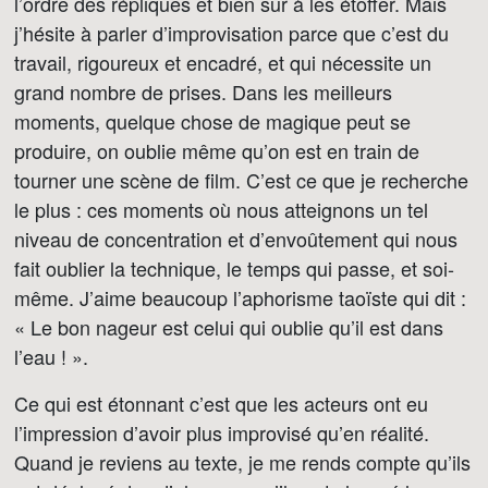
l’ordre des répliques et bien sûr à les étoffer. Mais
j’hésite à parler d’improvisation parce que c’est du
travail, rigoureux et encadré, et qui nécessite un
grand nombre de prises. Dans les meilleurs
moments, quelque chose de magique peut se
produire, on oublie même qu’on est en train de
tourner une scène de film. C’est ce que je recherche
le plus : ces moments où nous atteignons un tel
niveau de concentration et d’envoûtement qui nous
fait oublier la technique, le temps qui passe, et soi-
même. J’aime beaucoup l’aphorisme taoïste qui dit :
« Le bon nageur est celui qui oublie qu’il est dans
l’eau ! ».
Ce qui est étonnant c’est que les acteurs ont eu
l’impression d’avoir plus improvisé qu’en réalité.
Quand je reviens au texte, je me rends compte qu’ils