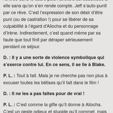
elle sans qu’on s’en rende compte. Jeff s’auto-punit
par ce rêve. C’est l’expression de son désir d’être
puni (ou de castration !) pour se libérer de sa
culpabilité à l’égard d’Aliocha et du personnage
d’Irène. Indirectement, c’est quand même par sa
faute que tout finit par déraper sérieusement
pendant ce séjour.
D. : Il y a une sorte de violence symbolique qui
s’exerce contre lui. En ce sens, il se lie à Blake.
Tout à fait. Mais je ne cherche pas non plus à
P. L. :
excuser toutes les bêtises qu’il fait dans le film !
D. : Il ne les a pas faites pour de vrai !
C’est comme la gifle qu’il donne à Aliocha.
P. L. :
C’est un geste odieux et stupide qu’il commet, mais