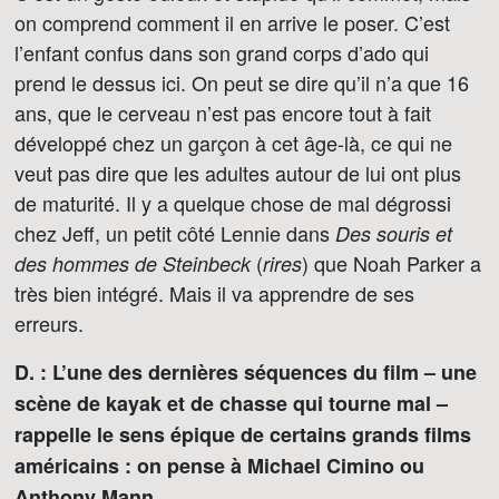
on comprend comment il en arrive le poser. C’est
l’enfant confus dans son grand corps d’ado qui
prend le dessus ici. On peut se dire qu’il n’a que 16
ans, que le cerveau n’est pas encore tout à fait
développé chez un garçon à cet âge-là, ce qui ne
veut pas dire que les adultes autour de lui ont plus
de maturité. Il y a quelque chose de mal dégrossi
chez Jeff, un petit côté Lennie dans
Des souris et
(
) que Noah Parker a
des hommes de Steinbeck
rires
très bien intégré. Mais il va apprendre de ses
erreurs.
D. : L’une des dernières séquences du film – une
scène de kayak et de chasse qui tourne mal –
rappelle le sens épique de certains grands films
américains : on pense à Michael Cimino ou
Anthony Mann.