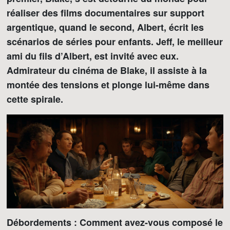
réaliser des films documentaires sur support
argentique, quand le second, Albert, écrit les
scénarios de séries pour enfants. Jeff, le meilleur
ami du fils d’Albert, est invité avec eux.
Admirateur du cinéma de Blake, il assiste à la
montée des tensions et plonge lui-même dans
cette spirale.
Débordements : Comment avez-vous composé le