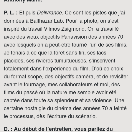
Et puis
. Ce sont les pistes que j’ai
P. L. :
Délivrance
données à Balthazar Lab. Pour la photo, on s’est
inspiré du travail Vilmos Zsigmond. On a travaillé
avec des vieux objectifs Panavision des années 70
avec lesquels on a peut-être tourné l’un de ses films.
Je tenais à ce que la forêt sans fin, ses lacs
placides, ses rivières tumultueuses, s’inscrivent
totalement dans l’expérience du film. D’où ce choix
du format scope, des objectifs caméra, et de revisiter
avant le tournage, mes collaborateurs et moi, des
films du passé où la nature me semble avoir été
captée dans toute sa splendeur et sa violence. Une
certaine nostalgie du cinéma des années 70 a teinté
le processus, dès l’écriture du scénario.
D. : Au début de l’entretien, vous parliez du