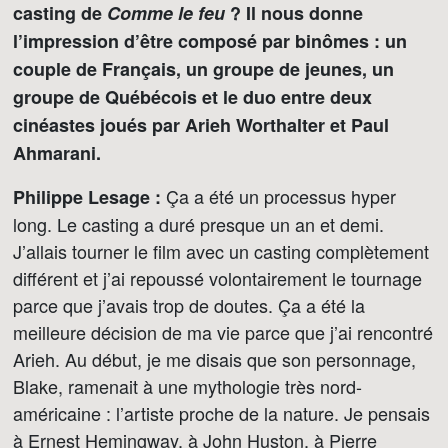
casting de
Comme le feu
? Il nous donne
l’impression d’être composé par binômes : un
couple de Français, un groupe de jeunes, un
groupe de Québécois et le duo entre deux
cinéastes joués par Arieh Worthalter et Paul
Ahmarani.
Ça a été un processus hyper
Philippe Lesage :
long. Le casting a duré presque un an et demi.
J’allais tourner le film avec un casting complètement
différent et j’ai repoussé volontairement le tournage
parce que j’avais trop de doutes. Ça a été la
meilleure décision de ma vie parce que j’ai rencontré
Arieh. Au début, je me disais que son personnage,
Blake, ramenait à une mythologie très nord-
américaine : l’artiste proche de la nature. Je pensais
à Ernest Hemingway, à John Huston, à Pierre