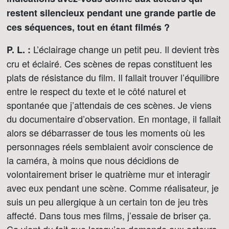
restent silencieux pendant une grande partie de
ces séquences, tout en étant filmés ?
L’éclairage change un petit peu. Il devient très
P. L. :
cru et éclairé. Ces scènes de repas constituent les
plats de résistance du film. Il fallait trouver l’équilibre
entre le respect du texte et le côté naturel et
spontanée que j’attendais de ces scènes. Je viens
du documentaire d’observation. En montage, il fallait
alors se débarrasser de tous les moments où les
personnages réels semblaient avoir conscience de
la caméra, à moins que nous décidions de
volontairement briser le quatrième mur et interagir
avec eux pendant une scène. Comme réalisateur, je
suis un peu allergique à un certain ton de jeu très
affecté. Dans tous mes films, j’essaie de briser ça.
Ça vient du fait que lorsqu’on demande aux acteurs