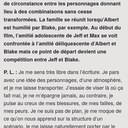
de circonstance entre les personnages donnant
lieu à des combinaisons sans cesse
transformées. La famille se réunit lorsqu’Albert
est humilié par Blake, par exemple. Au début du
film, l’amitié adolescente de Jeff et Max se voit
confrontée à l’amitié déliquescente d’Albert et
Blake mais ce point de départ devient une
compétition entre Jeff et Blake.
Je me sens très libre dans l’écriture. Je pars
P. L. :
avec une idée des personnages, d’une atmosphère,
et je me laisse transporter. J’essaie de viser là où ça
fait mal, je ne m’épargne jamais, au contraire, je
puise au creux de mes blessures, de mes failles, de
mes peurs. Je ne suis pas de plan, je me moque de
ce qu’on nous apprend sur la structure d’un
scénario, je me laisse naturellement porter par le