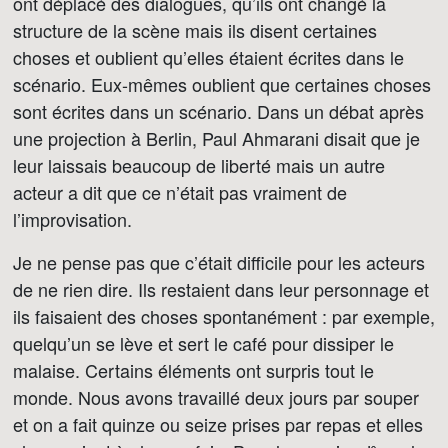
ont déplacé des dialogues, qu’ils ont changé la
structure de la scène mais ils disent certaines
choses et oublient qu’elles étaient écrites dans le
scénario. Eux-mêmes oublient que certaines choses
sont écrites dans un scénario. Dans un débat après
une projection à Berlin, Paul Ahmarani disait que je
leur laissais beaucoup de liberté mais un autre
acteur a dit que ce n’était pas vraiment de
l’improvisation.
Je ne pense pas que c’était difficile pour les acteurs
de ne rien dire. Ils restaient dans leur personnage et
ils faisaient des choses spontanément : par exemple,
quelqu’un se lève et sert le café pour dissiper le
malaise. Certains éléments ont surpris tout le
monde. Nous avons travaillé deux jours par souper
et on a fait quinze ou seize prises par repas et elles