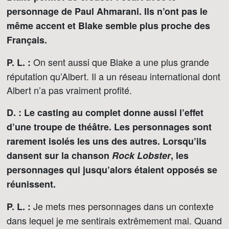
personnage de Paul Ahmarani. Ils n’ont pas le
même accent et Blake semble plus proche des
Français.
On sent aussi que Blake a une plus grande
P. L. :
réputation qu’Albert. Il a un réseau international dont
Albert n’a pas vraiment profité.
D. : Le casting au complet donne aussi l’effet
d’une troupe de théâtre. Les personnages sont
rarement isolés les uns des autres. Lorsqu’ils
dansent sur la chanson
Rock Lobster
, les
personnages qui jusqu’alors étaient opposés se
réunissent.
Je mets mes personnages dans un contexte
P. L. :
dans lequel je me sentirais extrêmement mal. Quand