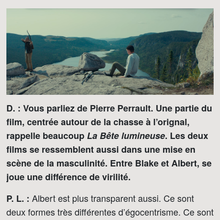
D. : Vous parliez de Pierre Perrault. Une partie du
film, centrée autour de la chasse à l’orignal,
rappelle beaucoup
La Bête lumineuse
. Les deux
films se ressemblent aussi dans une mise en
scène de la masculinité. Entre Blake et Albert, se
joue une différence de virilité.
Albert est plus transparent aussi. Ce sont
P. L. :
deux formes très différentes d’égocentrisme. Ce sont