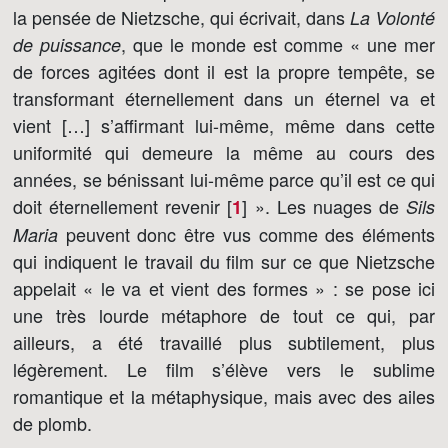
la pensée de Nietzsche, qui écrivait, dans
La Volonté
, que le monde est comme « une mer
de puissance
de forces agitées dont il est la propre tempête, se
transformant éternellement dans un éternel va et
vient […] s’affirmant lui-même, même dans cette
uniformité qui demeure la même au cours des
années, se bénissant lui-même parce qu’il est ce qui
doit éternellement revenir [
]
». Les nuages de
1
Sils
peuvent donc être vus comme des éléments
Maria
qui indiquent le travail du film sur ce que Nietzsche
appelait « le va et vient des formes » : se pose ici
une très lourde métaphore de tout ce qui, par
ailleurs, a été travaillé plus subtilement, plus
légèrement. Le film s’élève vers le sublime
romantique et la métaphysique, mais avec des ailes
de plomb.