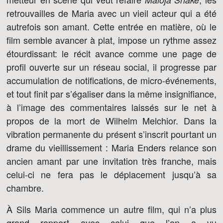
retrouvailles de Maria avec un vieil acteur qui a été
autrefois son amant. Cette entrée en matière, où le
film semble avancer à plat, impose un rythme assez
étourdissant: le récit avance comme une page de
profil ouverte sur un réseau social, il progresse par
accumulation de notifications, de micro-événements,
et tout finit par s’égaliser dans la même insignifiance,
à l’image des commentaires laissés sur le net à
propos de la mort de Wilhelm Melchior. Dans la
vibration permanente du présent s’inscrit pourtant un
drame du vieillissement : Maria Enders relance son
ancien amant par une invitation très franche, mais
celui-ci ne fera pas le déplacement jusqu’à sa
chambre.
À Sils Maria commence un autre film, qui n’a plus
grand rapport avec celui que l’on a vu