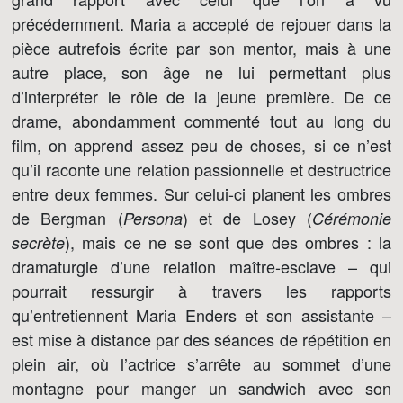
précédemment. Maria a accepté de rejouer dans la
pièce autrefois écrite par son mentor, mais à une
autre place, son âge ne lui permettant plus
d’interpréter le rôle de la jeune première. De ce
drame, abondamment commenté tout au long du
film, on apprend assez peu de choses, si ce n’est
qu’il raconte une relation passionnelle et destructrice
entre deux femmes. Sur celui-ci planent les ombres
de Bergman (
) et de Losey (
Persona
Cérémonie
), mais ce ne se sont que des ombres : la
secrète
dramaturgie d’une relation maître-esclave – qui
pourrait ressurgir à travers les rapports
qu’entretiennent Maria Enders et son assistante –
est mise à distance par des séances de répétition en
plein air, où l’actrice s’arrête au sommet d’une
montagne pour manger un sandwich avec son