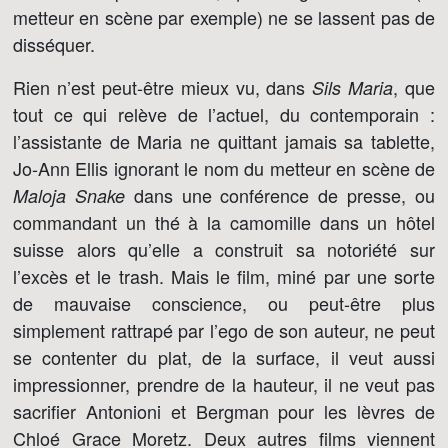
metteur en scène par exemple) ne se lassent pas de
disséquer.
Rien n’est peut-être mieux vu, dans
, que
Sils Maria
tout ce qui relève de l’actuel, du contemporain :
l’assistante de Maria ne quittant jamais sa tablette,
Jo-Ann Ellis ignorant le nom du metteur en scène de
dans une conférence de presse, ou
Maloja Snake
commandant un thé à la camomille dans un hôtel
suisse alors qu’elle a construit sa notoriété sur
l’excès et le trash. Mais le film, miné par une sorte
de mauvaise conscience, ou peut-être plus
simplement rattrapé par l’ego de son auteur, ne peut
se contenter du plat, de la surface, il veut aussi
impressionner, prendre de la hauteur, il ne veut pas
sacrifier Antonioni et Bergman pour les lèvres de
Chloé Grace Moretz. Deux autres films viennent