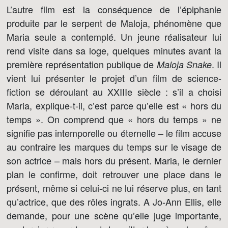
L’autre film est la conséquence de l’épiphanie
produite par le serpent de Maloja, phénomène que
Maria seule a contemplé. Un jeune réalisateur lui
rend visite dans sa loge, quelques minutes avant la
première représentation publique de
. Il
Maloja Snake
vient lui présenter le projet d’un film de science-
fiction se déroulant au XXIIIe siècle : s’il a choisi
Maria, explique-t-il, c’est parce qu’elle est « hors du
temps ». On comprend que « hors du temps » ne
signifie pas intemporelle ou éternelle – le film accuse
au contraire les marques du temps sur le visage de
son actrice – mais hors du présent. Maria, le dernier
plan le confirme, doit retrouver une place dans le
présent, même si celui-ci ne lui réserve plus, en tant
qu’actrice, que des rôles ingrats. A Jo-Ann Ellis, elle
demande, pour une scène qu’elle juge importante,