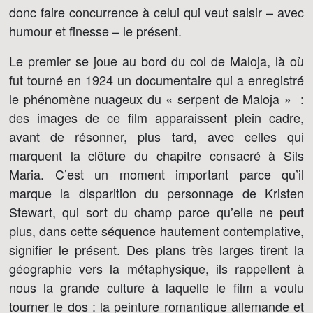
donc faire concurrence à celui qui veut saisir – avec
humour et finesse – le présent.
Le premier se joue au bord du col de Maloja, là où
fut tourné en 1924 un documentaire qui a enregistré
le phénomène nuageux du « serpent de Maloja » :
des images de ce film apparaissent plein cadre,
avant de résonner, plus tard, avec celles qui
marquent la clôture du chapitre consacré à Sils
Maria. C’est un moment important parce qu’il
marque la disparition du personnage de Kristen
Stewart, qui sort du champ parce qu’elle ne peut
plus, dans cette séquence hautement contemplative,
signifier le présent. Des plans très larges tirent la
géographie vers la métaphysique, ils rappellent à
nous la grande culture à laquelle le film a voulu
tourner le dos : la peinture romantique allemande et