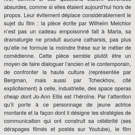
absurdes, comme si elles étaient aujourd’hui hors de
propos. Leur évitement déplace considérablement le
sujet du film : la pièce écrite par Wilhelm Melchior
n’est pas un cadeau empoisonné fait à Maria, sa
dramaturgie ne produit aucune catharsis, pas plus
qu’elle ne formule la moindre thèse sur le métier de
comédienne. Cette pièce semble plutôt être un
moyen de faire dialoguer l’ancien et le contemporain,
de confronter la haute culture (représentée par
Bergman, mais aussi par Tcheckhov, cité
explicitement) à celle, industrielle, des space operas
dont Jo-Ann Ellis est l’héroïne. Par l’attention
cheap
qu’il porte à ce personnage de jeune actrice
montante et la façon dont il désigne les stratégies de
communication qui ont construit sa célébrité (ses
dérapages filmés et postés sur Youtube), le film