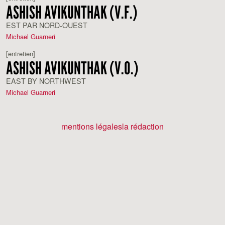
ASHISH AVIKUNTHAK (V.F.)
EST PAR NORD-OUEST
Michael Guarneri
[entretien]
ASHISH AVIKUNTHAK (V.O.)
EAST BY NORTHWEST
Michael Guarneri
mentions légales
la rédaction