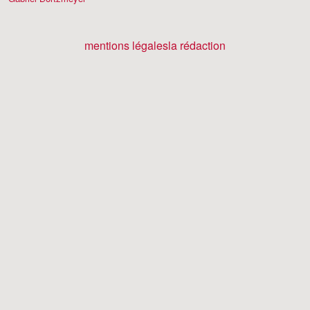
mentions légales
la rédaction