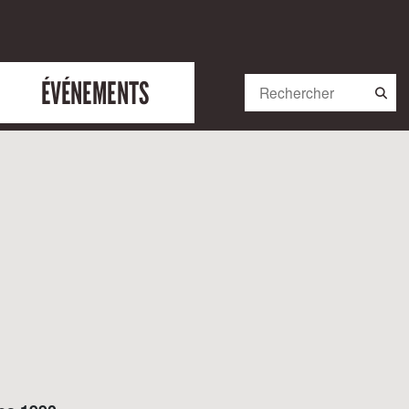
ÉVÉNEMENTS