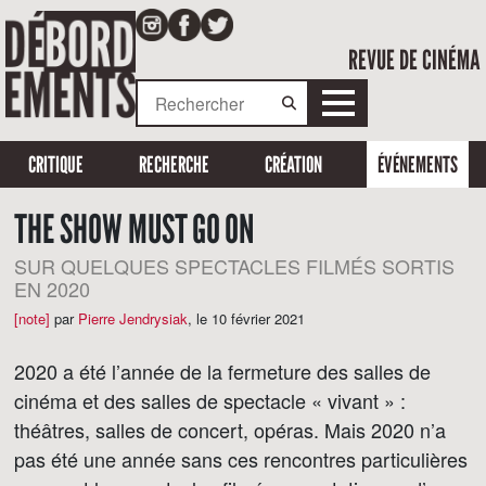
REVUE DE CINÉMA
CRITIQUE
RECHERCHE
CRÉATION
ÉVÉNEMENTS
THE SHOW MUST GO ON
SUR QUELQUES SPECTACLES FILMÉS SORTIS
EN 2020
[note]
par
Pierre Jendrysiak
,
le 10 février 2021
2020 a été l’année de la fermeture des salles de
cinéma et des salles de spectacle « vivant » :
théâtres, salles de concert, opéras. Mais 2020 n’a
pas été une année sans ces rencontres particulières