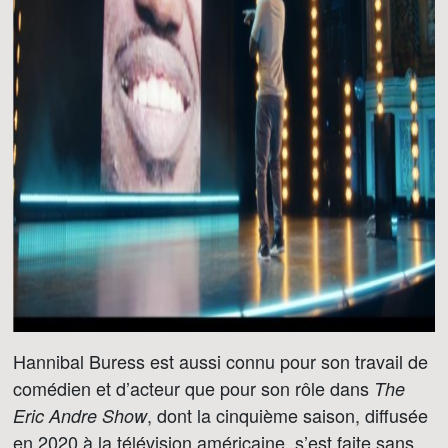
Hannibal Buress est aussi connu pour son travail de
comédien et d’acteur que pour son rôle dans
The
, dont la cinquième saison, diffusée
Eric Andre Show
en 2020 à la télévision américaine, s’est faite sans