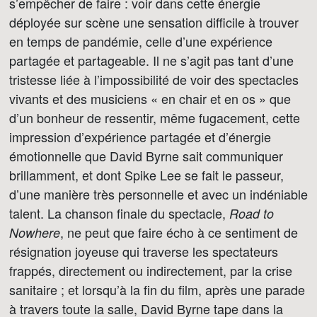
s’empêcher de faire : voir dans cette énergie
déployée sur scène une sensation difficile à trouver
en temps de pandémie, celle d’une expérience
partagée et partageable. Il ne s’agit pas tant d’une
tristesse liée à l’impossibilité de voir des spectacles
vivants et des musiciens « en chair et en os » que
d’un bonheur de ressentir, même fugacement, cette
impression d’expérience partagée et d’énergie
émotionnelle que David Byrne sait communiquer
brillamment, et dont Spike Lee se fait le passeur,
d’une manière très personnelle et avec un indéniable
talent. La chanson finale du spectacle,
Road to
, ne peut que faire écho à ce sentiment de
Nowhere
résignation joyeuse qui traverse les spectateurs
frappés, directement ou indirectement, par la crise
sanitaire ; et lorsqu’à la fin du film, après une parade
à travers toute la salle, David Byrne tape dans la