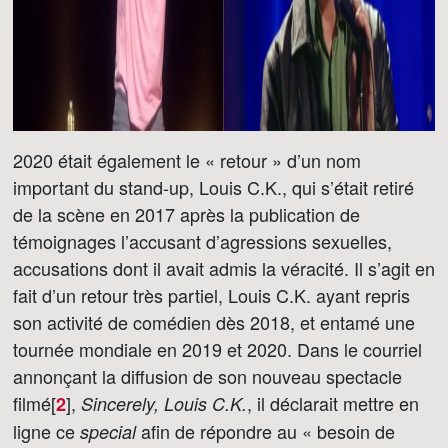
2020 était également le « retour » d’un nom
important du stand-up, Louis C.K., qui s’était retiré
de la scène en 2017 après la publication de
témoignages l’accusant d’agressions sexuelles,
accusations dont il avait admis la véracité. Il s’agit en
fait d’un retour très partiel, Louis C.K. ayant repris
son activité de comédien dès 2018, et entamé une
tournée mondiale en 2019 et 2020. Dans le courriel
annonçant la diffusion de son nouveau spectacle
filmé[
]
,
, il déclarait mettre en
2
Sincerely, Louis C.K.
ligne ce
afin de répondre au « besoin de
special