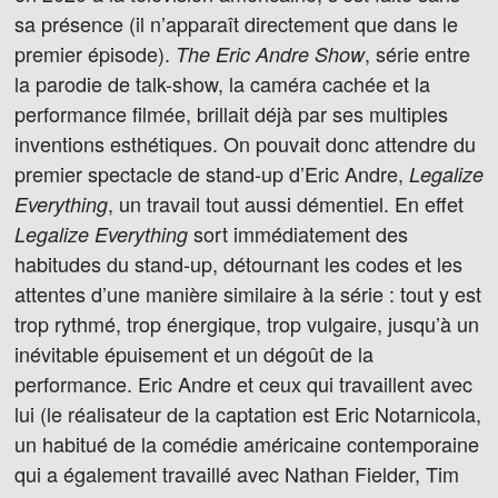
sa présence (il n’apparaît directement que dans le
premier épisode).
, série entre
The Eric Andre Show
la parodie de talk-show, la caméra cachée et la
performance filmée, brillait déjà par ses multiples
inventions esthétiques. On pouvait donc attendre du
premier spectacle de stand-up d’Eric Andre,
Legalize
, un travail tout aussi démentiel. En effet
Everything
sort immédiatement des
Legalize Everything
habitudes du stand-up, détournant les codes et les
attentes d’une manière similaire à la série : tout y est
trop rythmé, trop énergique, trop vulgaire, jusqu’à un
inévitable épuisement et un dégoût de la
performance. Eric Andre et ceux qui travaillent avec
lui (le réalisateur de la captation est Eric Notarnicola,
un habitué de la comédie américaine contemporaine
qui a également travaillé avec Nathan Fielder, Tim