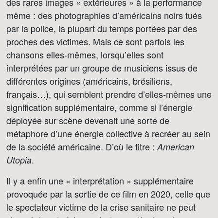
des rares images « extérieures » à la performance
même : des photographies d’américains noirs tués
par la police, la plupart du temps portées par des
proches des victimes. Mais ce sont parfois les
chansons elles-mêmes, lorsqu’elles sont
interprétées par un groupe de musiciens issus de
différentes origines (américains, brésiliens,
français…), qui semblent prendre d’elles-mêmes une
signification supplémentaire, comme si l’énergie
déployée sur scène devenait une sorte de
métaphore d’une énergie collective à recréer au sein
de la société américaine. D’où le titre :
American
.
Utopia
Il y a enfin une « interprétation » supplémentaire
provoquée par la sortie de ce film en 2020, celle que
le spectateur victime de la crise sanitaire ne peut