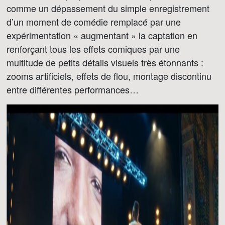
comme un dépassement du simple enregistrement
d’un moment de comédie remplacé par une
expérimentation « augmentant » la captation en
renforçant tous les effets comiques par une
multitude de petits détails visuels très étonnants :
zooms artificiels, effets de flou, montage discontinu
entre différentes performances…