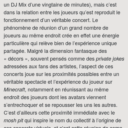
un DJ Mix d’une vingtaine de minutes), mais c’est
dans la relation entre les joueurs qu’est reproduit le
fonctionnement d’un véritable concert. Le
phénomène de réunion d’un grand nombre de
joueurs au même endroit crée en effet une énergie
particulière qui relève bien de l’expérience unique
partagée. Malgré la dimension fantasque des
« décors », souvent pensés comme des
private jokes
adressées aux fans des artistes, l’aspect de ces
concerts joue sur les proximités possibles entre un
véritable spectacle et l’expérience du joueur sur
, notamment en réunissant au même
Minecraft
endroit des joueurs dont les avatars viennent
s’entrechoquer et se repousser les uns les autres.
C’est d’ailleurs cette proximité immédiate avec le
qui inspire le nom du collectif à l’origine de
mosh pit
ces concerts virtuels, et c’est cette réunion de corps,