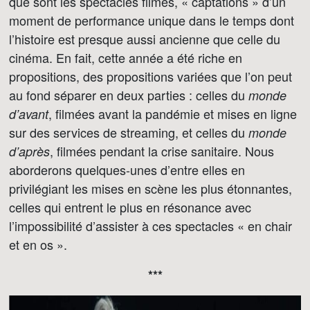
que sont les spectacles filmés, « captations » d’un
moment de performance unique dans le temps dont
l’histoire est presque aussi ancienne que celle du
cinéma. En fait, cette année a été riche en
propositions, des propositions variées que l’on peut
au fond séparer en deux parties : celles du
monde
, filmées avant la pandémie et mises en ligne
d’avant
sur des services de streaming, et celles du
monde
, filmées pendant la crise sanitaire. Nous
d’après
aborderons quelques-unes d’entre elles en
privilégiant les mises en scène les plus étonnantes,
celles qui entrent le plus en résonance avec
l’impossibilité d’assister à ces spectacles « en chair
et en os ».
***