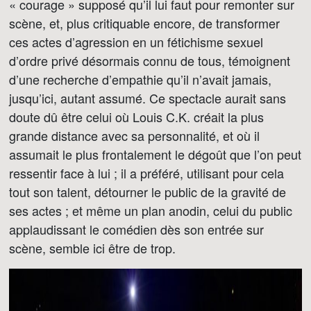
« courage » supposé qu’il lui faut pour remonter sur
scène, et, plus critiquable encore, de transformer
ces actes d’agression en un fétichisme sexuel
d’ordre privé désormais connu de tous, témoignent
d’une recherche d’empathie qu’il n’avait jamais,
jusqu’ici, autant assumé. Ce spectacle aurait sans
doute dû être celui où Louis C.K. créait la plus
grande distance avec sa personnalité, et où il
assumait le plus frontalement le dégoût que l’on peut
ressentir face à lui ; il a préféré, utilisant pour cela
tout son talent, détourner le public de la gravité de
ses actes ; et même un plan anodin, celui du public
applaudissant le comédien dès son entrée sur
scène, semble ici être de trop.