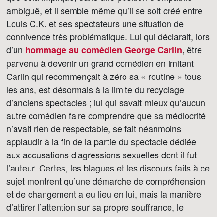
ambiguë, et il semble même qu’il se soit créé entre
Louis C.K. et ses spectateurs une situation de
connivence très problématique. Lui qui déclarait, lors
d’un
, être
hommage au comédien George Carlin
parvenu à devenir un grand comédien en imitant
Carlin qui recommençait à zéro sa « routine » tous
les ans, est désormais à la limite du recyclage
d’anciens spectacles ; lui qui savait mieux qu’aucun
autre comédien faire comprendre que sa médiocrité
n’avait rien de respectable, se fait néanmoins
applaudir à la fin de la partie du spectacle dédiée
aux accusations d’agressions sexuelles dont il fut
l’auteur. Certes, les blagues et les discours faits à ce
sujet montrent qu’une démarche de compréhension
et de changement a eu lieu en lui, mais la manière
d’attirer l’attention sur sa propre souffrance, le