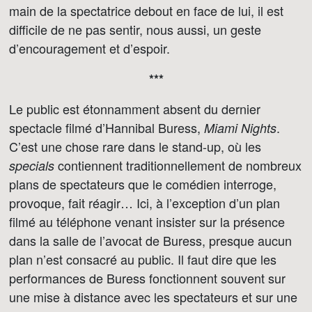
main de la spectatrice debout en face de lui, il est
difficile de ne pas sentir, nous aussi, un geste
d’encouragement et d’espoir.
***
Le public est étonnamment absent du dernier
spectacle filmé d’Hannibal Buress,
.
Miami Nights
C’est une chose rare dans le stand-up, où les
contiennent traditionnellement de nombreux
specials
plans de spectateurs que le comédien interroge,
provoque, fait réagir… Ici, à l’exception d’un plan
filmé au téléphone venant insister sur la présence
dans la salle de l’avocat de Buress, presque aucun
plan n’est consacré au public. Il faut dire que les
performances de Buress fonctionnent souvent sur
une mise à distance avec les spectateurs et sur une