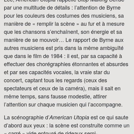
par une multitude de détails : l’attention de Byrne
pour les couleurs des costumes des musiciens, sa
manière de « remplir la scène » au fur et à mesure
que les chansons s’enchaînent, son énergie et sa
manière de se mouvoir… Le rapport de Byrne aux
autres musiciens est pris dans la même ambiguïté
que dans le film de 1984 : il est, par sa capacité à
effectuer des chorégraphies étonnantes et absurdes
et par ses capacités vocales, la vraie star du
concert, captant tous les regards (ceux des
spectateurs et ceux de la caméra), mais il sait en
même temps, sans fausse modestie, attirer
l’attention sur chaque musicien qui l’accompagne.
La scénographie d’
est ce qui saute
American Utopia
d’abord aux yeux : la scène est construite comme un
« carré » vide entouré de rideaux semi-