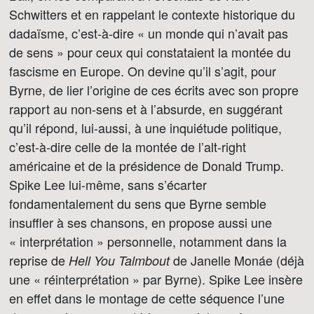
Schwitters et en rappelant le contexte historique du
dadaïsme, c’est-à-dire « un monde qui n’avait pas
de sens » pour ceux qui constataient la montée du
fascisme en Europe. On devine qu’il s’agit, pour
Byrne, de lier l’origine de ces écrits avec son propre
rapport au non-sens et à l’absurde, en suggérant
qu’il répond, lui-aussi, à une inquiétude politique,
c’est-à-dire celle de la montée de l’alt-right
américaine et de la présidence de Donald Trump.
Spike Lee lui-même, sans s’écarter
fondamentalement du sens que Byrne semble
insuffler à ses chansons, en propose aussi une
« interprétation » personnelle, notamment dans la
reprise de
de Janelle Monáe (déjà
Hell You Talmbout
une « réinterprétation » par Byrne). Spike Lee insère
en effet dans le montage de cette séquence l’une