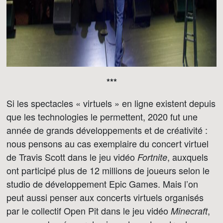
***
Si les spectacles « virtuels » en ligne existent depuis
que les technologies le permettent, 2020 fut une
année de grands développements et de créativité :
nous pensons au cas exemplaire du concert virtuel
de Travis Scott dans le jeu vidéo
, auxquels
Fortnite
ont participé plus de 12 millions de joueurs selon le
studio de développement Epic Games. Mais l’on
peut aussi penser aux concerts virtuels organisés
par le collectif Open Pit dans le jeu vidéo
,
Minecraft