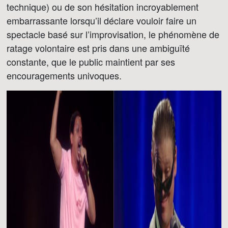
technique) ou de son hésitation incroyablement
embarrassante lorsqu’il déclare vouloir faire un
spectacle basé sur l’improvisation, le phénomène de
ratage volontaire est pris dans une ambiguïté
constante, que le public maintient par ses
encouragements univoques.