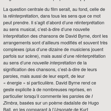
La question centrale du film serait, au fond, celle de
la
, dans tous les sens que ce mot
réinterprétation
peut prendre. Il s’agit d’abord d’une réinterprétation
au sens musical, c’est-à-dire d’une nouvelle
interprétation des chansons de David Byrne, dont les
arrangements sont d’ailleurs modifiés et souvent très
complexes (plus d’une dizaine de musiciens jouent
parfois sur scène), mais aussi d’une réinterprétation
au sens d’une
de la
nouvelle interprétation
signification des chansons, c’est-à-dire de leurs
paroles, mais aussi de leur esprit, de leur
« énergie » si particulière. David Byrne rend ce
geste explicite à de nombreuses reprises, en
particulier lorsqu’il commente les paroles de
I
, basées sur un poème dadaïste de Hugo
Zimbra
Ball, en les comparant à l’
de Kurt
Ursonate