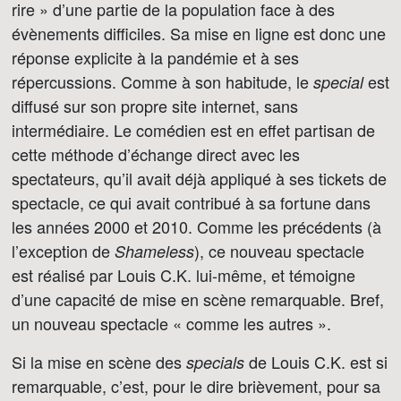
rire » d’une partie de la population face à des
évènements difficiles. Sa mise en ligne est donc une
réponse explicite à la pandémie et à ses
répercussions. Comme à son habitude, le
est
special
diffusé sur son propre site internet, sans
intermédiaire. Le comédien est en effet partisan de
cette méthode d’échange direct avec les
spectateurs, qu’il avait déjà appliqué à ses tickets de
spectacle, ce qui avait contribué à sa fortune dans
les années 2000 et 2010. Comme les précédents (à
l’exception de
), ce nouveau spectacle
Shameless
est réalisé par Louis C.K. lui-même, et témoigne
d’une capacité de mise en scène remarquable. Bref,
un nouveau spectacle « comme les autres ».
Si la mise en scène des
de Louis C.K. est si
specials
remarquable, c’est, pour le dire brièvement, pour sa