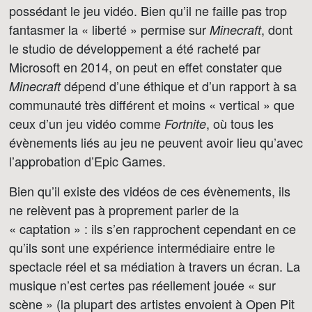
possédant le jeu vidéo. Bien qu’il ne faille pas trop
fantasmer la « liberté » permise sur
, dont
Minecraft
le studio de développement a été racheté par
Microsoft en 2014, on peut en effet constater que
dépend d’une éthique et d’un rapport à sa
Minecraft
communauté très différent et moins « vertical » que
ceux d’un jeu vidéo comme
, où tous les
Fortnite
évènements liés au jeu ne peuvent avoir lieu qu’avec
l’approbation d’Epic Games.
Bien qu’il existe des vidéos de ces évènements, ils
ne relèvent pas à proprement parler de la
« captation » : ils s’en rapprochent cependant en ce
qu’ils sont une expérience intermédiaire entre le
spectacle réel et sa médiation à travers un écran. La
musique n’est certes pas réellement jouée « sur
scène » (la plupart des artistes envoient à Open Pit