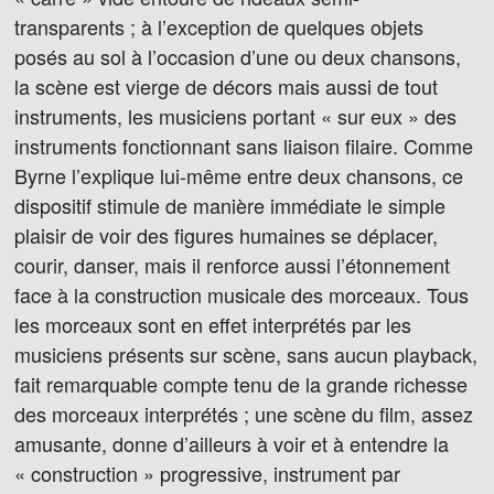
transparents ; à l’exception de quelques objets
posés au sol à l’occasion d’une ou deux chansons,
la scène est vierge de décors mais aussi de tout
instruments, les musiciens portant « sur eux » des
instruments fonctionnant sans liaison filaire. Comme
Byrne l’explique lui-même entre deux chansons, ce
dispositif stimule de manière immédiate le simple
plaisir de voir des figures humaines se déplacer,
courir, danser, mais il renforce aussi l’étonnement
face à la construction musicale des morceaux. Tous
les morceaux sont en effet interprétés par les
musiciens présents sur scène, sans aucun playback,
fait remarquable compte tenu de la grande richesse
des morceaux interprétés ; une scène du film, assez
amusante, donne d’ailleurs à voir et à entendre la
« construction » progressive, instrument par