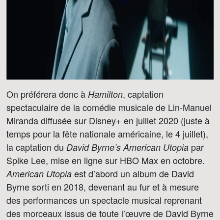
On préférera donc à
, captation
Hamilton
spectaculaire de la comédie musicale de Lin-Manuel
Miranda diffusée sur Disney+ en juillet 2020 (juste à
temps pour la fête nationale américaine, le 4 juillet),
la captation du
par
David Byrne’s American Utopia
Spike Lee, mise en ligne sur HBO Max en octobre.
est d’abord un album de David
American Utopia
Byrne sorti en 2018, devenant au fur et à mesure
des performances un spectacle musical reprenant
des morceaux issus de toute l’œuvre de David Byrne