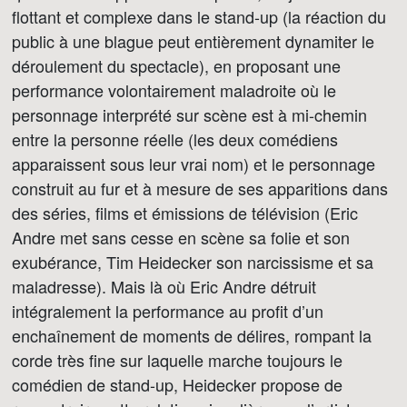
flottant et complexe dans le stand-up (la réaction du
public à une blague peut entièrement dynamiter le
déroulement du spectacle), en proposant une
performance volontairement maladroite où le
personnage interprété sur scène est à mi-chemin
entre la personne réelle (les deux comédiens
apparaissent sous leur vrai nom) et le personnage
construit au fur et à mesure de ses apparitions dans
des séries, films et émissions de télévision (Eric
Andre met sans cesse en scène sa folie et son
exubérance, Tim Heidecker son narcissisme et sa
maladresse). Mais là où Eric Andre détruit
intégralement la performance au profit d’un
enchaînement de moments de délires, rompant la
corde très fine sur laquelle marche toujours le
comédien de stand-up, Heidecker propose de