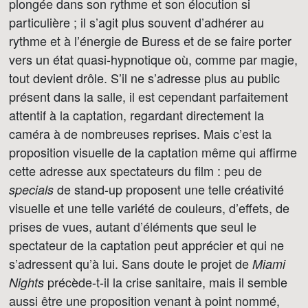
plongée dans son rythme et son élocution si
particulière ; il s’agit plus souvent d’adhérer au
rythme et à l’énergie de Buress et de se faire porter
vers un état quasi-hypnotique où, comme par magie,
tout devient drôle. S’il ne s’adresse plus au public
présent dans la salle, il est cependant parfaitement
attentif à la captation, regardant directement la
caméra à de nombreuses reprises. Mais c’est la
proposition visuelle de la captation même qui affirme
cette adresse aux spectateurs du film : peu de
de stand-up proposent une telle créativité
specials
visuelle et une telle variété de couleurs, d’effets, de
prises de vues, autant d’éléments que seul le
spectateur de la captation peut apprécier et qui ne
s’adressent qu’à lui. Sans doute le projet de
Miami
précède-t-il la crise sanitaire, mais il semble
Nights
aussi être une proposition venant à point nommé,