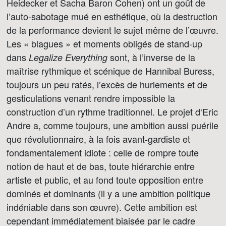
Heidecker et Sacha Baron Cohen) ont un goût de
l’auto-sabotage mué en esthétique, où la destruction
de la performance devient le sujet même de l’œuvre.
Les « blagues » et moments obligés de stand-up
dans
sont, à l’inverse de la
Legalize Everything
maîtrise rythmique et scénique de Hannibal Buress,
toujours un peu ratés, l’excès de hurlements et de
gesticulations venant rendre impossible la
construction d’un rythme traditionnel. Le projet d‘Eric
Andre a, comme toujours, une ambition aussi puérile
que révolutionnaire, à la fois avant-gardiste et
fondamentalement idiote : celle de rompre toute
notion de haut et de bas, toute hiérarchie entre
artiste et public, et au fond toute opposition entre
dominés et dominants (il y a une ambition politique
indéniable dans son œuvre). Cette ambition est
cependant immédiatement biaisée par le cadre