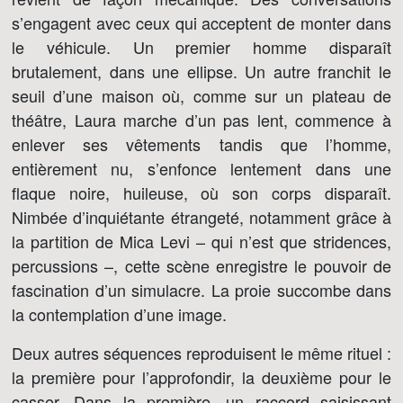
s’engagent avec ceux qui acceptent de monter dans
le véhicule. Un premier homme disparaît
brutalement, dans une ellipse. Un autre franchit le
seuil d’une maison où, comme sur un plateau de
théâtre, Laura marche d’un pas lent, commence à
enlever ses vêtements tandis que l’homme,
entièrement nu, s’enfonce lentement dans une
flaque noire, huileuse, où son corps disparaît.
Nimbée d’inquiétante étrangeté, notamment grâce à
la partition de Mica Levi – qui n’est que stridences,
percussions –, cette scène enregistre le pouvoir de
fascination d’un simulacre. La proie succombe dans
la contemplation d’une image.
Deux autres séquences reproduisent le même rituel :
la première pour l’approfondir, la deuxième pour le
casser. Dans la première, un raccord saisissant