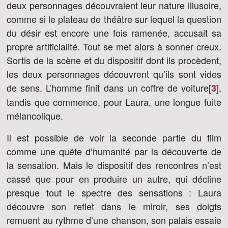
deux personnages découvraient leur nature illusoire,
comme si le plateau de théâtre sur lequel la question
du désir est encore une fois ramenée, accusait sa
propre artificialité. Tout se met alors à sonner creux.
Sortis de la scène et du dispositif dont ils procèdent,
les deux personnages découvrent qu’ils sont vides
de sens. L’homme finit dans un coffre de voiture[
]
,
3
tandis que commence, pour Laura, une longue fuite
mélancolique.
Il est possible de voir la seconde partie du film
comme une quête d’humanité par la découverte de
la sensation. Mais le dispositif des rencontres n’est
cassé que pour en produire un autre, qui décline
presque tout le spectre des sensations : Laura
découvre son reflet dans le miroir, ses doigts
remuent au rythme d’une chanson, son palais essaie