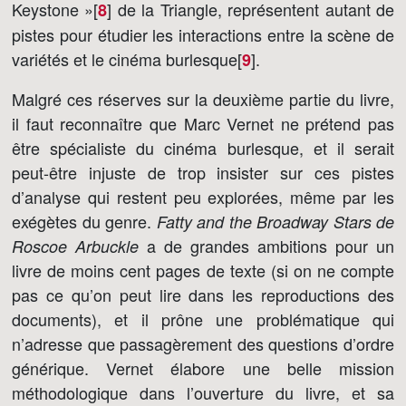
Keystone »[
]
de la Triangle, représentent autant de
8
pistes pour étudier les interactions entre la scène de
variétés et le cinéma burlesque[
]
.
9
Malgré ces réserves sur la deuxième partie du livre,
il faut reconnaître que Marc Vernet ne prétend pas
être spécialiste du cinéma burlesque, et il serait
peut-être injuste de trop insister sur ces pistes
d’analyse qui restent peu explorées, même par les
exégètes du genre.
Fatty and the Broadway Stars de
a de grandes ambitions pour un
Roscoe Arbuckle
livre de moins cent pages de texte (si on ne compte
pas ce qu’on peut lire dans les reproductions des
documents), et il prône une problématique qui
n’adresse que passagèrement des questions d’ordre
générique. Vernet élabore une belle mission
méthodologique dans l’ouverture du livre, et sa