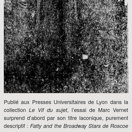
Publié aux Presses Universitaires de Lyon dans la
collection
, l’essai de Marc Vernet
Le Vif du sujet
surprend d’abord par son titre laconique, purement
descriptif :
Fatty and the Broadway Stars de Roscoe