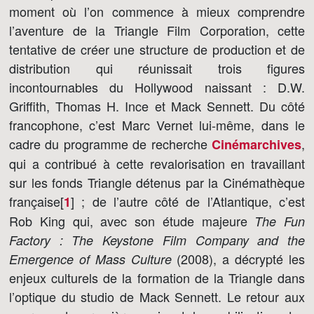
moment où l’on commence à mieux comprendre
l’aventure de la Triangle Film Corporation, cette
tentative de créer une structure de production et de
distribution qui réunissait trois figures
incontournables du Hollywood naissant : D.W.
Griffith, Thomas H. Ince et Mack Sennett. Du côté
francophone, c’est Marc Vernet lui-même, dans le
cadre du programme de recherche
,
Cinémarchives
qui a contribué à cette revalorisation en travaillant
sur les fonds Triangle détenus par la Cinémathèque
française[
]
; de l’autre côté de l’Atlantique, c’est
1
Rob King qui, avec son étude majeure
The Fun
Factory : The Keystone Film Company and the
(2008), a décrypté les
Emergence of Mass Culture
enjeux culturels de la formation de la Triangle dans
l’optique du studio de Mack Sennett. Le retour aux