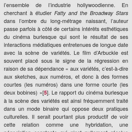
l’ensemble de l’industrie hollywoodienne. En
cherchant à étudier
Fatty and the Broadway Stars
dans l’ombre du long-métrage naissant, l’auteur
passe parfois à côté de certains intérêts esthétiques
du cinéma burlesque qui sont le résultat de ses
interactions médiatiques entretenues de longue date
avec la scène de variétés. Le film d’Arbuckle est
souvent placé sous le signe de la régression en
raison de sa dépendance « aux variétés, c’est-à-dire
aux sketches, aux numéros, et donc à des formes
courtes (les numéros) dans une forme courte (les
deux bobines) »[
]
. Le rapport du cinéma burlesque
5
à la scène des variétés est ainsi fréquemment traité
dans un mode binaire qui oppose deux pratiques
culturelles. Il serait pourtant plus productif de voir
cette relation comme une hybridation, une