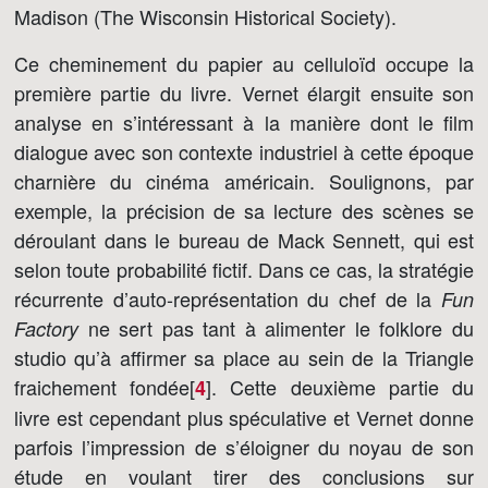
Madison (The Wisconsin Historical Society).
Ce cheminement du papier au celluloïd occupe la
première partie du livre. Vernet élargit ensuite son
analyse en s’intéressant à la manière dont le film
dialogue avec son contexte industriel à cette époque
charnière du cinéma américain. Soulignons, par
exemple, la précision de sa lecture des scènes se
déroulant dans le bureau de Mack Sennett, qui est
selon toute probabilité fictif. Dans ce cas, la stratégie
récurrente d’auto-représentation du chef de la
Fun
ne sert pas tant à alimenter le folklore du
Factory
studio qu’à affirmer sa place au sein de la Triangle
fraichement fondée[
]
. Cette deuxième partie du
4
livre est cependant plus spéculative et Vernet donne
parfois l’impression de s’éloigner du noyau de son
étude en voulant tirer des conclusions sur