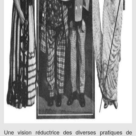
Une vision réductrice des diverses pratiques de