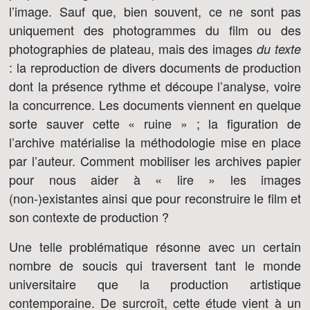
l’image. Sauf que, bien souvent, ce ne sont pas
uniquement des photogrammes du film ou des
photographies de plateau, mais des images
du texte
: la reproduction de divers documents de production
dont la présence rythme et découpe l’analyse, voire
la concurrence. Les documents viennent en quelque
sorte sauver cette « ruine » ; la figuration de
l’archive matérialise la méthodologie mise en place
par l’auteur. Comment mobiliser les archives papier
pour nous aider à « lire » les images
(non-)existantes ainsi que pour reconstruire le film et
son contexte de production ?
Une telle problématique résonne avec un certain
nombre de soucis qui traversent tant le monde
universitaire que la production artistique
contemporaine. De surcroît, cette étude vient à un