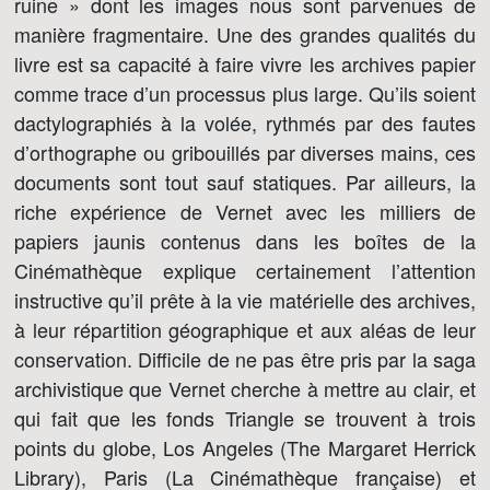
ruine » dont les images nous sont parvenues de
manière fragmentaire. Une des grandes qualités du
livre est sa capacité à faire vivre les archives papier
comme trace d’un processus plus large. Qu’ils soient
dactylographiés à la volée, rythmés par des fautes
d’orthographe ou gribouillés par diverses mains, ces
documents sont tout sauf statiques. Par ailleurs, la
riche expérience de Vernet avec les milliers de
papiers jaunis contenus dans les boîtes de la
Cinémathèque explique certainement l’attention
instructive qu’il prête à la vie matérielle des archives,
à leur répartition géographique et aux aléas de leur
conservation. Difficile de ne pas être pris par la saga
archivistique que Vernet cherche à mettre au clair, et
qui fait que les fonds Triangle se trouvent à trois
points du globe, Los Angeles (The Margaret Herrick
Library), Paris (La Cinémathèque française) et