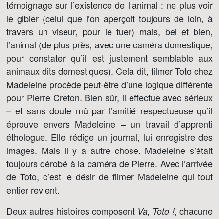
témoignage sur l’existence de l’animal : ne plus voir
le gibier (celui que l’on aperçoit toujours de loin, à
travers un viseur, pour le tuer) mais, bel et bien,
l’animal (de plus près, avec une caméra domestique,
pour constater qu’il est justement semblable aux
animaux dits domestiques). Cela dit, filmer Toto chez
Madeleine procède peut-être d’une logique différente
pour Pierre Creton. Bien sûr, il effectue avec sérieux
– et sans doute mû par l’amitié respectueuse qu’il
éprouve envers Madeleine – un travail d’apprenti
éthologue. Elle rédige un journal, lui enregistre des
images. Mais il y a autre chose. Madeleine s’était
toujours dérobé à la caméra de Pierre. Avec l’arrivée
de Toto, c’est le désir de filmer Madeleine qui tout
entier revient.
Deux autres histoires composent
, chacune
Va, Toto !