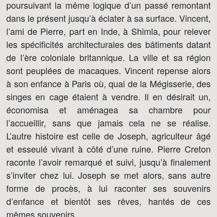
poursuivant la même logique d’un passé remontant
dans le présent jusqu’à éclater à sa surface. Vincent,
l’ami de Pierre, part en Inde, à Shimla, pour relever
les spécificités architecturales des bâtiments datant
de l’ère coloniale britannique. La ville et sa région
sont peuplées de macaques. Vincent repense alors
à son enfance à Paris où, quai de la Mégisserie, des
singes en cage étaient à vendre. Il en désirait un,
économisa et aménagea sa chambre pour
l’accueillir, sans que jamais cela ne se réalise.
L’autre histoire est celle de Joseph, agriculteur âgé
et esseulé vivant à côté d’une ruine. Pierre Creton
raconte l’avoir remarqué et suivi, jusqu’à finalement
s’inviter chez lui. Joseph se met alors, sans autre
forme de procès, à lui raconter ses souvenirs
d’enfance et bientôt ses rêves, hantés de ces
mêmes souvenirs.