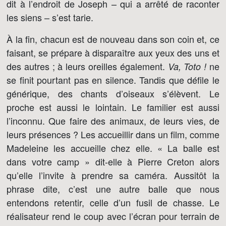
dit à l’endroit de Joseph – qui a arrêté de raconter
les siens – s’est tarie.
À la fin, chacun est de nouveau dans son coin et, ce
faisant, se prépare à disparaître aux yeux des uns et
des autres ; à leurs oreilles également.
ne
Va, Toto !
se finit pourtant pas en silence. Tandis que défile le
générique, des chants d’oiseaux s’élèvent. Le
proche est aussi le lointain. Le familier est aussi
l’inconnu. Que faire des animaux, de leurs vies, de
leurs présences ? Les accueillir dans un film, comme
Madeleine les accueille chez elle. « La balle est
dans votre camp » dit-elle à Pierre Creton alors
qu’elle l’invite à prendre sa caméra. Aussitôt la
phrase dite, c’est une autre balle que nous
entendons retentir, celle d’un fusil de chasse. Le
réalisateur rend le coup avec l’écran pour terrain de