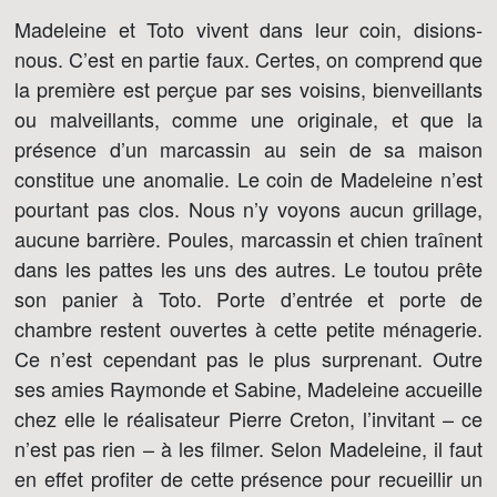
Madeleine et Toto vivent dans leur coin, disions-
nous. C’est en partie faux. Certes, on comprend que
la première est perçue par ses voisins, bienveillants
ou malveillants, comme une originale, et que la
présence d’un marcassin au sein de sa maison
constitue une anomalie. Le coin de Madeleine n’est
pourtant pas clos. Nous n’y voyons aucun grillage,
aucune barrière. Poules, marcassin et chien traînent
dans les pattes les uns des autres. Le toutou prête
son panier à Toto. Porte d’entrée et porte de
chambre restent ouvertes à cette petite ménagerie.
Ce n’est cependant pas le plus surprenant. Outre
ses amies Raymonde et Sabine, Madeleine accueille
chez elle le réalisateur Pierre Creton, l’invitant – ce
n’est pas rien – à les filmer. Selon Madeleine, il faut
en effet profiter de cette présence pour recueillir un