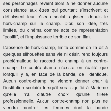
ses personnages revient alors à ne donner aucune
consistance aux êtres qui pourtant s’inscrivent et
définissent leur réseau social, agissent depuis le
hors-champ sur le champ. D’où son idée, très
limitée, du cinéma comme acte de représentation
“positif”, et l’impuissance terrible de son film.
L’absence de hors-champ, limité comme on l’a dit à
quelques silhouettes sans vie ni désir, rend toujours
problématique le raccord du champ à un contre-
champ. Le contre-champ n’existe en réalité que
lorsqu’il y a, en face de la bande, de l’identique.
Aucun contre-champ ne viendra donner chair à
l’institution scolaire lorsqu’il sera signifié à Marieme
qu’elle n’a d’autre choix qu’une filière
professionnelle. Aucun contre-champ non plus ne
viendra montrer les femmes dont la bande