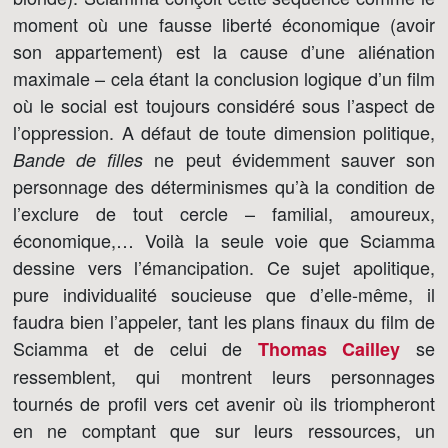
moment où une fausse liberté économique (avoir
son appartement) est la cause d’une aliénation
maximale – cela étant la conclusion logique d’un film
où le social est toujours considéré sous l’aspect de
l’oppression. A défaut de toute dimension politique,
ne peut évidemment sauver son
Bande de filles
personnage des déterminismes qu’à la condition de
l’exclure de tout cercle – familial, amoureux,
économique,… Voilà la seule voie que Sciamma
dessine vers l’émancipation. Ce sujet apolitique,
pure individualité soucieuse que d’elle-même, il
faudra bien l’appeler, tant les plans finaux du film de
Sciamma et de celui de
se
Thomas Cailley
ressemblent, qui montrent leurs personnages
tournés de profil vers cet avenir où ils triompheront
en ne comptant que sur leurs ressources, un