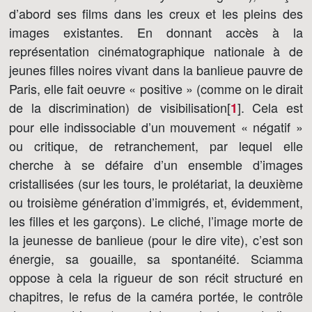
d’abord ses films dans les creux et les pleins des
images existantes. En donnant accès à la
représentation cinématographique nationale à de
jeunes filles noires vivant dans la banlieue pauvre de
Paris, elle fait oeuvre « positive » (comme on le dirait
de la discrimination) de visibilisation[
]
. Cela est
1
pour elle indissociable d’un mouvement « négatif »
ou critique, de retranchement, par lequel elle
cherche à se défaire d’un ensemble d’images
cristallisées (sur les tours, le prolétariat, la deuxième
ou troisième génération d’immigrés, et, évidemment,
les filles et les garçons). Le cliché, l’image morte de
la jeunesse de banlieue (pour le dire vite), c’est son
énergie, sa gouaille, sa spontanéité. Sciamma
oppose à cela la rigueur de son récit structuré en
chapitres, le refus de la caméra portée, le contrôle