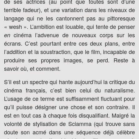
de ses actrices (au point que toutes sont d’une
terrible fadeur), et une variation dans les niveaux de
langage qui ne les cantonnent pas au pittoresque
« wesh ». L’ambition est louable, qui tente de penser
cinéma l’advenue de nouveaux corps sur les
en
écrans. C’est pourtant entre ces deux plans, entre
l’addition et la soustraction, que le film, incapable de
produire ses propres images, se perd. Reste à
savoir où, et comment.
S’il est un spectre qui hante aujourd’hui la critique du
cinéma français, c’est bien celui du naturalisme.
L’usage de ce terme est suffisamment fluctuant pour
qu’il puisse désigner une chose et son contraire. Il
est en tout cas à chaque fois disqualifiant. Malgré la
volonté de stylisation de Sciamma (qui trouve sans
doute son acmé dans une séquence déjà célèbre