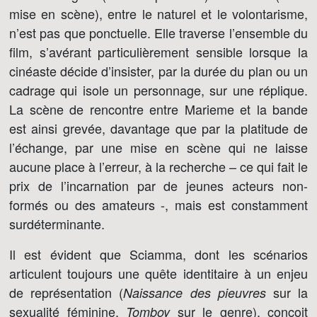
mise en scène), entre le naturel et le volontarisme,
n’est pas que ponctuelle. Elle traverse l’ensemble du
film, s’avérant particulièrement sensible lorsque la
cinéaste décide d’insister, par la durée du plan ou un
cadrage qui isole un personnage, sur une réplique.
La scène de rencontre entre Marieme et la bande
est ainsi grevée, davantage que par la platitude de
l’échange, par une mise en scène qui ne laisse
aucune place à l’erreur, à la recherche – ce qui fait le
prix de l’incarnation par de jeunes acteurs non-
formés ou des amateurs -, mais est constamment
surdéterminante.
Il est évident que Sciamma, dont les scénarios
articulent toujours une quête identitaire à un enjeu
de représentation (
sur la
Naissance des pieuvres
sexualité féminine,
sur le genre), conçoit
Tomboy