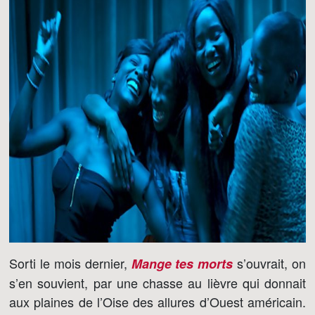
Sorti le mois dernier,
s’ouvrait, on
Mange tes morts
s’en souvient, par une chasse au lièvre qui donnait
aux plaines de l’Oise des allures d’Ouest américain.