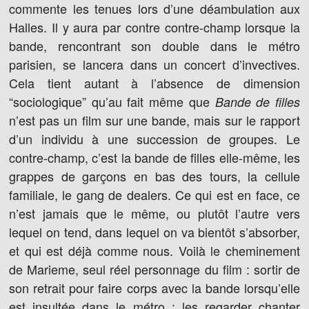
commente les tenues lors d’une déambulation aux
Halles. Il y aura par contre contre-champ lorsque la
bande, rencontrant son double dans le métro
parisien, se lancera dans un concert d’invectives.
Cela tient autant à l’absence de dimension
“sociologique” qu’au fait même que
Bande de filles
n’est pas un film sur une bande, mais sur le rapport
d’un individu à une succession de groupes. Le
contre-champ, c’est la bande de filles elle-même, les
grappes de garçons en bas des tours, la cellule
familiale, le gang de dealers. Ce qui est en face, ce
n’est jamais que le même, ou plutôt l’autre vers
lequel on tend, dans lequel on va bientôt s’absorber,
et qui est déjà comme nous. Voilà le cheminement
de Marieme, seul réel personnage du film : sortir de
son retrait pour faire corps avec la bande lorsqu’elle
est insultée dans le métro ; les regarder chanter