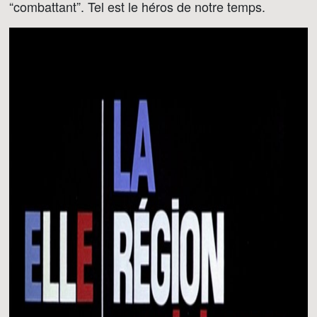
“combattant”. Tel est le héros de notre temps.