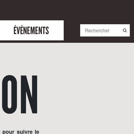
ÉVÉNEMENTS
RON
t pour suivre le