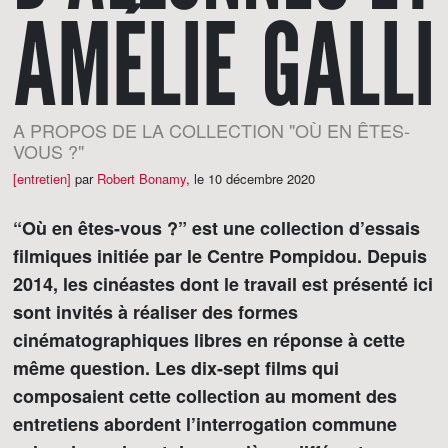
AMÉLIE GALLI
A PROPOS DE LA COLLECTION "OÙ EN ÊTES-
VOUS ?"
[entretien]
par
Robert Bonamy
,
le 10 décembre 2020
“Où en êtes-vous ?” est une collection d’essais
filmiques initiée par le Centre Pompidou. Depuis
2014, les cinéastes dont le travail est présenté ici
sont invités à réaliser des formes
cinématographiques libres en réponse à cette
même question. Les dix-sept films qui
composaient cette collection au moment des
entretiens abordent l’interrogation commune