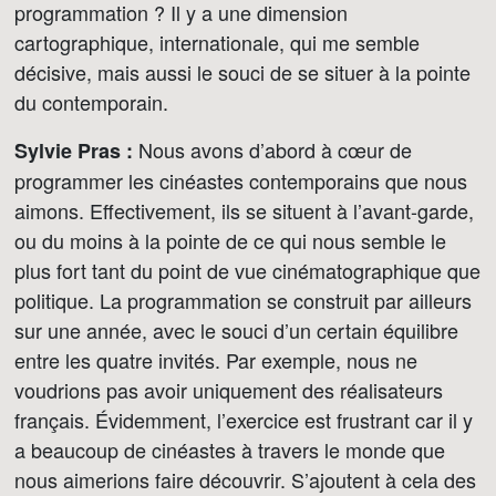
programmation ? Il y a une dimension
cartographique, internationale, qui me semble
décisive, mais aussi le souci de se situer à la pointe
du contemporain.
Nous avons d’abord à cœur de
Sylvie Pras :
programmer les cinéastes contemporains que nous
aimons. Effectivement, ils se situent à l’avant-garde,
ou du moins à la pointe de ce qui nous semble le
plus fort tant du point de vue cinématographique que
politique. La programmation se construit par ailleurs
sur une année, avec le souci d’un certain équilibre
entre les quatre invités. Par exemple, nous ne
voudrions pas avoir uniquement des réalisateurs
français. Évidemment, l’exercice est frustrant car il y
a beaucoup de cinéastes à travers le monde que
nous aimerions faire découvrir. S’ajoutent à cela des