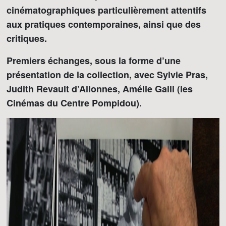
cinématographiques particulièrement attentifs
aux pratiques contemporaines, ainsi que des
critiques.
Premiers échanges, sous la forme d’une
présentation de la collection, avec Sylvie Pras,
Judith Revault d’Allonnes, Amélie Galli (les
Cinémas du Centre Pompidou).