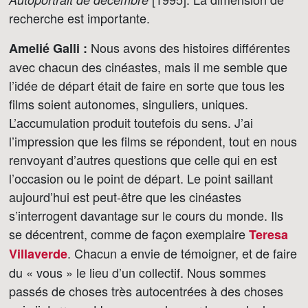
recherche est importante.
Nous avons des histoires différentes
Amelié Galli :
avec chacun des cinéastes, mais il me semble que
l’idée de départ était de faire en sorte que tous les
films soient autonomes, singuliers, uniques.
L’accumulation produit toutefois du sens. J’ai
l’impression que les films se répondent, tout en nous
renvoyant d’autres questions que celle qui en est
l’occasion ou le point de départ. Le point saillant
aujourd’hui est peut-être que les cinéastes
s’interrogent davantage sur le cours du monde. Ils
se décentrent, comme de façon exemplaire
Teresa
. Chacun a envie de témoigner, et de faire
Villaverde
du « vous » le lieu d’un collectif. Nous sommes
passés de choses très autocentrées à des choses