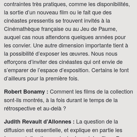
contraintes très pratiques, comme les disponibilités,
la sortie d’un nouveau film ou le fait que des
cinéastes pressentis se trouvent invités à la
Cinémathèque française ou au Jeu de Paume,
auquel cas nous attendons quelques années pour
les convier. Une autre dimension importante tient à
la possibilité d’exposer les œuvres. Nous nous
efforçons d’inviter des cinéastes qui ont envie de
s’emparer de l’espace d’exposition. Certains le font
d’ailleurs pour la première fois.
Comment les films de la collection
Robert Bonamy :
sont-ils montrés, à la fois durant le temps de la
rétrospective et au-delà ?
La question de la
Judith Revault d’Allonnes :
diffusion est essentielle, et explique en partie les