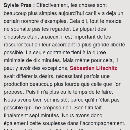
Effectivement, les choses sont
Sylvie Pras :
beaucoup plus simples aujourd’hui car il y a déjà un
certain nombre d’exemples. Cela dit, tout le monde
ne souhaite pas les regarder. La plupart des
cinéastes étant anxieux, il est important de les
rassurer tout en leur accordant la plus grande liberté
possible. La seule contrainte tient à la durée
minimale de dix minutes. Mais même pour cela, il
peut y avoir des exceptions.
Sébastien Lifschitz
avait différents désirs, nécessitant parfois une
production beaucoup plus lourde que celle que l’on
propose. Puis il n’a plus eu le temps de le faire.
Nous avons bien sûr insisté, parce qu’il n’était pas
possible qu’il ne propose rien. Son film fait
finalement sept minutes. Nous avons donc
également cette souplesse dans l’accompagnement.