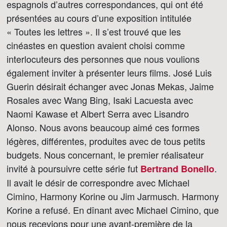
espagnols d’autres correspondances, qui ont été
présentées au cours d’une exposition intitulée
« Toutes les lettres ». Il s’est trouvé que les
cinéastes en question avaient choisi comme
interlocuteurs des personnes que nous voulions
également inviter à présenter leurs films. José Luis
Guerin désirait échanger avec Jonas Mekas, Jaime
Rosales avec Wang Bing, Isaki Lacuesta avec
Naomi Kawase et Albert Serra avec Lisandro
Alonso. Nous avons beaucoup aimé ces formes
légères, différentes, produites avec de tous petits
budgets. Nous concernant, le premier réalisateur
invité à poursuivre cette série fut
.
Bertrand Bonello
Il avait le désir de correspondre avec Michael
Cimino, Harmony Korine ou Jim Jarmusch. Harmony
Korine a refusé. En dînant avec Michael Cimino, que
nous recevions pour une avant-première de la