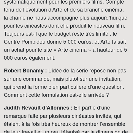
systématiquement pour les premiers films. Compte
tenu de l’évolution d’Arte et de sa branche cinéma,
la chaîne ne nous accompagne plus aujourd’hui que
pour les cinéastes dont elle produit le nouveau film.
Toujours est-il que le budget reste très limité : le
Centre Pompidou donne 5 000 euros, et Arte faisait
un achat pour le site « Arte cinéma » à hauteur de 5
000 euros également.
L’idée de la série repose non pas
Robert Bonamy :
sur une commande, mais plutôt sur une invitation,
qui prend la forme bien particulière d’une question.
Comment cette formulation est-elle arrivée ?
En partie d’une
Judith Revault d’Allonnes :
remarque faite par plusieurs cinéastes invités, qui
étaient à la fois très heureux de montrer l’ensemble
de leur travail et un peu tétanisé par la dimension de