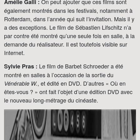
On peut ajouter que ces films sont
Amélie Galli :
également montrés dans les festivals, notamment à
Rotterdam, dans l’année qui suit l’invitation. Mais il y
a des exceptions. Le film de Sébastien Lifschitz n’a
par contre été montré qu’une seule fois en salle, à la
demande du réalisateur. Il est toutefois visible sur
Internet.
Le film de Barbet Schroeder a été
Sylvie Pras :
montré en salles à l’occasion de la sortie du
, et édité en DVD. D’autres « Où en
Vénérable W.
êtes-vous ? » ont fait l’objet d’une édition DVD avec
le nouveau long-métrage du cinéaste.