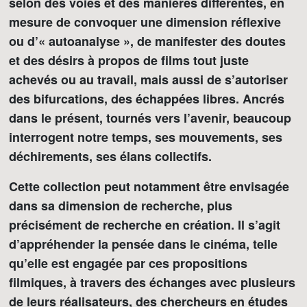
selon des voies et des manières différentes, en
mesure de convoquer une dimension réflexive
ou d’« autoanalyse », de manifester des doutes
et des désirs à propos de films tout juste
achevés ou au travail, mais aussi de s’autoriser
des bifurcations, des échappées libres. Ancrés
dans le présent, tournés vers l’avenir, beaucoup
interrogent notre temps, ses mouvements, ses
déchirements, ses élans collectifs.
Cette collection peut notamment être envisagée
dans sa dimension de recherche, plus
précisément de recherche en création. Il s’agit
d’appréhender la pensée dans le cinéma, telle
qu’elle est engagée par ces propositions
filmiques, à travers des échanges avec plusieurs
de leurs réalisateurs, des chercheurs en études