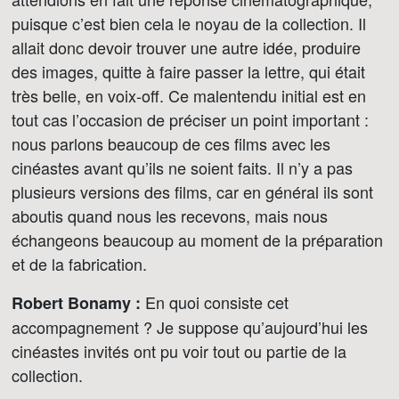
puisque c’est bien cela le noyau de la collection. Il
allait donc devoir trouver une autre idée, produire
des images, quitte à faire passer la lettre, qui était
très belle, en voix-off. Ce malentendu initial est en
tout cas l’occasion de préciser un point important :
nous parlons beaucoup de ces films avec les
cinéastes avant qu’ils ne soient faits. Il n’y a pas
plusieurs versions des films, car en général ils sont
aboutis quand nous les recevons, mais nous
échangeons beaucoup au moment de la préparation
et de la fabrication.
En quoi consiste cet
Robert Bonamy :
accompagnement ? Je suppose qu’aujourd’hui les
cinéastes invités ont pu voir tout ou partie de la
collection.