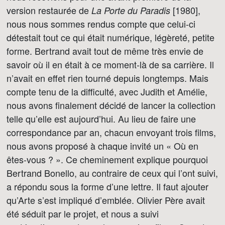
version restaurée de
[1980],
La Porte du Paradis
nous nous sommes rendus compte que celui-ci
détestait tout ce qui était numérique, légèreté, petite
forme. Bertrand avait tout de même très envie de
savoir où il en était à ce moment-là de sa carrière. Il
n’avait en effet rien tourné depuis longtemps. Mais
compte tenu de la difficulté, avec Judith et Amélie,
nous avons finalement décidé de lancer la collection
telle qu’elle est aujourd’hui. Au lieu de faire une
correspondance par an, chacun envoyant trois films,
nous avons proposé à chaque invité un « Où en
êtes-vous ? ». Ce cheminement explique pourquoi
Bertrand Bonello, au contraire de ceux qui l’ont suivi,
a répondu sous la forme d’une lettre. Il faut ajouter
qu’Arte s’est impliqué d’emblée. Olivier Père avait
été séduit par le projet, et nous a suivi