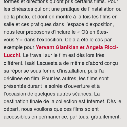
formes et directions qu’ont pris certains films. Pour
les cinéastes qui ont une pratique de l’installation ou
de la photo, et dont on montre à la fois les films en
salle et ces pratiques dans l’espace d’exposition,
nous leur proposons d’inclure le « Où en êtes-
vous ? » dans l’exposition. Cela a été le cas par
exemple pour
Yervant Gianikian et Angela Ricci-
. Le travail sur le film est dès lors très
Lucchi
différent. Isaki Lacuesta a de même d’abord conçu
sa réponse sous forme d’installation, puis l’a
déclinée en film. Pour les autres, les films sont
présentés durant la soirée d’ouverture et à
l’occasion de quelques autres séances. La
destination finale de la collection est Internet. Dès le
départ, nous voulions que ces films soient
accessibles en permanence, par tous, gratuitement.