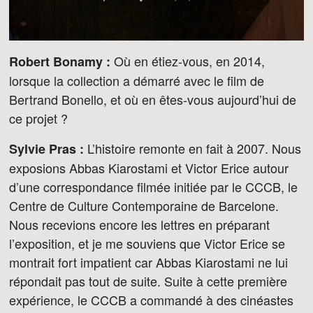
Où en étiez-vous, en 2014,
Robert Bonamy :
lorsque la collection a démarré avec le film de
Bertrand Bonello, et où en êtes-vous aujourd’hui de
ce projet ?
L’histoire remonte en fait à 2007. Nous
Sylvie Pras :
exposions Abbas Kiarostami et Victor Erice autour
d’une correspondance filmée initiée par le CCCB, le
Centre de Culture Contemporaine de Barcelone.
Nous recevions encore les lettres en préparant
l’exposition, et je me souviens que Victor Erice se
montrait fort impatient car Abbas Kiarostami ne lui
répondait pas tout de suite. Suite à cette première
expérience, le CCCB a commandé à des cinéastes