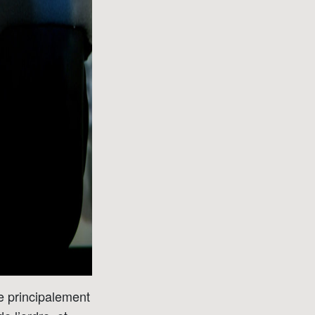
e principalement