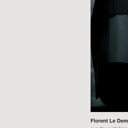
Florent Le Dem