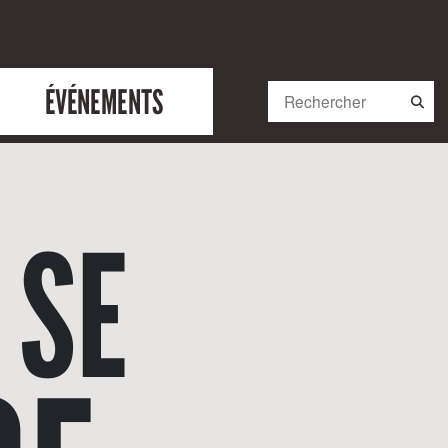
ÉVÉNEMENTS
 SE