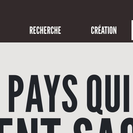
RECHERCHE
CRÉATION
 PAYS QUI