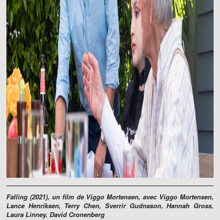
Falling
(2021), un film de Viggo Mortensen, avec Viggo Mortensen,
Lance Henriksen, Terry Chen, Sverrir Gudnason, Hannah Gross,
Laura Linney, David Cronenberg