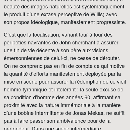
beauté des images naturelles est systématiquement
le produit d’une extase perceptive de Willis) avec
son propos idéologique, manifestement progressiste.
C’est que la focalisation, variant tour à tour des
péripéties navrantes de John cherchant à assurer
une fin de vie décente à son père aux visions
émersonniennes de celui-ci, ne cesse de dérouter.
On ne comprend pas en fin de compte ce qui motive
la quantité d’efforts manifestement déployée par la
mise en scène pour assurer la rédemption de ce vieil
homme tyrannique et intolérant : la seule excuse de
sa condition d’homme des années 60, affirmant sa
proximité avec la nature immémoriale à la manière
d’une bobine intermittente de Jonas Mekas, ne suffit
pas à faire passer son ambivalence pour de la
profondeur. Dans une scène intermédiaire,