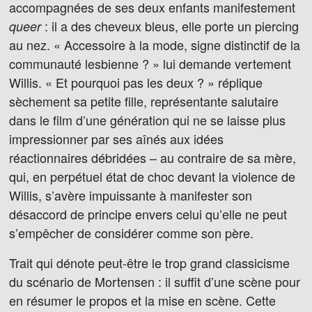
accompagnées de ses deux enfants manifestement
: il a des cheveux bleus, elle porte un piercing
queer
au nez. « Accessoire à la mode, signe distinctif de la
communauté lesbienne ? » lui demande vertement
Willis. « Et pourquoi pas les deux ? » réplique
sèchement sa petite fille, représentante salutaire
dans le film d’une génération qui ne se laisse plus
impressionner par ses aînés aux idées
réactionnaires débridées – au contraire de sa mère,
qui, en perpétuel état de choc devant la violence de
Willis, s’avère impuissante à manifester son
désaccord de principe envers celui qu’elle ne peut
s’empêcher de considérer comme son père.
Trait qui dénote peut-être le trop grand classicisme
du scénario de Mortensen : il suffit d’une scène pour
en résumer le propos et la mise en scène. Cette