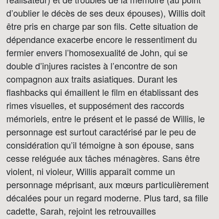
d’oublier le décès de ses deux épouses), Willis doit
être pris en charge par son fils. Cette situation de
dépendance exacerbe encore le ressentiment du
fermier envers l’homosexualité de John, qui se
double d’injures racistes à l’encontre de son
compagnon aux traits asiatiques. Durant les
flashbacks qui émaillent le film en établissant des
rimes visuelles, et supposément des raccords
mémoriels, entre le présent et le passé de Willis, le
personnage est surtout caractérisé par le peu de
considération qu’il témoigne à son épouse, sans
cesse reléguée aux tâches ménagères. Sans être
violent, ni violeur, Willis apparaît comme un
personnage méprisant, aux mœurs particulièrement
décalées pour un regard moderne. Plus tard, sa fille
cadette, Sarah, rejoint les retrouvailles