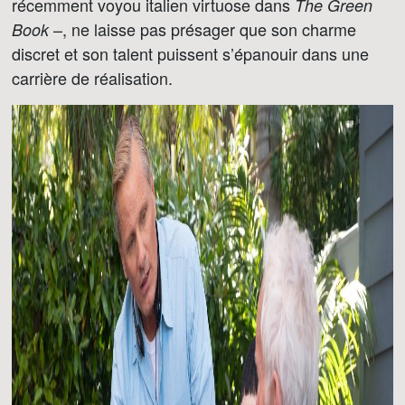
récemment voyou italien virtuose dans
The Green
–, ne laisse pas présager que son charme
Book
discret et son talent puissent s’épanouir dans une
carrière de réalisation.