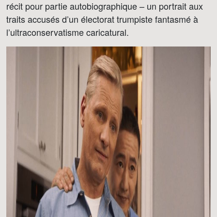
récit pour partie autobiographique – un portrait aux
traits accusés d’un électorat trumpiste fantasmé à
l’ultraconservatisme caricatural.