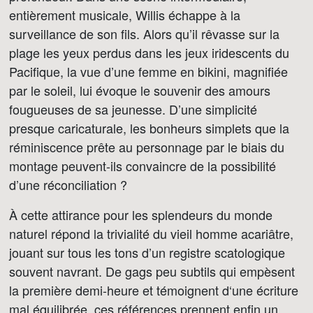
entièrement musicale, Willis échappe à la
surveillance de son fils. Alors qu’il rêvasse sur la
plage les yeux perdus dans les jeux iridescents du
Pacifique, la vue d’une femme en bikini, magnifiée
par le soleil, lui évoque le souvenir des amours
fougueuses de sa jeunesse. D’une simplicité
presque caricaturale, les bonheurs simplets que la
réminiscence prête au personnage par le biais du
montage peuvent-ils convaincre de la possibilité
d’une réconciliation ?
À cette attirance pour les splendeurs du monde
naturel répond la trivialité du vieil homme acariâtre,
jouant sur tous les tons d’un registre scatologique
souvent navrant. De gags peu subtils qui empèsent
la première demi-heure et témoignent d‘une écriture
mal équilibrée, ces références prennent enfin un